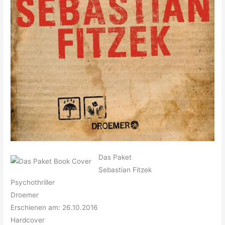
Das Paket
Sebastian Fitzek
Psychothriller
Droemer
Erschienen am: 26.10.2016
Hardcover