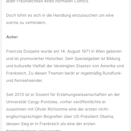
jeder Freundlichkeit eines normalen Comics.
Doch lohnt es sich in die Handlung einzutauchen um eine
solche zu verhindern.
Autor:
Francois Durpaire wurde am 14. August 1971 in Wien geboren
und ist promovierter Historiker. Sein Spezialgebiet ist Bildung
und kulturelle Vielfalt der Vereinigten Staaten von Amerika und
Frankreich. Zu diesen Themen berät er regelmäßig Rundfunk-
und Fernsehsender.
Seit 2013 ist er Dozent für Erziehungswissenschaften an der
Universität Cergy-Pontoise, vorher veröffentlichte er
zusammen mit Olivier Richomme eine der ersten nicht-
englischsprachigen Biografien über US-Präsident Obama,
dessen Sieg er in Frankreich als eine der ersten