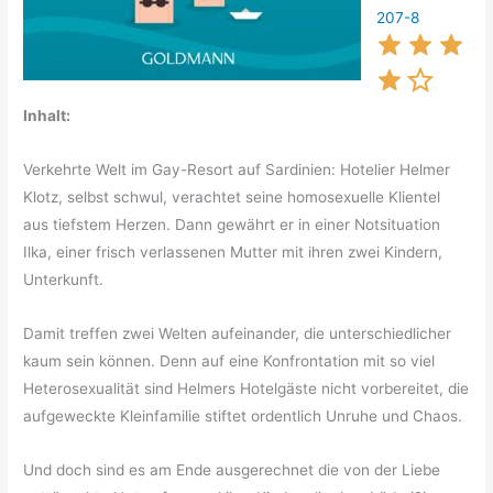
207-8
Inhalt:
Verkehrte Welt im Gay-Resort auf Sardinien: Hotelier Helmer
Klotz, selbst schwul, verachtet seine homosexuelle Klientel
aus tiefstem Herzen. Dann gewährt er in einer Notsituation
Ilka, einer frisch verlassenen Mutter mit ihren zwei Kindern,
Unterkunft.
Damit treffen zwei Welten aufeinander, die unterschiedlicher
kaum sein können. Denn auf eine Konfrontation mit so viel
Heterosexualität sind Helmers Hotelgäste nicht vorbereitet, die
aufgeweckte Kleinfamilie stiftet ordentlich Unruhe und Chaos.
Und doch sind es am Ende ausgerechnet die von der Liebe