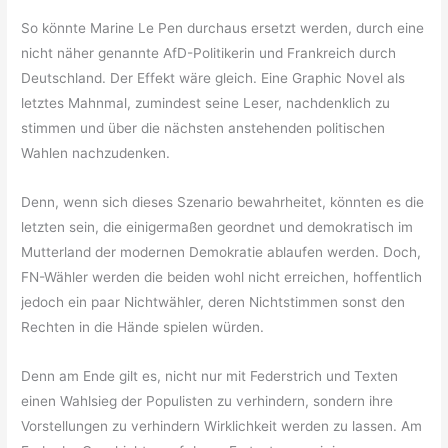
So könnte Marine Le Pen durchaus ersetzt werden, durch eine
nicht näher genannte AfD-Politikerin und Frankreich durch
Deutschland. Der Effekt wäre gleich. Eine Graphic Novel als
letztes Mahnmal, zumindest seine Leser, nachdenklich zu
stimmen und über die nächsten anstehenden politischen
Wahlen nachzudenken.
Denn, wenn sich dieses Szenario bewahrheitet, könnten es die
letzten sein, die einigermaßen geordnet und demokratisch im
Mutterland der modernen Demokratie ablaufen werden. Doch,
FN-Wähler werden die beiden wohl nicht erreichen, hoffentlich
jedoch ein paar Nichtwähler, deren Nichtstimmen sonst den
Rechten in die Hände spielen würden.
Denn am Ende gilt es, nicht nur mit Federstrich und Texten
einen Wahlsieg der Populisten zu verhindern, sondern ihre
Vorstellungen zu verhindern Wirklichkeit werden zu lassen. Am