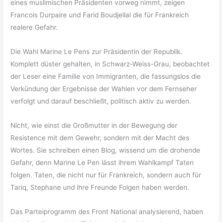
eines muslimischen Präsidenten vorweg nimmt, zeigen
Francois Durpaire und Farid Boudjellal die für Frankreich
realere Gefahr.
Die Wahl Marine Le Pens zur Präsidentin der Republik.
Komplett düster gehalten, in Schwarz-Weiss-Grau, beobachtet
der Leser eine Familie von Immigranten, die fassungslos die
Verkündung der Ergebnisse der Wahlen vor dem Fernseher
verfolgt und darauf beschließt, politisch aktiv zu werden.
Nicht, wie einst die Großmutter in der Bewegung der
Resistence mit dem Gewehr, sondern mit der Macht des
Wortes. Sie schreiben einen Blog, wissend um die drohende
Gefahr, denn Marine Le Pen lässt ihrem Wahlkampf Taten
folgen. Taten, die nicht nur für Frankreich, sondern auch für
Tariq, Stephane und ihre Freunde Folgen haben werden.
Das Parteiprogramm des Front National analysierend, haben