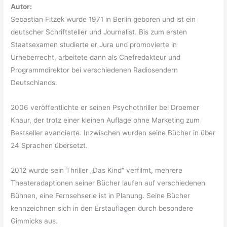
Autor:
Sebastian Fitzek wurde 1971 in Berlin geboren und ist ein
deutscher Schriftsteller und Journalist. Bis zum ersten
Staatsexamen studierte er Jura und promovierte in
Urheberrecht, arbeitete dann als Chefredakteur und
Programmdirektor bei verschiedenen Radiosendern
Deutschlands.
2006 veröffentlichte er seinen Psychothriller bei Droemer
Knaur, der trotz einer kleinen Auflage ohne Marketing zum
Bestseller avancierte. Inzwischen wurden seine Bücher in über
24 Sprachen übersetzt.
2012 wurde sein Thriller „Das Kind“ verfilmt, mehrere
Theateradaptionen seiner Bücher laufen auf verschiedenen
Bühnen, eine Fernsehserie ist in Planung. Seine Bücher
kennzeichnen sich in den Erstauflagen durch besondere
Gimmicks aus.