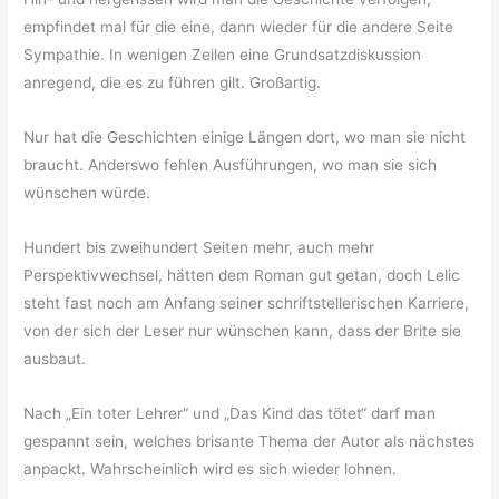
empfindet mal für die eine, dann wieder für die andere Seite
Sympathie. In wenigen Zeilen eine Grundsatzdiskussion
anregend, die es zu führen gilt. Großartig.
Nur hat die Geschichten einige Längen dort, wo man sie nicht
braucht. Anderswo fehlen Ausführungen, wo man sie sich
wünschen würde.
Hundert bis zweihundert Seiten mehr, auch mehr
Perspektivwechsel, hätten dem Roman gut getan, doch Lelic
steht fast noch am Anfang seiner schriftstellerischen Karriere,
von der sich der Leser nur wünschen kann, dass der Brite sie
ausbaut.
Nach „Ein toter Lehrer“ und „Das Kind das tötet“ darf man
gespannt sein, welches brisante Thema der Autor als nächstes
anpackt. Wahrscheinlich wird es sich wieder lohnen.