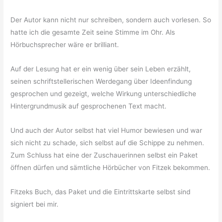
Der Autor kann nicht nur schreiben, sondern auch vorlesen. So
hatte ich die gesamte Zeit seine Stimme im Ohr. Als
Hörbuchsprecher wäre er brilliant.
Auf der Lesung hat er ein wenig über sein Leben erzählt,
seinen schriftstellerischen Werdegang über Ideenfindung
gesprochen und gezeigt, welche Wirkung unterschiedliche
Hintergrundmusik auf gesprochenen Text macht.
Und auch der Autor selbst hat viel Humor bewiesen und war
sich nicht zu schade, sich selbst auf die Schippe zu nehmen.
Zum Schluss hat eine der Zuschauerinnen selbst ein Paket
öffnen dürfen und sämtliche Hörbücher von Fitzek bekommen.
Fitzeks Buch, das Paket und die Eintrittskarte selbst sind
signiert bei mir.