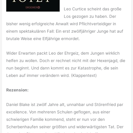
Leo Curtice scheint das große
Los gezogen zu haben. Der
bisher wenig erfolgreiche Anwalt wird Pflichtverteidiger in
einem spektakulären Fall: Ein erst zwölfjähriger Junge hat auf
brutale Weise eine Elfjährige ermordet.
Wider Erwarten packt Leo der Ehrgeiz, dem Jungen wirklich
helfen zu wollen. Doch er rechnet nicht mit der Hexenjagd, die
nun beginnt. Und dann kommt es zur Katastrophe, die sein
Leben auf immer verändern wird. (Klappentext)
Rezension:
Daniel Blake ist zwölf Jahre alt, unnahbar und Störenfried par
excellence. Von mehreren Schulen geflogen, aus einer
schwierigen Familie kommend, steht er nun vor den
Scherbenhaufen seiner größten und widerwärtigsten Tat. Der