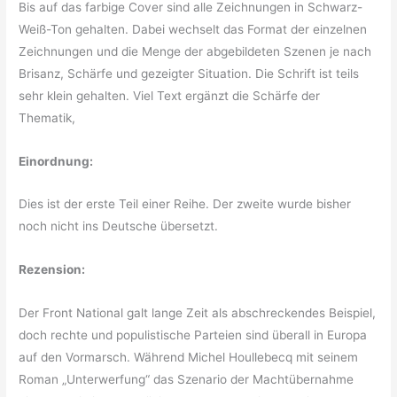
Bis auf das farbige Cover sind alle Zeichnungen in Schwarz-
Weiß-Ton gehalten. Dabei wechselt das Format der einzelnen
Zeichnungen und die Menge der abgebildeten Szenen je nach
Brisanz, Schärfe und gezeigter Situation. Die Schrift ist teils
sehr klein gehalten. Viel Text ergänzt die Schärfe der
Thematik,
Einordnung:
Dies ist der erste Teil einer Reihe. Der zweite wurde bisher
noch nicht ins Deutsche übersetzt.
Rezension:
Der Front National galt lange Zeit als abschreckendes Beispiel,
doch rechte und populistische Parteien sind überall in Europa
auf den Vormarsch. Während Michel Houllebecq mit seinem
Roman „Unterwerfung“ das Szenario der Machtübernahme