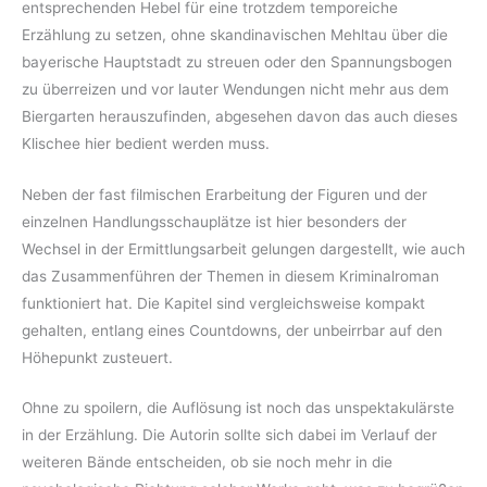
entsprechenden Hebel für eine trotzdem temporeiche
Erzählung zu setzen, ohne skandinavischen Mehltau über die
bayerische Hauptstadt zu streuen oder den Spannungsbogen
zu überreizen und vor lauter Wendungen nicht mehr aus dem
Biergarten herauszufinden, abgesehen davon das auch dieses
Klischee hier bedient werden muss.
Neben der fast filmischen Erarbeitung der Figuren und der
einzelnen Handlungsschauplätze ist hier besonders der
Wechsel in der Ermittlungsarbeit gelungen dargestellt, wie auch
das Zusammenführen der Themen in diesem Kriminalroman
funktioniert hat. Die Kapitel sind vergleichsweise kompakt
gehalten, entlang eines Countdowns, der unbeirrbar auf den
Höhepunkt zusteuert.
Ohne zu spoilern, die Auflösung ist noch das unspektakulärste
in der Erzählung. Die Autorin sollte sich dabei im Verlauf der
weiteren Bände entscheiden, ob sie noch mehr in die