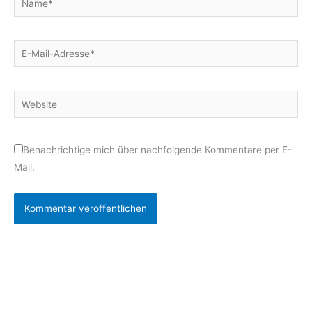
E-
Mail-
Adresse*
Website
Benachrichtige mich über nachfolgende Kommentare per E-
Mail.