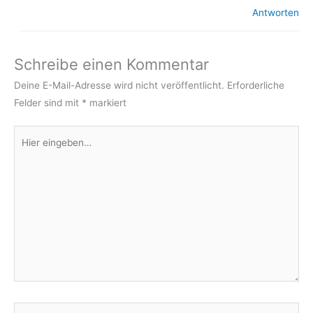
Antworten
Schreibe einen Kommentar
Deine E-Mail-Adresse wird nicht veröffentlicht.
Erforderliche
Felder sind mit
*
markiert
Hier
eingeben…
Name*