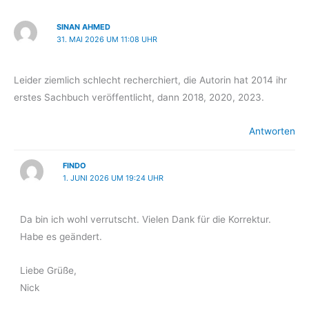
SINAN AHMED
31. MAI 2026 UM 11:08 UHR
Leider ziemlich schlecht recherchiert, die Autorin hat 2014 ihr
erstes Sachbuch veröffentlicht, dann 2018, 2020, 2023.
Antworten
FINDO
1. JUNI 2026 UM 19:24 UHR
Da bin ich wohl verrutscht. Vielen Dank für die Korrektur.
Habe es geändert.
Liebe Grüße,
Nick