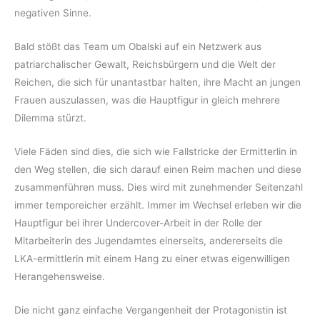
negativen Sinne.
Bald stößt das Team um Obalski auf ein Netzwerk aus
patriarchalischer Gewalt, Reichsbürgern und die Welt der
Reichen, die sich für unantastbar halten, ihre Macht an jungen
Frauen auszulassen, was die Hauptfigur in gleich mehrere
Dilemma stürzt.
Viele Fäden sind dies, die sich wie Fallstricke der Ermitterlin in
den Weg stellen, die sich darauf einen Reim machen und diese
zusammenführen muss. Dies wird mit zunehmender Seitenzahl
immer temporeicher erzählt. Immer im Wechsel erleben wir die
Hauptfigur bei ihrer Undercover-Arbeit in der Rolle der
Mitarbeiterin des Jugendamtes einerseits, andererseits die
LKA-ermittlerin mit einem Hang zu einer etwas eigenwilligen
Herangehensweise.
Die nicht ganz einfache Vergangenheit der Protagonistin ist