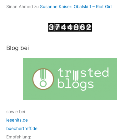
Sinan Ahmed
zu
Susanne Kaiser: Obalski 1 – Riot Girl
Blog bei
sowie bei
lesehits.de
buechertreff.de
Empfehlung: