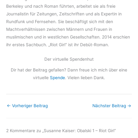
Berkeley und nach Roman führten, arbeitet sie als freie
Journalistin für Zeitungen, Zeitschriften und als Expertin in
Rundfunk und Fernsehen. Sie beschäftigt sich mit den
Machtverhältnissen zwischen Männern und Frauen in
muslimischen und in westlichen Gesellschaften. 2014 erschien
ihr erstes Sachbuch. „Riot Girl“ ist ihr Debüt-Roman.
Der virtuelle Spendenhut
Dir hat der Beitrag gefallen? Dann freue ich mich über eine
virtuelle
Spende
. Vielen lieben Dank.
←
Vorheriger Beitrag
Nächster Beitrag
→
2 Kommentare zu „Susanne Kaiser: Obalski 1 – Riot Girl“