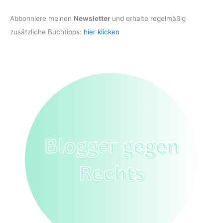
Abbonniere meinen
Newsletter
und erhalte regelmäßig
zusätzliche Buchtipps:
hier klicken