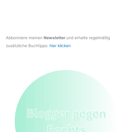
Abbonniere meinen
Newsletter
und erhalte regelmäßig
zusätzliche Buchtipps:
hier klicken