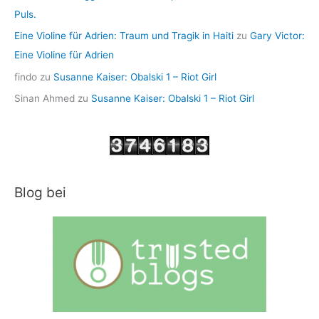
Puls.
Eine Violine für Adrien: Traum und Tragik in Haiti
zu
Gary Victor:
Eine Violine für Adrien
findo
zu
Susanne Kaiser: Obalski 1 – Riot Girl
Sinan Ahmed
zu
Susanne Kaiser: Obalski 1 – Riot Girl
Blog bei