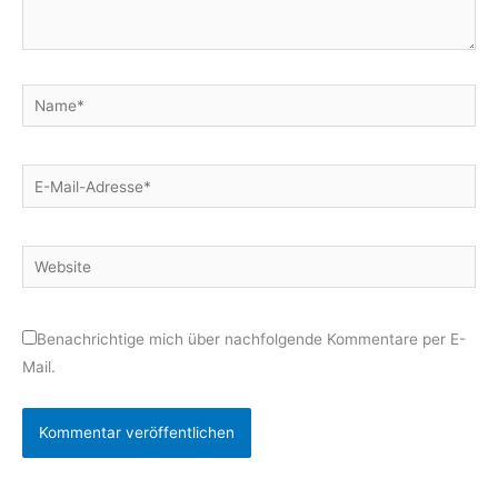
Name*
E-
Mail-
Adresse*
Website
Benachrichtige mich über nachfolgende Kommentare per E-
Mail.