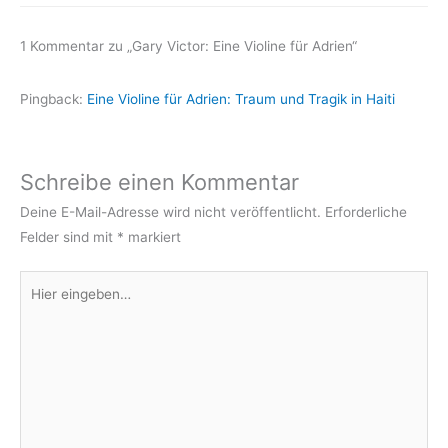
1 Kommentar zu „Gary Victor: Eine Violine für Adrien“
Pingback:
Eine Violine für Adrien: Traum und Tragik in Haiti
Schreibe einen Kommentar
Deine E-Mail-Adresse wird nicht veröffentlicht.
Erforderliche
Felder sind mit
*
markiert
Hier
eingeben…