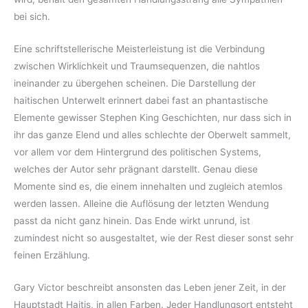
bei sich.
Eine schriftstellerische Meisterleistung ist die Verbindung
zwischen Wirklichkeit und Traumsequenzen, die nahtlos
ineinander zu übergehen scheinen. Die Darstellung der
haitischen Unterwelt erinnert dabei fast an phantastische
Elemente gewisser Stephen King Geschichten, nur dass sich in
ihr das ganze Elend und alles schlechte der Oberwelt sammelt,
vor allem vor dem Hintergrund des politischen Systems,
welches der Autor sehr prägnant darstellt. Genau diese
Momente sind es, die einem innehalten und zugleich atemlos
werden lassen. Alleine die Auflösung der letzten Wendung
passt da nicht ganz hinein. Das Ende wirkt unrund, ist
zumindest nicht so ausgestaltet, wie der Rest dieser sonst sehr
feinen Erzählung.
Gary Victor beschreibt ansonsten das Leben jener Zeit, in der
Hauptstadt Haitis, in allen Farben. Jeder Handlungsort entsteht