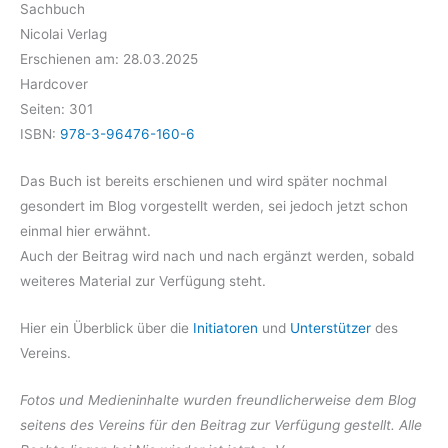
Sachbuch
Nicolai Verlag
Erschienen am: 28.03.2025
Hardcover
Seiten: 301
ISBN:
978-3-96476-160-6
Das Buch ist bereits erschienen und wird später nochmal
gesondert im Blog vorgestellt werden, sei jedoch jetzt schon
einmal hier erwähnt.
Auch der Beitrag wird nach und nach ergänzt werden, sobald
weiteres Material zur Verfügung steht.
Hier ein Überblick über die
Initiatoren
und
Unterstützer
des
Vereins.
Fotos und Medieninhalte wurden freundlicherweise dem Blog
seitens des Vereins für den Beitrag zur Verfügung gestellt. Alle