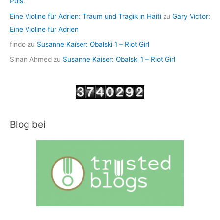
Puls.
Eine Violine für Adrien: Traum und Tragik in Haiti
zu
Gary Victor:
Eine Violine für Adrien
findo
zu
Susanne Kaiser: Obalski 1 – Riot Girl
Sinan Ahmed
zu
Susanne Kaiser: Obalski 1 – Riot Girl
Blog bei