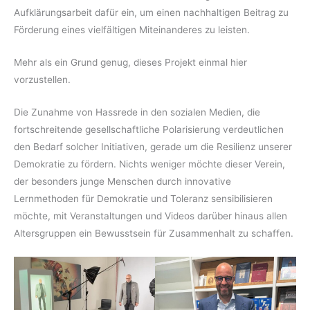
Aufklärungsarbeit dafür ein, um einen nachhaltigen Beitrag zu
Förderung eines vielfältigen Miteinanderes zu leisten.
Mehr als ein Grund genug, dieses Projekt einmal hier
vorzustellen.
Die Zunahme von Hassrede in den sozialen Medien, die
fortschreitende gesellschaftliche Polarisierung verdeutlichen
den Bedarf solcher Initiativen, gerade um die Resilienz unserer
Demokratie zu fördern. Nichts weniger möchte dieser Verein,
der besonders junge Menschen durch innovative
Lernmethoden für Demokratie und Toleranz sensibilisieren
möchte, mit Veranstaltungen und Videos darüber hinaus allen
Altersgruppen ein Bewusstsein für Zusammenhalt zu schaffen.