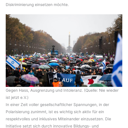
Diskriminierung einsetzen möchte.
Gegen Hass, Ausgrenzung und Intoleranz. (Quelle: Nie wieder
ist jetzt e.V.)
In einer Zeit voller gesellschaftlicher Spannungen, in der
Polarisierung zunimmt, ist es wichtig sich aktiv für ein
respektvolles und inklusives Miteinander einzusetzen. Die
Initiative setzt sich durch innovative Bildungs- und