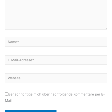
Name*
E-
Mail-
Adresse*
Website
Benachrichtige mich über nachfolgende Kommentare per E-
Mail.