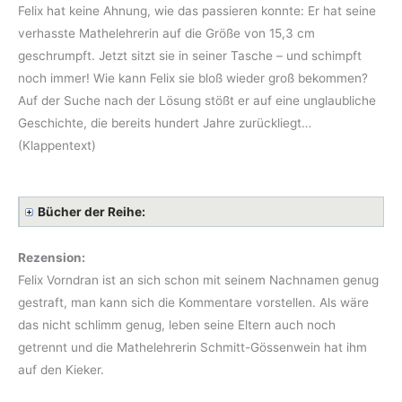
Felix hat keine Ahnung, wie das passieren konnte: Er hat seine
verhasste Mathelehrerin auf die Größe von 15,3 cm
geschrumpft. Jetzt sitzt sie in seiner Tasche – und schimpft
noch immer! Wie kann Felix sie bloß wieder groß bekommen?
Auf der Suche nach der Lösung stößt er auf eine unglaubliche
Geschichte, die bereits hundert Jahre zurückliegt…
(Klappentext)
Bücher der Reihe:
Rezension:
Felix Vorndran ist an sich schon mit seinem Nachnamen genug
gestraft, man kann sich die Kommentare vorstellen. Als wäre
das nicht schlimm genug, leben seine Eltern auch noch
getrennt und die Mathelehrerin Schmitt-Gössenwein hat ihm
auf den Kieker.