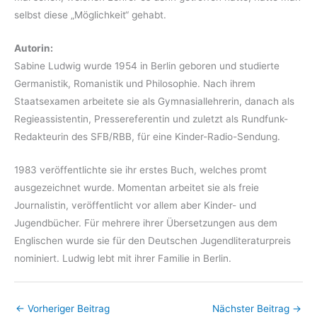
selbst diese „Möglichkeit“ gehabt.
Autorin:
Sabine Ludwig wurde 1954 in Berlin geboren und studierte
Germanistik, Romanistik und Philosophie. Nach ihrem
Staatsexamen arbeitete sie als Gymnasiallehrerin, danach als
Regieassistentin, Pressereferentin und zuletzt als Rundfunk-
Redakteurin des SFB/RBB, für eine Kinder-Radio-Sendung.
1983 veröffentlichte sie ihr erstes Buch, welches promt
ausgezeichnet wurde. Momentan arbeitet sie als freie
Journalistin, veröffentlicht vor allem aber Kinder- und
Jugendbücher. Für mehrere ihrer Übersetzungen aus dem
Englischen wurde sie für den Deutschen Jugendliteraturpreis
nominiert. Ludwig lebt mit ihrer Familie in Berlin.
←
Vorheriger Beitrag
Nächster Beitrag
→