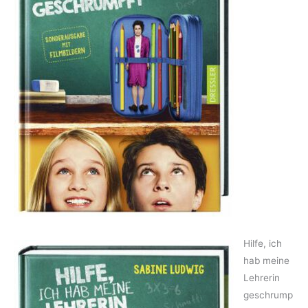
Hilfe, ich
hab meine
Lehrerin
geschrump