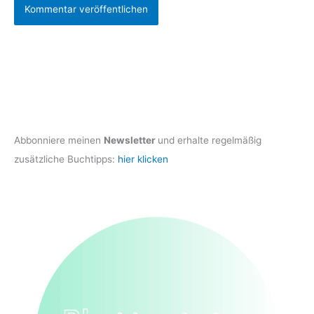
Abbonniere meinen
Newsletter
und erhalte regelmäßig
zusätzliche Buchtipps:
hier klicken