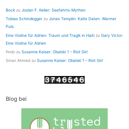
Bock
zu
Joslan F. Keller: Seefahrts-Mythen
Tobias Schindegger
zu
Jonas Templin: Kalte Daten. Warmer
Puls.
Eine Violine für Adrien: Traum und Tragik in Haiti
zu
Gary Victor:
Eine Violine für Adrien
findo
zu
Susanne Kaiser: Obalski 1 – Riot Girl
Sinan Ahmed
zu
Susanne Kaiser: Obalski 1 – Riot Girl
Blog bei