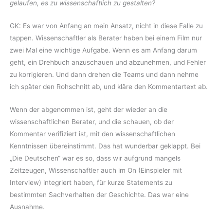
gelaufen, es zu wissenschaftlich zu gestalten?
GK: Es war von Anfang an mein Ansatz, nicht in diese Falle zu
tappen. Wissenschaftler als Berater haben bei einem Film nur
zwei Mal eine wichtige Aufgabe. Wenn es am Anfang darum
geht, ein Drehbuch anzuschauen und abzunehmen, und Fehler
zu korrigieren. Und dann drehen die Teams und dann nehme
ich später den Rohschnitt ab, und kläre den Kommentartext ab.
Wenn der abgenommen ist, geht der wieder an die
wissenschaftlichen Berater, und die schauen, ob der
Kommentar verifiziert ist, mit den wissenschaftlichen
Kenntnissen übereinstimmt. Das hat wunderbar geklappt. Bei
„Die Deutschen“ war es so, dass wir aufgrund mangels
Zeitzeugen, Wissenschaftler auch im On (Einspieler mit
Interview) integriert haben, für kurze Statements zu
bestimmten Sachverhalten der Geschichte. Das war eine
Ausnahme.