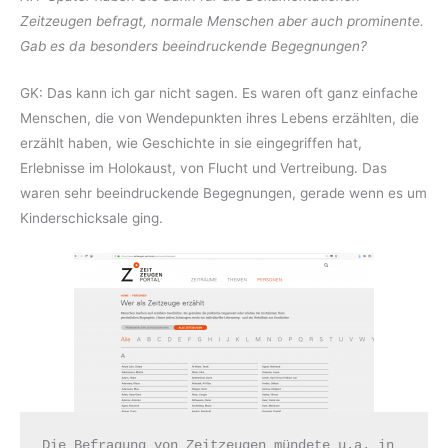
Zeitzeugen befragt, normale Menschen aber auch prominente.
Gab es da besonders beeindruckende Begegnungen?
GK: Das kann ich gar nicht sagen. Es waren oft ganz einfache
Menschen, die von Wendepunkten ihres Lebens erzählten, die
erzählt haben, wie Geschichte in sie eingegriffen hat,
Erlebnisse im Holokaust, von Flucht und Vertreibung. Das
waren sehr beeindruckende Begegnungen, gerade wenn es um
Kinderschicksale ging.
Die Befragung von Zeitzeugen mündete u.a. in 