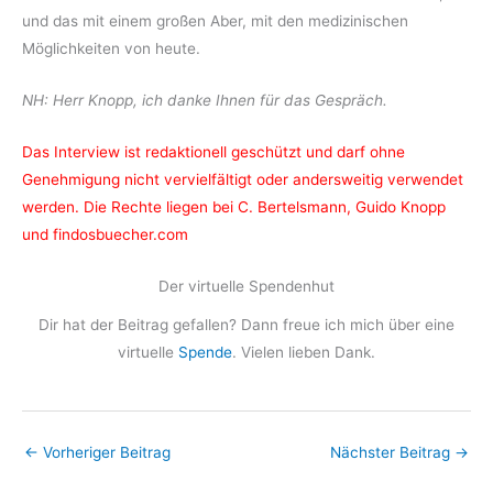
und das mit einem großen Aber, mit den medizinischen
Möglichkeiten von heute.
NH: Herr Knopp, ich danke Ihnen für das Gespräch.
Das Interview ist redaktionell geschützt und darf ohne
Genehmigung nicht vervielfältigt oder andersweitig verwendet
werden. Die Rechte liegen bei C. Bertelsmann, Guido Knopp
und findosbuecher.com
Der virtuelle Spendenhut
Dir hat der Beitrag gefallen? Dann freue ich mich über eine
virtuelle
Spende
. Vielen lieben Dank.
←
Vorheriger Beitrag
Nächster Beitrag
→