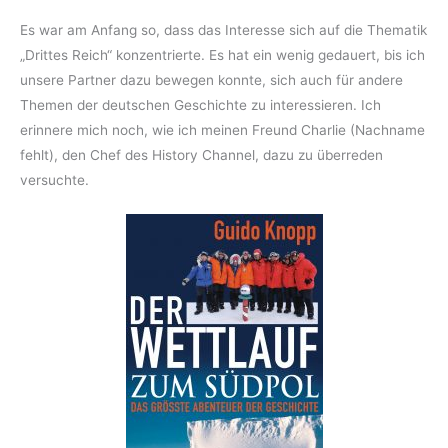
Es war am Anfang so, dass das Interesse sich auf die Thematik
„Drittes Reich“ konzentrierte. Es hat ein wenig gedauert, bis ich
unsere Partner dazu bewegen konnte, sich auch für andere
Themen der deutschen Geschichte zu interessieren. Ich
erinnere mich noch, wie ich meinen Freund Charlie (Nachname
fehlt), den Chef des History Channel, dazu zu überreden
versuchte.