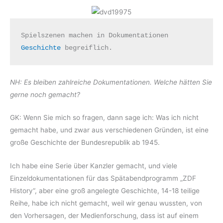
Spielszenen machen in Dokumentationen 
Geschichte
 begreiflich.
NH: Es bleiben zahlreiche Dokumentationen. Welche hätten Sie
gerne noch gemacht?
GK: Wenn Sie mich so fragen, dann sage ich: Was ich nicht
gemacht habe, und zwar aus verschiedenen Gründen, ist eine
große Geschichte der Bundesrepublik ab 1945.
Ich habe eine Serie über Kanzler gemacht, und viele
Einzeldokumentationen für das Spätabendprogramm „ZDF
History“, aber eine groß angelegte Geschichte, 14-18 teilige
Reihe, habe ich nicht gemacht, weil wir genau wussten, von
den Vorhersagen, der Medienforschung, dass ist auf einem