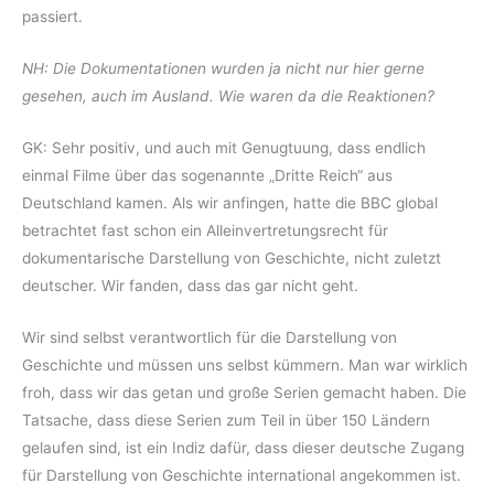
passiert.
NH: Die Dokumentationen wurden ja nicht nur hier gerne
gesehen, auch im Ausland. Wie waren da die Reaktionen?
GK: Sehr positiv, und auch mit Genugtuung, dass endlich
einmal Filme über das sogenannte „Dritte Reich“ aus
Deutschland kamen. Als wir anfingen, hatte die BBC global
betrachtet fast schon ein Alleinvertretungsrecht für
dokumentarische Darstellung von Geschichte, nicht zuletzt
deutscher. Wir fanden, dass das gar nicht geht.
Wir sind selbst verantwortlich für die Darstellung von
Geschichte und müssen uns selbst kümmern. Man war wirklich
froh, dass wir das getan und große Serien gemacht haben. Die
Tatsache, dass diese Serien zum Teil in über 150 Ländern
gelaufen sind, ist ein Indiz dafür, dass dieser deutsche Zugang
für Darstellung von Geschichte international angekommen ist.