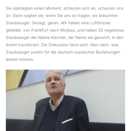
Sie überlegten einen Moment, schauten sich an, schauten uns
an. Dann sagten sie, wenn Sie uns so fragen, wir bräuchten
Staubsauger. Gesagt, getan. Wir haben eine Luftbrücke
gebildet, von Frankfurt nach Moskau, und haben 20 nagelneue
Staubsauger der Marke Kärcher, der Name sei genannt, in den
Kreml transferiert. Die Diskussion fand statt. Man sieht, was
Staubsauger positiv für die deutsch-russischen Beziehungen
leisten können.