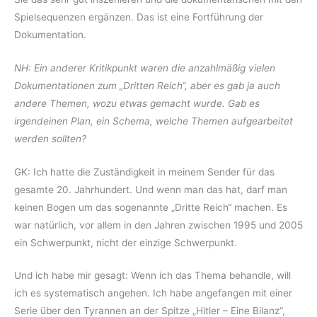
Spielsequenzen ergänzen. Das ist eine Fortführung der
Dokumentation.
NH: Ein anderer Kritikpunkt waren die anzahlmäßig vielen
Dokumentationen zum „Dritten Reich“, aber es gab ja auch
andere Themen, wozu etwas gemacht wurde. Gab es
irgendeinen Plan, ein Schema, welche Themen aufgearbeitet
werden sollten?
GK: Ich hatte die Zuständigkeit in meinem Sender für das
gesamte 20. Jahrhundert. Und wenn man das hat, darf man
keinen Bogen um das sogenannte „Dritte Reich“ machen. Es
war natürlich, vor allem in den Jahren zwischen 1995 und 2005
ein Schwerpunkt, nicht der einzige Schwerpunkt.
Und ich habe mir gesagt: Wenn ich das Thema behandle, will
ich es systematisch angehen. Ich habe angefangen mit einer
Serie über den Tyrannen an der Spitze „Hitler – Eine Bilanz“,