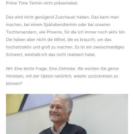
Prime Time Termin nicht präsentabel.
Das wird nicht genügend Zuschauer haben. Das kann man
machen, bei einem Spätabendtermin oder bei unseren
Tochtersendern, wie Phoenix, für die ich immer noch aktiv bin.
Die haben aber nicht die Mittel, die es braucht, um das
hochattraktiv und groß zu machen. Es ist ein zweischneidiges
Schwert, weshalb ich das nicht realisiert habe.
NH: Eine letzte Frage. Eine Zeitreise. Wo würden Sie gerne
hinreisen, mit der Option natürlich, wieder zurückreisen zu
können?