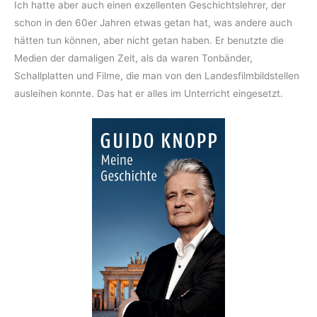
Ich hatte aber auch einen exzellenten Geschichtslehrer, der
schon in den 60er Jahren etwas getan hat, was andere auch
hätten tun können, aber nicht getan haben. Er benutzte die
Medien der damaligen Zeit, als da waren Tonbänder,
Schallplatten und Filme, die man von den Landesfilmbildstellen
ausleihen konnte. Das hat er alles im Unterricht eingesetzt.