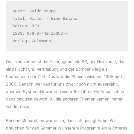
Autor: Guido Knopp
Titel: Hitler - Eine Bilanz
Seiten: 320
ISBN: 978-3-442-15352-7
Verlag: Goldmann
Das sind zunächst die Hitlerjugend, die SS, der Holokaust, das
sind Flucht und Vertreibung und der Bombenkrieg als
Phänomene der Zeit. Das war die Phase zwischen 1995 und
2005. Danach war das für uns zwar noch nicht auserzählt,
aber die Systematik war in diesem 10-Jahres-Rythmus schon
ganz bewusst gewollt. All die anderen Themen kamen immer
wieder dazu.
Bei den Monarchien war es so, dass ich gesagt habe: Wir
brauchen für den Sommer in unserem Programm ein leichteres