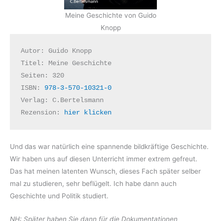
Meine Geschichte von Guido
Knopp
Autor: Guido Knopp
Titel: Meine Geschichte
Seiten: 320
ISBN: 
978-3-570-10321-0
Verlag: C.Bertelsmann
Rezension: 
hier klicken
Und das war natürlich eine spannende bildkräftige Geschichte.
Wir haben uns auf diesen Unterricht immer extrem gefreut.
Das hat meinen latenten Wunsch, dieses Fach später selber
mal zu studieren, sehr beflügelt. Ich habe dann auch
Geschichte und Politik studiert.
NH: Später haben Sie dann für die Dokumentationen