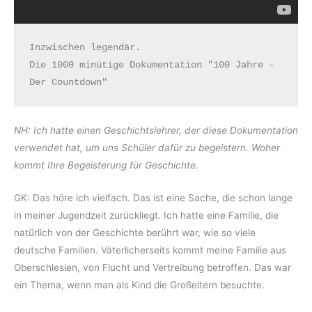
Inzwischen legendär. 

Die 1000 minütige Dokumentation "100 Jahre - 
Der Countdown"
NH: Ich hatte einen Geschichtslehrer, der diese Dokumentation
verwendet hat, um uns Schüler dafür zu begeistern. Woher
kommt Ihre Begeisterung für Geschichte.
GK: Das höre ich vielfach. Das ist eine Sache, die schon lange
in meiner Jugendzeit zurückliegt. Ich hatte eine Familie, die
natürlich von der Geschichte berührt war, wie so viele
deutsche Familien. Väterlicherseits kommt meine Familie aus
Oberschlesien, von Flucht und Vertreibung betroffen. Das war
ein Thema, wenn man als Kind die Großeltern besuchte.