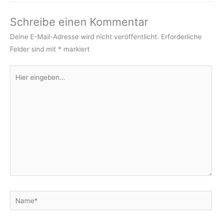
Schreibe einen Kommentar
Deine E-Mail-Adresse wird nicht veröffentlicht.
Erforderliche
Felder sind mit
*
markiert
Hier
eingeben…
Name*