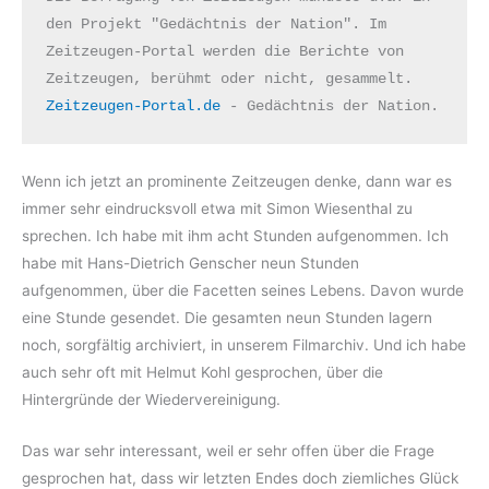
den Projekt "Gedächtnis der Nation". Im 
Zeitzeugen-Portal werden die Berichte von 
Zeitzeugen, berühmt oder nicht, gesammelt. 
Zeitzeugen-Portal.de
 - Gedächtnis der Nation.
Wenn ich jetzt an prominente Zeitzeugen denke, dann war es
immer sehr eindrucksvoll etwa mit Simon Wiesenthal zu
sprechen. Ich habe mit ihm acht Stunden aufgenommen. Ich
habe mit Hans-Dietrich Genscher neun Stunden
aufgenommen, über die Facetten seines Lebens. Davon wurde
eine Stunde gesendet. Die gesamten neun Stunden lagern
noch, sorgfältig archiviert, in unserem Filmarchiv. Und ich habe
auch sehr oft mit Helmut Kohl gesprochen, über die
Hintergründe der Wiedervereinigung.
Das war sehr interessant, weil er sehr offen über die Frage
gesprochen hat, dass wir letzten Endes doch ziemliches Glück