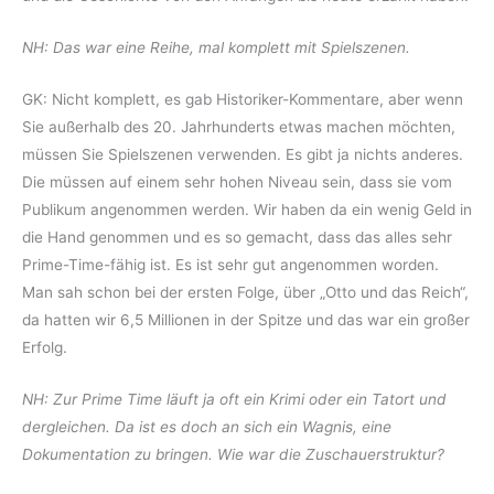
NH: Das war eine Reihe, mal komplett mit Spielszenen.
GK: Nicht komplett, es gab Historiker-Kommentare, aber wenn
Sie außerhalb des 20. Jahrhunderts etwas machen möchten,
müssen Sie Spielszenen verwenden. Es gibt ja nichts anderes.
Die müssen auf einem sehr hohen Niveau sein, dass sie vom
Publikum angenommen werden. Wir haben da ein wenig Geld in
die Hand genommen und es so gemacht, dass das alles sehr
Prime-Time-fähig ist. Es ist sehr gut angenommen worden.
Man sah schon bei der ersten Folge, über „Otto und das Reich“,
da hatten wir 6,5 Millionen in der Spitze und das war ein großer
Erfolg.
NH: Zur Prime Time läuft ja oft ein Krimi oder ein Tatort und
dergleichen. Da ist es doch an sich ein Wagnis, eine
Dokumentation zu bringen. Wie war die Zuschauerstruktur?