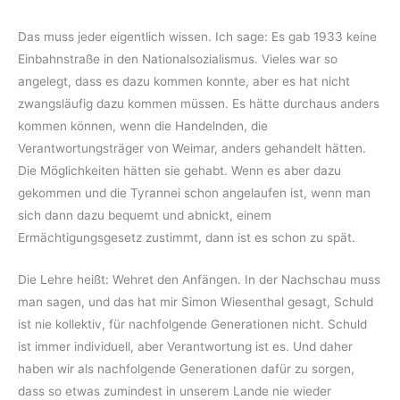
Das muss jeder eigentlich wissen. Ich sage: Es gab 1933 keine
Einbahnstraße in den Nationalsozialismus. Vieles war so
angelegt, dass es dazu kommen konnte, aber es hat nicht
zwangsläufig dazu kommen müssen. Es hätte durchaus anders
kommen können, wenn die Handelnden, die
Verantwortungsträger von Weimar, anders gehandelt hätten.
Die Möglichkeiten hätten sie gehabt. Wenn es aber dazu
gekommen und die Tyrannei schon angelaufen ist, wenn man
sich dann dazu bequemt und abnickt, einem
Ermächtigungsgesetz zustimmt, dann ist es schon zu spät.
Die Lehre heißt: Wehret den Anfängen. In der Nachschau muss
man sagen, und das hat mir Simon Wiesenthal gesagt, Schuld
ist nie kollektiv, für nachfolgende Generationen nicht. Schuld
ist immer individuell, aber Verantwortung ist es. Und daher
haben wir als nachfolgende Generationen dafür zu sorgen,
dass so etwas zumindest in unserem Lande nie wieder