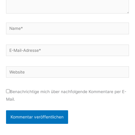
Name*
E-
Mail-
Adresse*
Website
Benachrichtige mich über nachfolgende Kommentare per E-
Mail.