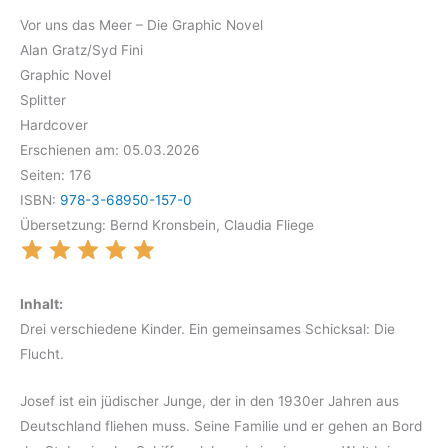
Vor uns das Meer – Die Graphic Novel
Alan Gratz/Syd Fini
Graphic Novel
Splitter
Hardcover
Erschienen am: 05.03.2026
Seiten: 176
ISBN:
978-3-68950-157-0
Übersetzung: Bernd Kronsbein, Claudia Fliege
Inhalt:
Drei verschiedene Kinder. Ein gemeinsames Schicksal: Die
Flucht.
Josef ist ein jüdischer Junge, der in den 1930er Jahren aus
Deutschland fliehen muss. Seine Familie und er gehen an Bord