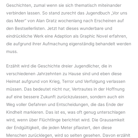
Geschichten, zumal wenn sie sich thematisch miteinander
verbinden lassen. So stand zurecht das Jugendbuch „Vor uns
das Meer“ von Alan Gratz wochenlang nach Erscheinen auf
den Bestsellerlisten. Jetzt hat dieses wunderbare und
eindrückliche Werk eine Adaption als Graphic Novel erfahren,
die aufgrund ihrer Aufmachung eigenständig behandelt werden
muss.
Erzählt wird die Geschichte dreier Jugendlicher, die in
verschiedenen Jahrzehnten zu Hause sind und eben diese
Heimat aufgrund von Krieg, Terror und Verfolgung verlassen
müssen. Das bedeutet nicht nur, Vertrautes in der Hoffnung
auf eine bessere Zukunft zurückzulassen, sondern auch ein
Weg voller Gefahren und Entscheidungen, die das Ende der
Kindheit markieren. Das ist es, was oft genug unterschlagen
wird, wenn über Flüchtlinge berichtet wird. Die Grausamkeit
der Endgültigkeit, die jeden Meter pflastert, den diese
Menschen zurücklegen, wird so selten gesehen. Davon erzählt