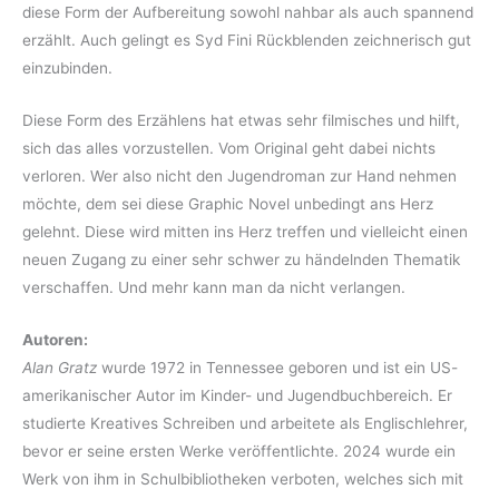
diese Form der Aufbereitung sowohl nahbar als auch spannend
erzählt. Auch gelingt es Syd Fini Rückblenden zeichnerisch gut
einzubinden.
Diese Form des Erzählens hat etwas sehr filmisches und hilft,
sich das alles vorzustellen. Vom Original geht dabei nichts
verloren. Wer also nicht den Jugendroman zur Hand nehmen
möchte, dem sei diese Graphic Novel unbedingt ans Herz
gelehnt. Diese wird mitten ins Herz treffen und vielleicht einen
neuen Zugang zu einer sehr schwer zu händelnden Thematik
verschaffen. Und mehr kann man da nicht verlangen.
Autoren:
Alan Gratz
wurde 1972 in Tennessee geboren und ist ein US-
amerikanischer Autor im Kinder- und Jugendbuchbereich. Er
studierte Kreatives Schreiben und arbeitete als Englischlehrer,
bevor er seine ersten Werke veröffentlichte. 2024 wurde ein
Werk von ihm in Schulbibliotheken verboten, welches sich mit