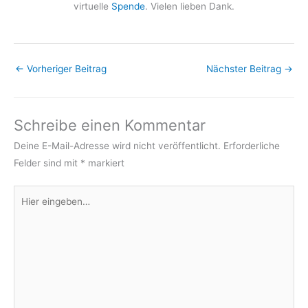
virtuelle
Spende
. Vielen lieben Dank.
←
Vorheriger Beitrag
Nächster Beitrag
→
Schreibe einen Kommentar
Deine E-Mail-Adresse wird nicht veröffentlicht.
Erforderliche
Felder sind mit
*
markiert
Hier
eingeben…