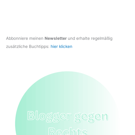
Abbonniere meinen
Newsletter
und erhalte regelmäßig
zusätzliche Buchtipps:
hier klicken