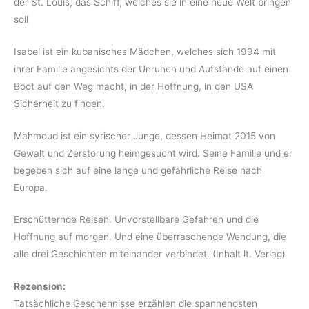
der St. Louis, das Schiff, welches sie in eine neue Welt bringen
soll
Isabel ist ein kubanisches Mädchen, welches sich 1994 mit
ihrer Familie angesichts der Unruhen und Aufstände auf einen
Boot auf den Weg macht, in der Hoffnung, in den USA
Sicherheit zu finden.
Mahmoud ist ein syrischer Junge, dessen Heimat 2015 von
Gewalt und Zerstörung heimgesucht wird. Seine Familie und er
begeben sich auf eine lange und gefährliche Reise nach
Europa.
Erschütternde Reisen. Unvorstellbare Gefahren und die
Hoffnung auf morgen. Und eine überraschende Wendung, die
alle drei Geschichten miteinander verbindet. (Inhalt lt. Verlag)
Rezension:
Tatsächliche Geschehnisse erzählen die spannendsten