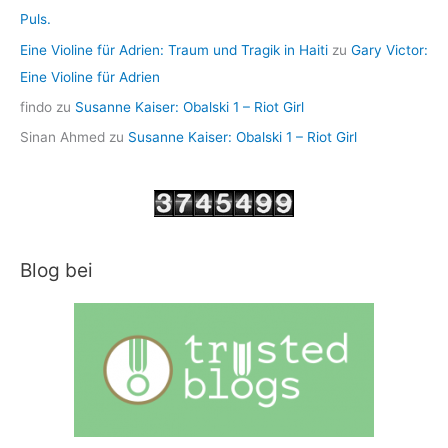
Puls.
Eine Violine für Adrien: Traum und Tragik in Haiti
zu
Gary Victor:
Eine Violine für Adrien
findo
zu
Susanne Kaiser: Obalski 1 – Riot Girl
Sinan Ahmed
zu
Susanne Kaiser: Obalski 1 – Riot Girl
Blog bei