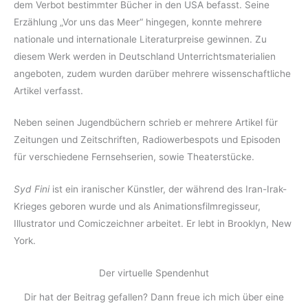
dem Verbot bestimmter Bücher in den USA befasst. Seine
Erzählung „Vor uns das Meer“ hingegen, konnte mehrere
nationale und internationale Literaturpreise gewinnen. Zu
diesem Werk werden in Deutschland Unterrichtsmaterialien
angeboten, zudem wurden darüber mehrere wissenschaftliche
Artikel verfasst.
Neben seinen Jugendbüchern schrieb er mehrere Artikel für
Zeitungen und Zeitschriften, Radiowerbespots und Episoden
für verschiedene Fernsehserien, sowie Theaterstücke.
Syd Fini
ist ein iranischer Künstler, der während des Iran-Irak-
Krieges geboren wurde und als Animationsfilmregisseur,
Illustrator und Comiczeichner arbeitet. Er lebt in Brooklyn, New
York.
Der virtuelle Spendenhut
Dir hat der Beitrag gefallen? Dann freue ich mich über eine