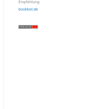
Empfehlung:
bookbot.de