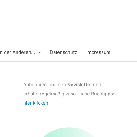
en der Anderen…
Datenschutz
Impressum
Abbonniere meinen
Newsletter
und
erhalte regelmäßig zusätzliche Buchtipps:
hier klicken