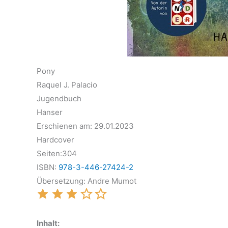
Pony
Raquel J. Palacio
Jugendbuch
Hanser
Erschienen am: 29.01.2023
Hardcover
Seiten:304
ISBN:
978-3-446-27424-2
Übersetzung: Andre Mumot
Inhalt: