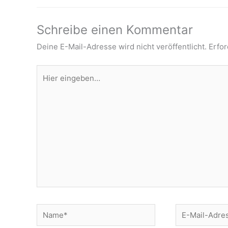
Schreibe einen Kommentar
Deine E-Mail-Adresse wird nicht veröffentlicht.
Erfor
Hier
eingeben…
Name*
E-
Mail-