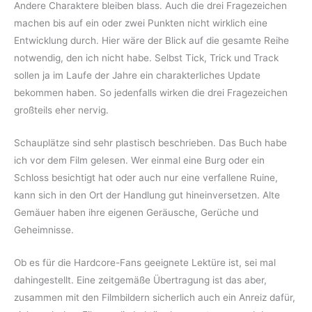
Andere Charaktere bleiben blass. Auch die drei Fragezeichen
machen bis auf ein oder zwei Punkten nicht wirklich eine
Entwicklung durch. Hier wäre der Blick auf die gesamte Reihe
notwendig, den ich nicht habe. Selbst Tick, Trick und Track
sollen ja im Laufe der Jahre ein charakterliches Update
bekommen haben. So jedenfalls wirken die drei Fragezeichen
großteils eher nervig.
Schauplätze sind sehr plastisch beschrieben. Das Buch habe
ich vor dem Film gelesen. Wer einmal eine Burg oder ein
Schloss besichtigt hat oder auch nur eine verfallene Ruine,
kann sich in den Ort der Handlung gut hineinversetzen. Alte
Gemäuer haben ihre eigenen Geräusche, Gerüche und
Geheimnisse.
Ob es für die Hardcore-Fans geeignete Lektüre ist, sei mal
dahingestellt. Eine zeitgemäße Übertragung ist das aber,
zusammen mit den Filmbildern sicherlich auch ein Anreiz dafür,