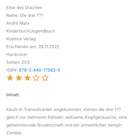
Erbe des Drachen
Reihe: Die drei ???
Andre Marx
Kinderbuch/Jugendbuch
Kosmos Verlag
Erschienen am: 28.11.2022
Hardcover
Seiten: 203
ISBN:
978-3-440-17583-5
Inhalt:
Kaum in Transsilvanien angekommen, stehen die drei ???
gleich vor mehreren Rätseln: seltsame Klopfgeräusche, eine
geheimnisvolle Bruderschaft und ein unheimlicher Vampir-
Zombie.