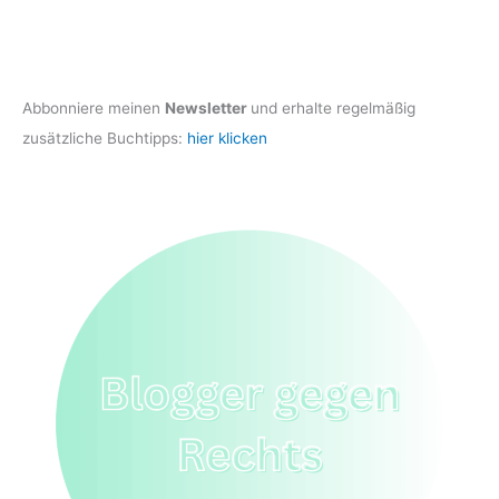
Abbonniere meinen
Newsletter
und erhalte regelmäßig
zusätzliche Buchtipps:
hier klicken