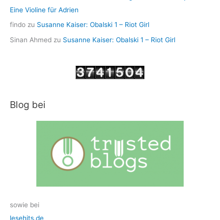
Eine Violine für Adrien
findo
zu
Susanne Kaiser: Obalski 1 – Riot Girl
Sinan Ahmed
zu
Susanne Kaiser: Obalski 1 – Riot Girl
Blog bei
sowie bei
lesehits.de