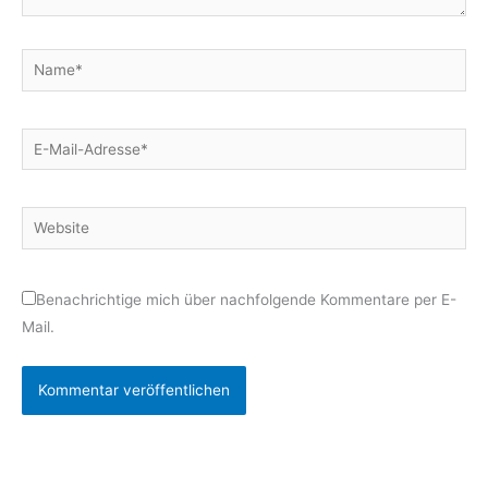
Name*
E-
Mail-
Adresse*
Website
Benachrichtige mich über nachfolgende Kommentare per E-
Mail.