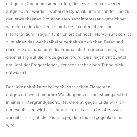
mit genug Spannungsmomenten, die jedoch immer wieder
aufgelockert werden, wobei die Dynamik untereinander und zu
den erwachsenen Protagonisten sehr interessant gezeichnet
wird. In beiden Medien kommt dies in unterschiedlicher
Intensität zum Tragen, funktioniert dennoch. Hervorzuheben ist
zum einen das wechselhafte Verhältnis zwischen Peter und
dessen Vater, und auch die Freundschaft der drei Jungs, die
diesmal arg auf die Probe gestellt wird. Das liegt nicht zuletzt
am Kopf der Fragezeichen, der regelrecht einen Tunnelblick
entwickelt.
Der Kriminalfall ist dabei nach klassischen Elementen
aufgebaut, weist mehrere Wendungen vor und ist eingebettet
in einer Hintergrundgeschichte, die erst gegen Ende wirklich
abgeschlossen wird. Leicht vorhersehbar ist das alles, was
verzeihlich ist, ob der Zielgruppe, der dies entgegenkommen
wird.