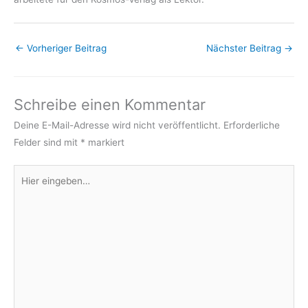
←
Vorheriger Beitrag
Nächster Beitrag
→
Schreibe einen Kommentar
Deine E-Mail-Adresse wird nicht veröffentlicht.
Erforderliche
Felder sind mit
*
markiert
Hier
eingeben…