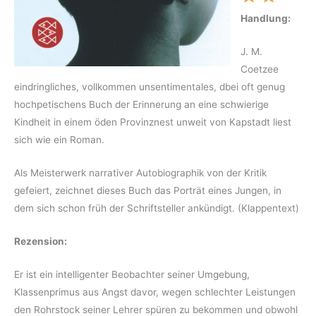
Handlung:
J. M.
Coetzee
eindringliches, vollkommen unsentimentales, dbei oft genug
hochpetischens Buch der Erinnerung an eine schwierige
Kindheit in einem öden Provinznest unweit von Kapstadt liest
sich wie ein Roman.
Als Meisterwerk narrativer Autobiographik von der Kritik
gefeiert, zeichnet dieses Buch das Porträt eines Jungen, in
dem sich schon früh der Schriftsteller ankündigt. (Klappentext)
Rezension:
Er ist ein intelligenter Beobachter seiner Umgebung,
Klassenprimus aus Angst davor, wegen schlechter Leistungen
den Rohrstock seiner Lehrer spüren zu bekommen und obwohl