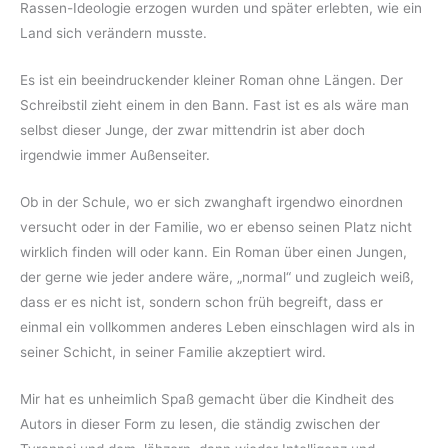
Rassen-Ideologie erzogen wurden und später erlebten, wie ein
Land sich verändern musste.
Es ist ein beeindruckender kleiner Roman ohne Längen. Der
Schreibstil zieht einem in den Bann. Fast ist es als wäre man
selbst dieser Junge, der zwar mittendrin ist aber doch
irgendwie immer Außenseiter.
Ob in der Schule, wo er sich zwanghaft irgendwo einordnen
versucht oder in der Familie, wo er ebenso seinen Platz nicht
wirklich finden will oder kann. Ein Roman über einen Jungen,
der gerne wie jeder andere wäre, „normal“ und zugleich weiß,
dass er es nicht ist, sondern schon früh begreift, dass er
einmal ein vollkommen anderes Leben einschlagen wird als in
seiner Schicht, in seiner Familie akzeptiert wird.
Mir hat es unheimlich Spaß gemacht über die Kindheit des
Autors in dieser Form zu lesen, die ständig zwischen der