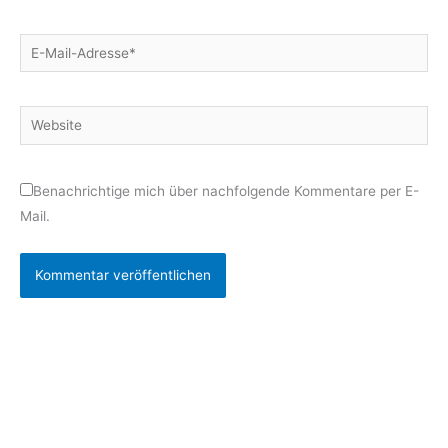
E-
Mail-
Adresse*
Website
Benachrichtige mich über nachfolgende Kommentare per E-
Mail.