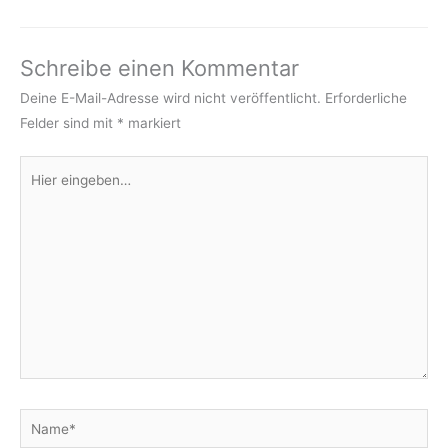
Schreibe einen Kommentar
Deine E-Mail-Adresse wird nicht veröffentlicht.
Erforderliche
Felder sind mit
*
markiert
Hier
eingeben…
Name*