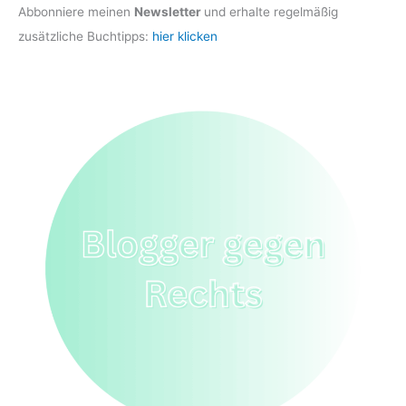
Abbonniere meinen
Newsletter
und erhalte regelmäßig
zusätzliche Buchtipps:
hier klicken