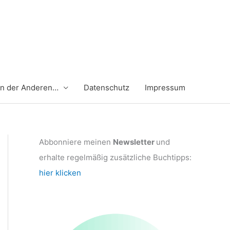
en der Anderen…
Datenschutz
Impressum
Abbonniere meinen
Newsletter
und
erhalte regelmäßig zusätzliche Buchtipps:
hier klicken