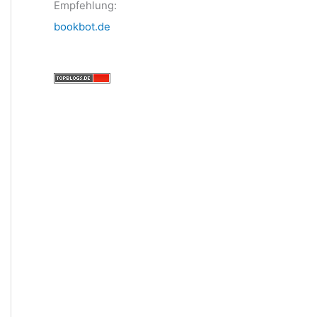
Empfehlung:
bookbot.de