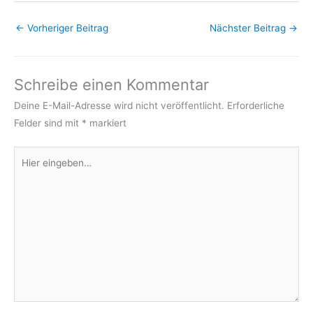
←
Vorheriger Beitrag
Nächster Beitrag
→
Schreibe einen Kommentar
Deine E-Mail-Adresse wird nicht veröffentlicht.
Erforderliche
Felder sind mit
*
markiert
Hier
eingeben…