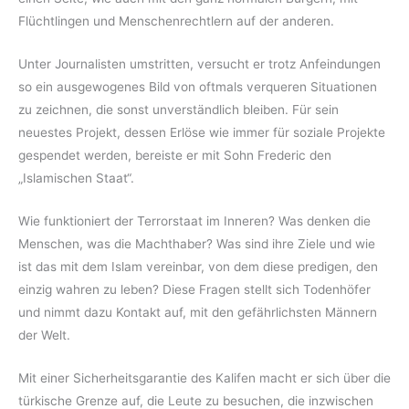
Flüchtlingen und Menschenrechtlern auf der anderen.
Unter Journalisten umstritten, versucht er trotz Anfeindungen
so ein ausgewogenes Bild von oftmals verqueren Situationen
zu zeichnen, die sonst unverständlich bleiben. Für sein
neuestes Projekt, dessen Erlöse wie immer für soziale Projekte
gespendet werden, bereiste er mit Sohn Frederic den
„Islamischen Staat“.
Wie funktioniert der Terrorstaat im Inneren? Was denken die
Menschen, was die Machthaber? Was sind ihre Ziele und wie
ist das mit dem Islam vereinbar, von dem diese predigen, den
einzig wahren zu leben? Diese Fragen stellt sich Todenhöfer
und nimmt dazu Kontakt auf, mit den gefährlichsten Männern
der Welt.
Mit einer Sicherheitsgarantie des Kalifen macht er sich über die
türkische Grenze auf, die Leute zu besuchen, die inzwischen