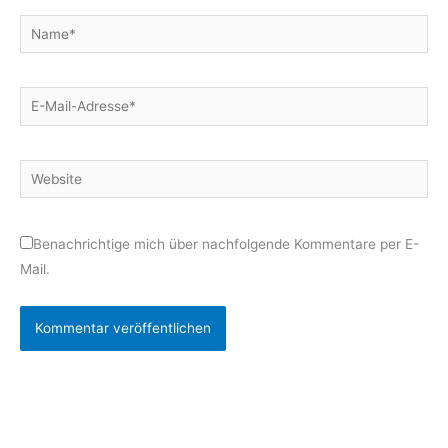
Name*
E-
Mail-
Adresse*
Website
Benachrichtige mich über nachfolgende Kommentare per E-
Mail.