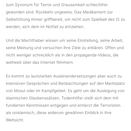
zum Synonym für Terror und Grausamkeit schlechthin
geworden sind. Rückkehr ungewiss. Das Medikament zur
Selbsttötung immer griffbereit, um nicht zum Spielball des IS zu
werden, sich dem im Notfall zu entziehen.
Und die Machthaber wissen um seine Einstellung, seine Arbeit,
seine Meinung und versuchen ihre Ziele zu erklären. Offen und
nicht weniger schrecklich als in den propaganda-Videos, die
weltweit über das Internet flimmern.
Es kommt zu lautstarken Auseinandersetzungen aber auch zu
intensiven Gesprächen und Beobachtungen auf den Marktplatz
von Mosul oder im Kampfgebiet. Es geht um die Auslegung von
islamischen Glaubenssätzen, Todenhöfer stellt sich dem mit
fundierten Kenntnissen entgegen und entlarvt die Terroristen
als unislamisch, diese widerum gewähren Einblick in ihre
Weltsicht.