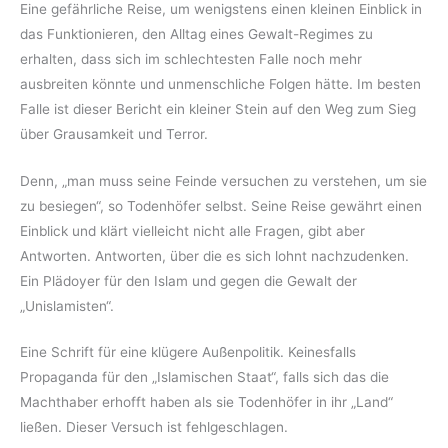
Eine gefährliche Reise, um wenigstens einen kleinen Einblick in
das Funktionieren, den Alltag eines Gewalt-Regimes zu
erhalten, dass sich im schlechtesten Falle noch mehr
ausbreiten könnte und unmenschliche Folgen hätte. Im besten
Falle ist dieser Bericht ein kleiner Stein auf den Weg zum Sieg
über Grausamkeit und Terror.
Denn, „man muss seine Feinde versuchen zu verstehen, um sie
zu besiegen“, so Todenhöfer selbst. Seine Reise gewährt einen
Einblick und klärt vielleicht nicht alle Fragen, gibt aber
Antworten. Antworten, über die es sich lohnt nachzudenken.
Ein Plädoyer für den Islam und gegen die Gewalt der
„Unislamisten“.
Eine Schrift für eine klügere Außenpolitik. Keinesfalls
Propaganda für den „Islamischen Staat“, falls sich das die
Machthaber erhofft haben als sie Todenhöfer in ihr „Land“
ließen. Dieser Versuch ist fehlgeschlagen.