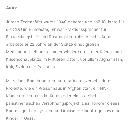
Autor:
Jürgen Todenhöfer wurde 1940 geboren und saß 18 Jahre für
die CDU im Bundestag. Er war Fraktionssprecher für
Entwicklungshilfe und Rüstungskontrolle. Anschließend
arbeitete er 22 Jahre an der Spitze eines großen
Medienunternehmens. Immer wieder bereiste er Kriegs- und
Krisenschauplätze im Mittleren Osten, vor allem Afghanistan,
Irak, Syrien und Palästina.
Mit seinen Buchhonoraren unterstützt er verschiedene
Projekte, wie ein Waisenhaus in Afghanistan, ein HIV-
Kinderkrankenhaus im Kongo oder ein israelisch-
palästinensisches Versöhnungsprojekt. Das Honorar dieses
Buches geht an syrische und irakische Flüchtlinge sowie an
Kinder in Gaza.