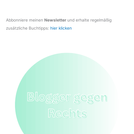
Abbonniere meinen
Newsletter
und erhalte regelmäßig
zusätzliche Buchtipps:
hier klicken