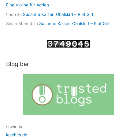
Eine Violine für Adrien
findo
zu
Susanne Kaiser: Obalski 1 – Riot Girl
Sinan Ahmed
zu
Susanne Kaiser: Obalski 1 – Riot Girl
Blog bei
sowie bei
lesehits.de