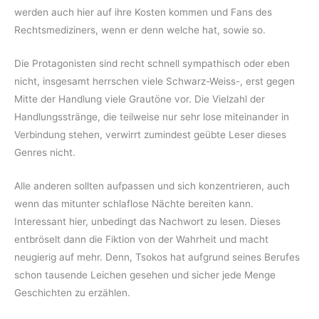
werden auch hier auf ihre Kosten kommen und Fans des
Rechtsmediziners, wenn er denn welche hat, sowie so.
Die Protagonisten sind recht schnell sympathisch oder eben
nicht, insgesamt herrschen viele Schwarz-Weiss-, erst gegen
Mitte der Handlung viele Grautöne vor. Die Vielzahl der
Handlungsstränge, die teilweise nur sehr lose miteinander in
Verbindung stehen, verwirrt zumindest geübte Leser dieses
Genres nicht.
Alle anderen sollten aufpassen und sich konzentrieren, auch
wenn das mitunter schlaflose Nächte bereiten kann.
Interessant hier, unbedingt das Nachwort zu lesen. Dieses
entbröselt dann die Fiktion von der Wahrheit und macht
neugierig auf mehr. Denn, Tsokos hat aufgrund seines Berufes
schon tausende Leichen gesehen und sicher jede Menge
Geschichten zu erzählen.