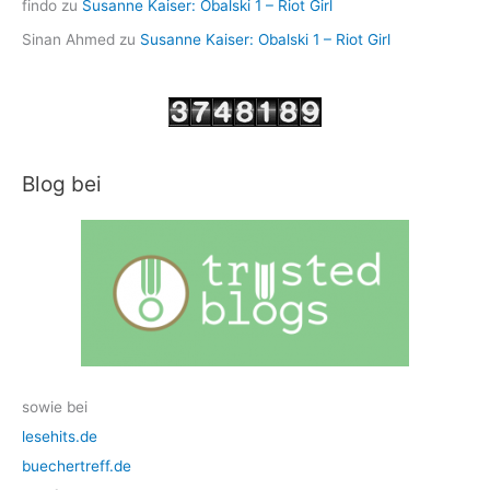
findo
zu
Susanne Kaiser: Obalski 1 – Riot Girl
Sinan Ahmed
zu
Susanne Kaiser: Obalski 1 – Riot Girl
Blog bei
sowie bei
lesehits.de
buechertreff.de