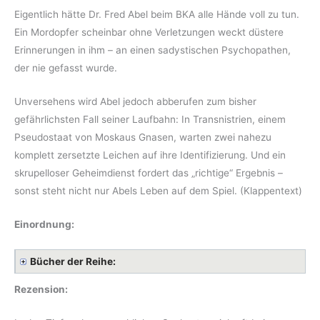
Eigentlich hätte Dr. Fred Abel beim BKA alle Hände voll zu tun.
Ein Mordopfer scheinbar ohne Verletzungen weckt düstere
Erinnerungen in ihm – an einen sadystischen Psychopathen,
der nie gefasst wurde.
Unversehens wird Abel jedoch abberufen zum bisher
gefährlichsten Fall seiner Laufbahn: In Transnistrien, einem
Pseudostaat von Moskaus Gnasen, warten zwei nahezu
komplett zersetzte Leichen auf ihre Identifizierung. Und ein
skrupelloser Geheimdienst fordert das „richtige“ Ergebnis –
sonst steht nicht nur Abels Leben auf dem Spiel. (Klappentext)
Einordnung:
Bücher der Reihe:
Rezension: