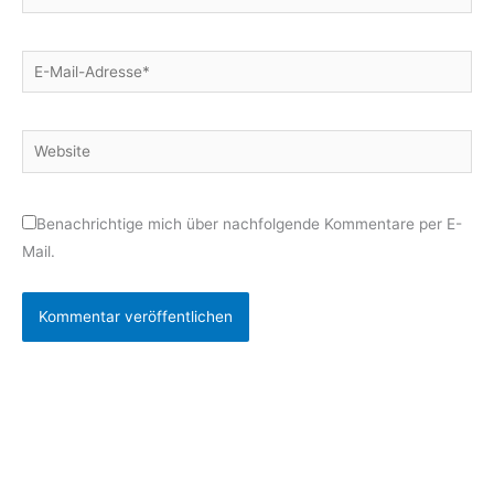
E-
Mail-
Adresse*
Website
Benachrichtige mich über nachfolgende Kommentare per E-
Mail.