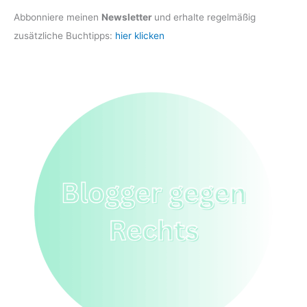
Abbonniere meinen
Newsletter
und erhalte regelmäßig
zusätzliche Buchtipps:
hier klicken