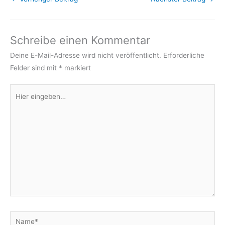
Schreibe einen Kommentar
Deine E-Mail-Adresse wird nicht veröffentlicht.
Erforderliche
Felder sind mit
*
markiert
Hier
eingeben…
Name*