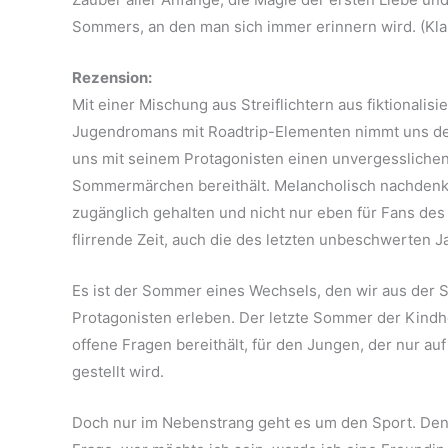
Sommers, an den man sich immer erinnern wird. (Kla
Rezension:
Mit einer Mischung aus Streiflichtern aus fiktionalis
Jugendromans mit Roadtrip-Elementen nimmt uns der
uns mit seinem Protagonisten einen unvergesslichen
Sommermärchen bereithält. Melancholisch nachdenkl
zugänglich gehalten und nicht nur eben für Fans des
flirrende Zeit, auch die des letzten unbeschwerten 
Es ist der Sommer eines Wechsels, den wir aus der 
Protagonisten erleben. Der letzte Sommer der Kindhe
offene Fragen bereithält, für den Jungen, der nur auf
gestellt wird.
Doch nur im Nebenstrang geht es um den Sport. Den 