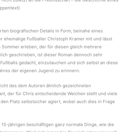
ppentext)
ierten biografischen Details in Form, beinahe eines
 ehemalige Fußballer Christoph Kramer mit und lässt
 Sommer erleben, der für diesen gleich mehrere
ich geschrieben, ist dieser Roman dennoch sehr
 Fußballs gedacht, einzutauchen und sich selbst an diese
Jahres der eigenen Jugend zu erinnern.
Sicht des dem Autoren ähnlich gezeichneten
it, der für Chris entscheidende Weichen stellt und viele
 den Platz selbstsicher agiert, wobei auch dies in Frage
15-jährigen beschäftigen ganz normale Dinge, wie die