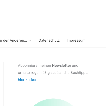
en der Anderen…
Datenschutz
Impressum
Abbonniere meinen
Newsletter
und
erhalte regelmäßig zusätzliche Buchtipps:
hier klicken