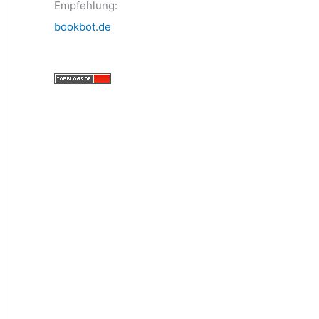
Empfehlung:
bookbot.de