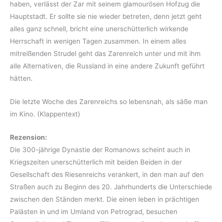
haben, verlässt der Zar mit seinem glamourösen Hofzug die
Hauptstadt. Er sollte sie nie wieder betreten, denn jetzt geht
alles ganz schnell, bricht eine unerschütterlich wirkende
Herrschaft in wenigen Tagen zusammen. In einem alles
mitreißenden Strudel geht das Zarenreich unter und mit ihm
alle Alternativen, die Russland in eine andere Zukunft geführt
hätten.
Die letzte Woche des Zarenreichs so lebensnah, als säße man
im Kino. (Klappentext)
Rezension:
Die 300-jährige Dynastie der Romanows scheint auch in
Kriegszeiten unerschütterlich mit beiden Beiden in der
Gesellschaft des Riesenreichs verankert, in den man auf den
Straßen auch zu Beginn des 20. Jahrhunderts die Unterschiede
zwischen den Ständen merkt. Die einen leben in prächtigen
Palästen in und im Umland von Petrograd, besuchen