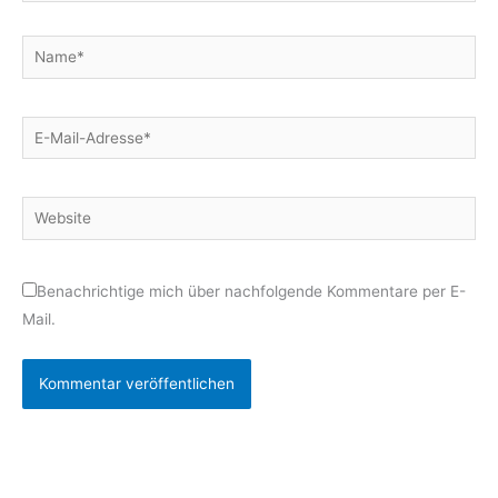
Name*
E-
Mail-
Adresse*
Website
Benachrichtige mich über nachfolgende Kommentare per E-
Mail.