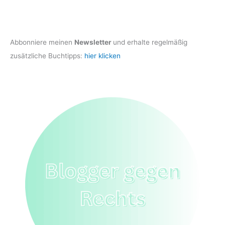
Abbonniere meinen
Newsletter
und erhalte regelmäßig
zusätzliche Buchtipps:
hier klicken