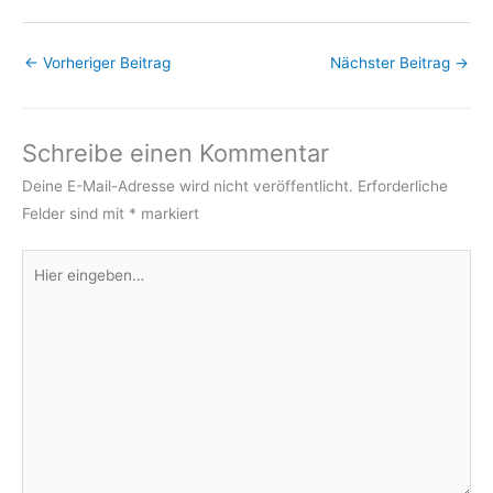
←
Vorheriger Beitrag
Nächster Beitrag
→
Schreibe einen Kommentar
Deine E-Mail-Adresse wird nicht veröffentlicht.
Erforderliche
Felder sind mit
*
markiert
Hier
eingeben…