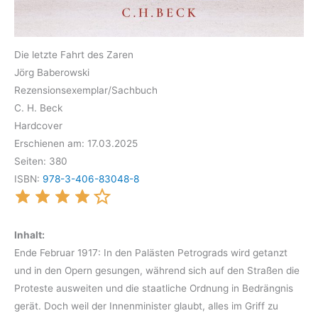
Die letzte Fahrt des Zaren
Jörg Baberowski
Rezensionsexemplar/Sachbuch
C. H. Beck
Hardcover
Erschienen am: 17.03.2025
Seiten: 380
ISBN:
978-3-406-83048-8
Inhalt:
Ende Februar 1917: In den Palästen Petrograds wird getanzt
und in den Opern gesungen, während sich auf den Straßen die
Proteste ausweiten und die staatliche Ordnung in Bedrängnis
gerät. Doch weil der Innenminister glaubt, alles im Griff zu