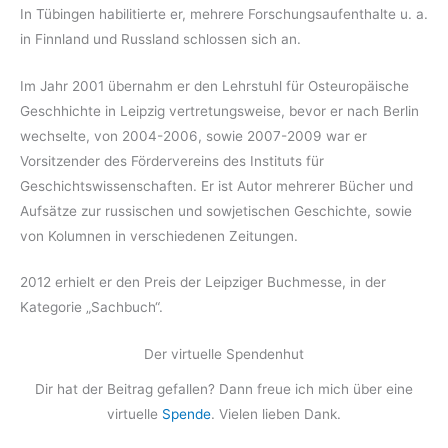
In Tübingen habilitierte er, mehrere Forschungsaufenthalte u. a.
in Finnland und Russland schlossen sich an.
Im Jahr 2001 übernahm er den Lehrstuhl für Osteuropäische
Geschhichte in Leipzig vertretungsweise, bevor er nach Berlin
wechselte, von 2004-2006, sowie 2007-2009 war er
Vorsitzender des Fördervereins des Instituts für
Geschichtswissenschaften. Er ist Autor mehrerer Bücher und
Aufsätze zur russischen und sowjetischen Geschichte, sowie
von Kolumnen in verschiedenen Zeitungen.
2012 erhielt er den Preis der Leipziger Buchmesse, in der
Kategorie „Sachbuch“.
Der virtuelle Spendenhut
Dir hat der Beitrag gefallen? Dann freue ich mich über eine
virtuelle
Spende
. Vielen lieben Dank.