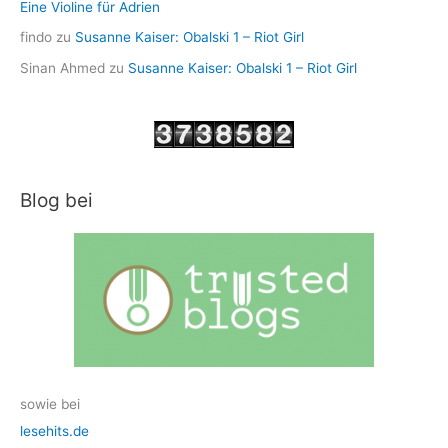
Eine Violine für Adrien
findo
zu
Susanne Kaiser: Obalski 1 – Riot Girl
Sinan Ahmed
zu
Susanne Kaiser: Obalski 1 – Riot Girl
Blog bei
sowie bei
lesehits.de