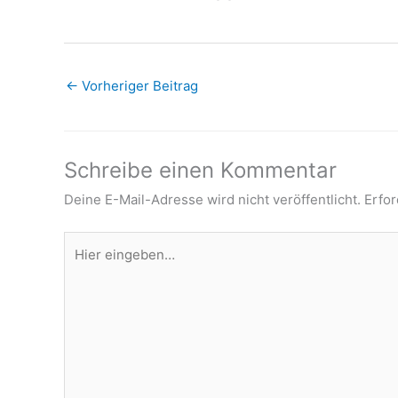
←
Vorheriger Beitrag
Schreibe einen Kommentar
Deine E-Mail-Adresse wird nicht veröffentlicht.
Erfor
Hier
eingeben…