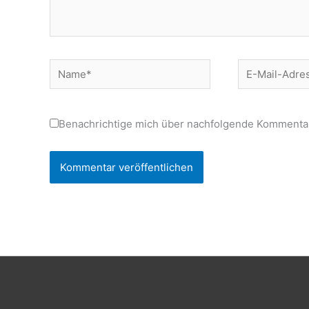
Name*
E-
Mail-
Adresse*
Benachrichtige mich über nachfolgende Kommentar