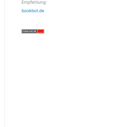
Empfehlung:
bookbot.de