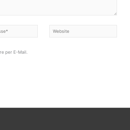
Website
e per E-Mail.