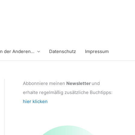
en der Anderen…
Datenschutz
Impressum
Abbonniere meinen
Newsletter
und
erhalte regelmäßig zusätzliche Buchtipps:
hier klicken