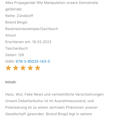
Alles Propaganda! Wie Manipulation unsere Demokratie
gefährdet
Reihe: Zündstoff
Birand Bingül
Rezensionsexemplar/Sachbuch
Atrium
Erschienen am: 16.02.2023
Taschenbuch
Seiten: 128
ISBN:
978-3-85535-143-5
Inhalt:
Hass, Wut, Fake News und vermeintliche Verschwörungen:
Unsere Debattenkultur ist im Ausnahmezustand, und
Polarisierung ist zu einem zentralen Phänomen unserer
Gesellschaft geworden. Birand Bingül legt in seinem