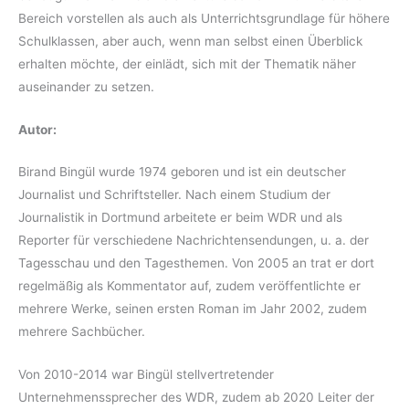
Bereich vorstellen als auch als Unterrichtsgrundlage für höhere
Schulklassen, aber auch, wenn man selbst einen Überblick
erhalten möchte, der einlädt, sich mit der Thematik näher
auseinander zu setzen.
Autor:
Birand Bingül wurde 1974 geboren und ist ein deutscher
Journalist und Schriftsteller. Nach einem Studium der
Journalistik in Dortmund arbeitete er beim WDR und als
Reporter für verschiedene Nachrichtensendungen, u. a. der
Tagesschau und den Tagesthemen. Von 2005 an trat er dort
regelmäßig als Kommentator auf, zudem veröffentlichte er
mehrere Werke, seinen ersten Roman im Jahr 2002, zudem
mehrere Sachbücher.
Von 2010-2014 war Bingül stellvertretender
Unternehmenssprecher des WDR, zudem ab 2020 Leiter der