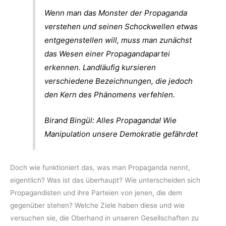
Wenn man das Monster der Propaganda
verstehen und seinen Schockwellen etwas
entgegenstellen will, muss man zunächst
das Wesen einer Propagandapartei
erkennen. Landläufig kursieren
verschiedene Bezeichnungen, die jedoch
den Kern des Phänomens verfehlen.
Birand Bingül: Alles Propaganda! Wie
Manipulation unsere Demokratie gefährdet
Doch wie funktioniert das, was man Propaganda nennt,
eigentlich? Was ist das überhaupt? Wie unterscheiden sich
Propagandisten und ihre Parteien von jenen, die dem
gegenüber stehen? Welche Ziele haben diese und wie
versuchen sie, die Oberhand in unseren Gesellschaften zu