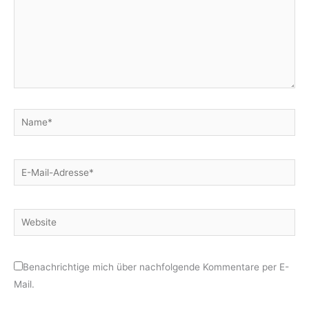
Name*
E-
Mail-
Adresse*
Website
Benachrichtige mich über nachfolgende Kommentare per E-
Mail.