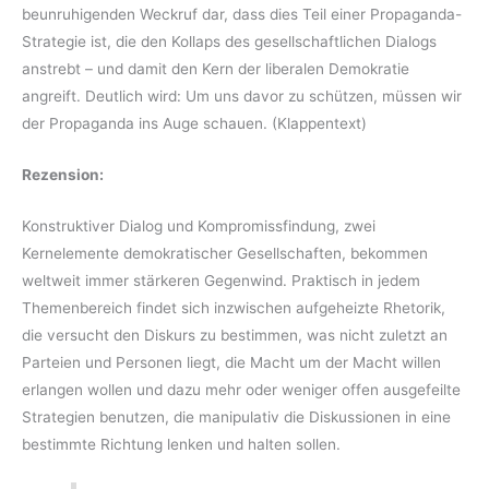
beunruhigenden Weckruf dar, dass dies Teil einer Propaganda-
Strategie ist, die den Kollaps des gesellschaftlichen Dialogs
anstrebt – und damit den Kern der liberalen Demokratie
angreift. Deutlich wird: Um uns davor zu schützen, müssen wir
der Propaganda ins Auge schauen. (Klappentext)
Rezension:
Konstruktiver Dialog und Kompromissfindung, zwei
Kernelemente demokratischer Gesellschaften, bekommen
weltweit immer stärkeren Gegenwind. Praktisch in jedem
Themenbereich findet sich inzwischen aufgeheizte Rhetorik,
die versucht den Diskurs zu bestimmen, was nicht zuletzt an
Parteien und Personen liegt, die Macht um der Macht willen
erlangen wollen und dazu mehr oder weniger offen ausgefeilte
Strategien benutzen, die manipulativ die Diskussionen in eine
bestimmte Richtung lenken und halten sollen.