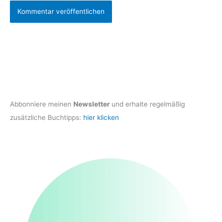
Abbonniere meinen
Newsletter
und erhalte regelmäßig
zusätzliche Buchtipps:
hier klicken