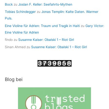
Bock
zu
Joslan F. Keller: Seefahrts-Mythen
Tobias Schindegger
zu
Jonas Templin: Kalte Daten. Warmer
Puls.
Eine Violine für Adrien: Traum und Tragik in Haiti
zu
Gary Victor:
Eine Violine für Adrien
findo
zu
Susanne Kaiser: Obalski 1 – Riot Girl
Sinan Ahmed
zu
Susanne Kaiser: Obalski 1 – Riot Girl
Blog bei