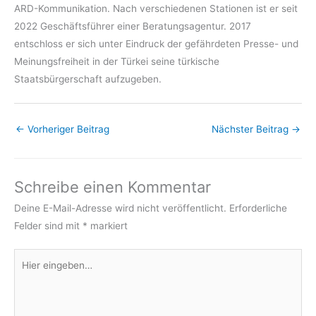
ARD-Kommunikation. Nach verschiedenen Stationen ist er seit
2022 Geschäftsführer einer Beratungsagentur. 2017
entschloss er sich unter Eindruck der gefährdeten Presse- und
Meinungsfreiheit in der Türkei seine türkische
Staatsbürgerschaft aufzugeben.
←
Vorheriger Beitrag
Nächster Beitrag
→
Schreibe einen Kommentar
Deine E-Mail-Adresse wird nicht veröffentlicht.
Erforderliche
Felder sind mit
*
markiert
Hier
eingeben…