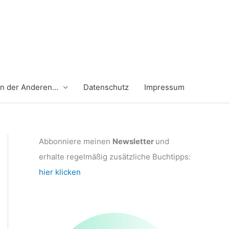
en der Anderen…
Datenschutz
Impressum
Abbonniere meinen
Newsletter
und
erhalte regelmäßig zusätzliche Buchtipps:
hier klicken