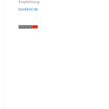
Empfehlung:
bookbot.de