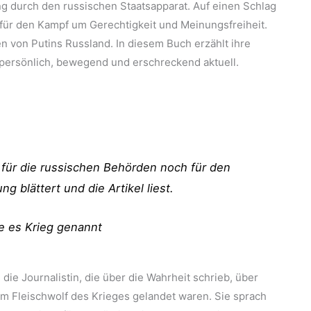
g durch den russischen Staatsapparat. Auf einen Schlag
 für den Kampf um Gerechtigkeit und Meinungsfreiheit.
nen von Putins Russland. In diesem Buch erzählt ihre
 persönlich, bewegend und erschreckend aktuell.
für die russischen Behörden noch für den
ng blättert und die Artikel liest.
te es Krieg genannt
die Journalistin, die über die Wahrheit schrieb, über
m Fleischwolf des Krieges gelandet waren. Sie sprach