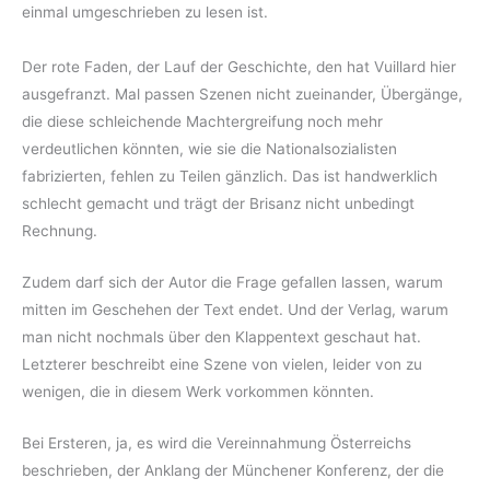
einmal umgeschrieben zu lesen ist.
Der rote Faden, der Lauf der Geschichte, den hat Vuillard hier
ausgefranzt. Mal passen Szenen nicht zueinander, Übergänge,
die diese schleichende Machtergreifung noch mehr
verdeutlichen könnten, wie sie die Nationalsozialisten
fabrizierten, fehlen zu Teilen gänzlich. Das ist handwerklich
schlecht gemacht und trägt der Brisanz nicht unbedingt
Rechnung.
Zudem darf sich der Autor die Frage gefallen lassen, warum
mitten im Geschehen der Text endet. Und der Verlag, warum
man nicht nochmals über den Klappentext geschaut hat.
Letzterer beschreibt eine Szene von vielen, leider von zu
wenigen, die in diesem Werk vorkommen könnten.
Bei Ersteren, ja, es wird die Vereinnahmung Österreichs
beschrieben, der Anklang der Münchener Konferenz, der die