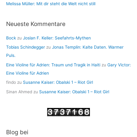
Melissa Müller: Mit dir steht die Welt nicht still
Neueste Kommentare
Bock
zu
Joslan F. Keller: Seefahrts-Mythen
Tobias Schindegger
zu
Jonas Templin: Kalte Daten. Warmer
Puls.
Eine Violine für Adrien: Traum und Tragik in Haiti
zu
Gary Victor:
Eine Violine für Adrien
findo
zu
Susanne Kaiser: Obalski 1 – Riot Girl
Sinan Ahmed
zu
Susanne Kaiser: Obalski 1 – Riot Girl
Blog bei