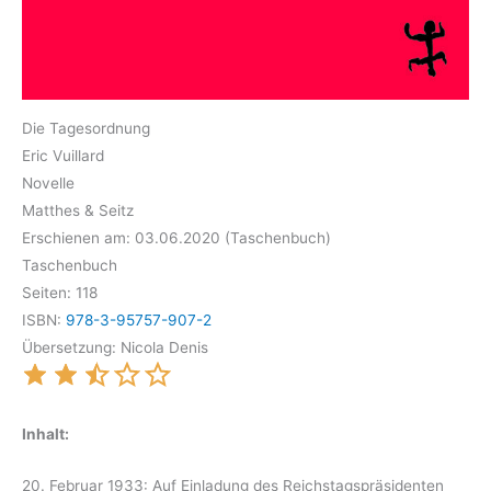
Die Tagesordnung
Eric Vuillard
Novelle
Matthes & Seitz
Erschienen am: 03.06.2020 (Taschenbuch)
Taschenbuch
Seiten: 118
ISBN:
978-3-95757-907-2
Übersetzung: Nicola Denis
Inhalt:
20. Februar 1933: Auf Einladung des Reichstagspräsidenten