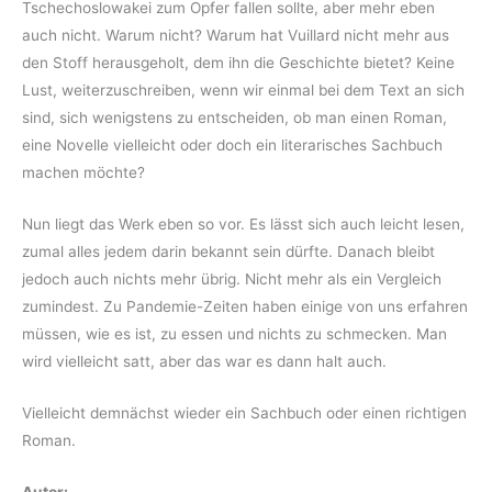
Tschechoslowakei zum Opfer fallen sollte, aber mehr eben
auch nicht. Warum nicht? Warum hat Vuillard nicht mehr aus
den Stoff herausgeholt, dem ihn die Geschichte bietet? Keine
Lust, weiterzuschreiben, wenn wir einmal bei dem Text an sich
sind, sich wenigstens zu entscheiden, ob man einen Roman,
eine Novelle vielleicht oder doch ein literarisches Sachbuch
machen möchte?
Nun liegt das Werk eben so vor. Es lässt sich auch leicht lesen,
zumal alles jedem darin bekannt sein dürfte. Danach bleibt
jedoch auch nichts mehr übrig. Nicht mehr als ein Vergleich
zumindest. Zu Pandemie-Zeiten haben einige von uns erfahren
müssen, wie es ist, zu essen und nichts zu schmecken. Man
wird vielleicht satt, aber das war es dann halt auch.
Vielleicht demnächst wieder ein Sachbuch oder einen richtigen
Roman.
Autor: