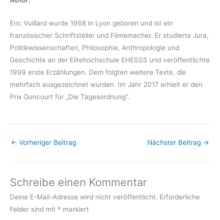
Eric Vuillard wurde 1968 in Lyon geboren und ist ein
französischer Schriftsteller und Filmemacher. Er studierte Jura,
Politikwissenschaften, Philosophie, Anthropologie und
Geschichte an der Elitehochschule EHESSS und veröffentlichte
1999 erste Erzählungen. Dem folgten weitere Texte, die
mehrfach ausgezeichnet wurden. Im Jahr 2017 erhielt er den
Prix Goncourt für „Die Tagesordnung“.
←
Vorheriger Beitrag
Nächster Beitrag
→
Schreibe einen Kommentar
Deine E-Mail-Adresse wird nicht veröffentlicht.
Erforderliche
Felder sind mit
*
markiert