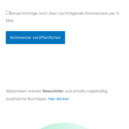
Benachrichtige mich über nachfolgende Kommentare per E-
Mail.
Abbonniere meinen
Newsletter
und erhalte regelmäßig
zusätzliche Buchtipps:
hier klicken