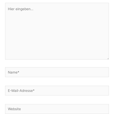
Hier
eingeben…
Name*
E-
Mail-
Adresse*
Website