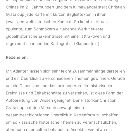
Chinas im 21. Jahrhundert und dem Klimawandel stellt Christian
Grataloup jede Karte mit kurzen Begleittexten in ihren
jeweiligen welthistorischen Kontext. So kombiniert das
opulente, zum Schmökern einladende Werk neueste
globalhistorische Erkenntnisse mit einer attraktiven und
regelrecht spannenden Kartografie. (Klappentext)
Rezension:
Mit Atlanten lassen sich sehr leicht Zusammenhänge darstellen
und ein Überblick zu verschiedenen Themen gewinnen. Gerade
um die Dimension und das Ineinandergreifen historischer
Ereignisse und Zeitabschnitte zu verstehen, ist diese Form der
Aufbereitung von Wissen geeignet. Der Historiker Christian
Grataloup hat den Versuch gewagt, einen
gesamtgeschichtlichen Überblick in Kartenform zu schaffen,
um so klassische historische Themen zu veranschaulichen,
aber auch eher selten behandelte Aspekte, wie etwa die