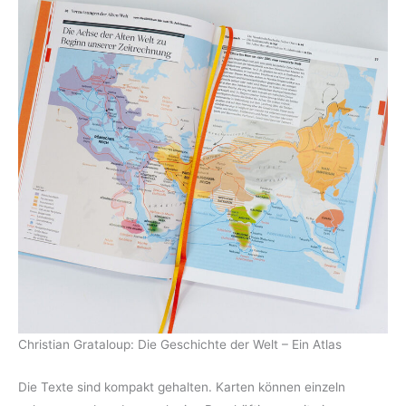
Christian Grataloup: Die Geschichte der Welt – Ein Atlas
Die Texte sind kompakt gehalten. Karten können einzeln