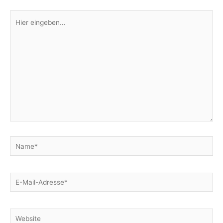
Hier
eingeben…
Name*
E-
Mail-
Adresse*
Website