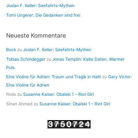
Joslan F. Keller: Seefahrts-Mythen
Tomi Ungerer: Die Gedanken sind frei
Neueste Kommentare
Bock
zu
Joslan F. Keller: Seefahrts-Mythen
Tobias Schindegger
zu
Jonas Templin: Kalte Daten. Warmer
Puls.
Eine Violine für Adrien: Traum und Tragik in Haiti
zu
Gary Victor:
Eine Violine für Adrien
findo
zu
Susanne Kaiser: Obalski 1 – Riot Girl
Sinan Ahmed
zu
Susanne Kaiser: Obalski 1 – Riot Girl