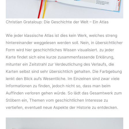
Christian Grataloup: Die Geschichte der Welt – Ein Atlas
Wie jeder klassische Atlas ist dies kein Werk, welches streng
hintereinander weggelesen werden soll. Nein, in übersichtlicher
Form wird hier geschichtliches Wissen visualisiert. zu jeder
Karte findet sich eine kurze zusammenfassende Erklärung,
mitunter ein Zeitstrahl zur Verdeutlichung des Verlaufs, die
Karten selbst sind sehr übersichtlich gehalten. Die Farbgebung
lenkt den Blick aufs Wesentliche. Im Einzelnen sind zwar viele
Informationen zu finden, jedoch nicht so, dass man beim
Auffinden verloren gehen würde. So lädt das Gesamtwerk zum
Stöbern ein, Themen vom geschichtlichen Interesse zu
vertiefen, eventuell neue Aspekte der Historie zu entdecken.