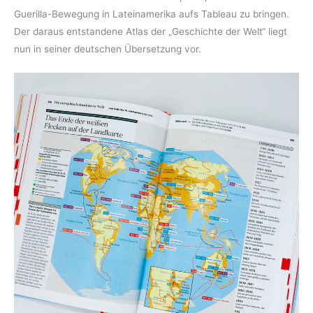
Guerilla-Bewegung in Lateinamerika aufs Tableau zu bringen.
Der daraus entstandene Atlas der „Geschichte der Welt“ liegt
nun in seiner deutschen Übersetzung vor.