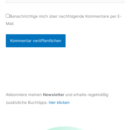
Benachrichtige mich über nachfolgende Kommentare per E-
Mail.
Abbonniere meinen
Newsletter
und erhalte regelmäßig
zusätzliche Buchtipps:
hier klicken