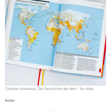
Christian Grataloup: Die Geschichte der Welt – Ein Atlas
Autor: