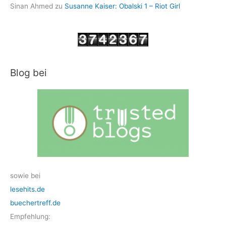
Sinan Ahmed
zu
Susanne Kaiser: Obalski 1 – Riot Girl
Blog bei
sowie bei
lesehits.de
buechertreff.de
Empfehlung: