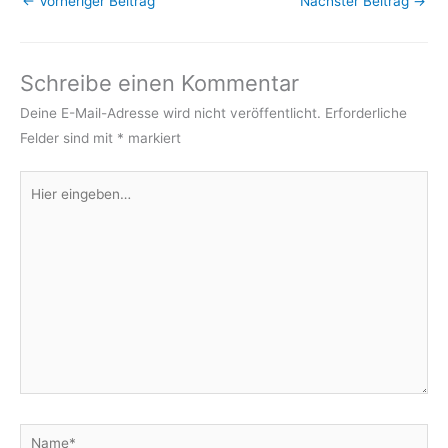
←
Vorheriger Beitrag
Nächster Beitrag
→
Schreibe einen Kommentar
Deine E-Mail-Adresse wird nicht veröffentlicht.
Erforderliche
Felder sind mit
*
markiert
Hier
eingeben…
Name*