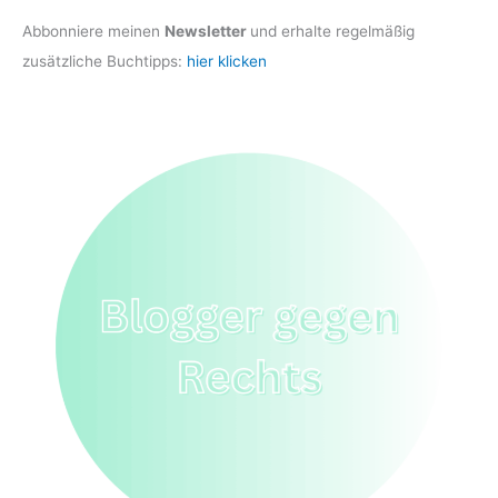
Abbonniere meinen
Newsletter
und erhalte regelmäßig
zusätzliche Buchtipps:
hier klicken