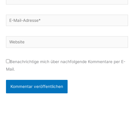
E-
Mail-
Adresse*
Website
Benachrichtige mich über nachfolgende Kommentare per E-
Mail.