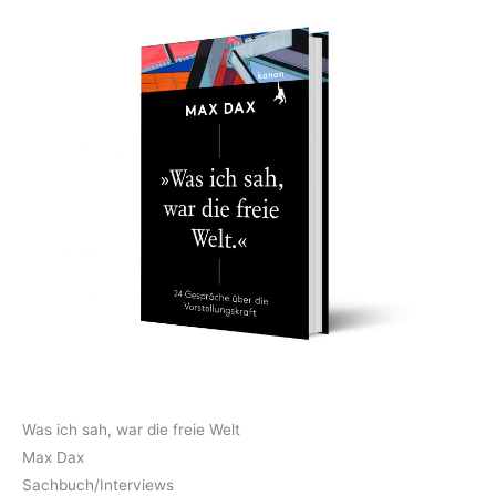
Was ich sah, war die freie Welt
Max Dax
Sachbuch/Interviews