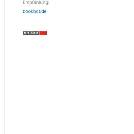
Empfehlung:
bookbot.de