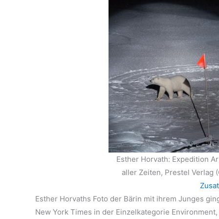
Esther Horvath: Expedition Ar
aller Zeiten, Prestel Verlag 
Zusat
Esther Horvaths Foto der Bärin mit ihrem Junges gi
New York Times in der Einzelkategorie Environment,