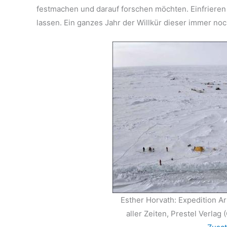
festmachen und darauf forschen möchten. Einfrieren 
lassen. Ein ganzes Jahr der Willkür dieser immer no
Esther Horvath: Expedition Ar
aller Zeiten, Prestel Verlag 