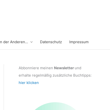
en der Anderen…
Datenschutz
Impressum
Abbonniere meinen
Newsletter
und
erhalte regelmäßig zusätzliche Buchtipps:
hier klicken