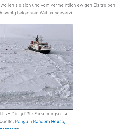
wollen sie sich und vom vermeintlich ewigen Eis treiben
ch wenig bekannten Welt ausgesetzt.
ktis – Die größte Forschungsreise
(Quelle:
Penguin Random House,