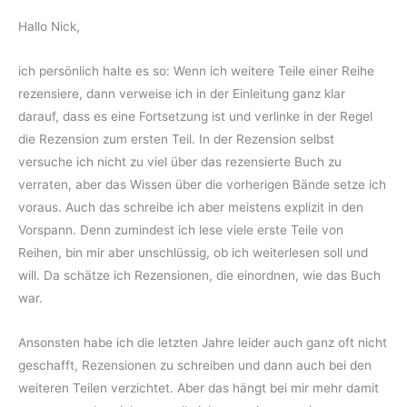
Hallo Nick,
ich persönlich halte es so: Wenn ich weitere Teile einer Reihe
rezensiere, dann verweise ich in der Einleitung ganz klar
darauf, dass es eine Fortsetzung ist und verlinke in der Regel
die Rezension zum ersten Teil. In der Rezension selbst
versuche ich nicht zu viel über das rezensierte Buch zu
verraten, aber das Wissen über die vorherigen Bände setze ich
voraus. Auch das schreibe ich aber meistens explizit in den
Vorspann. Denn zumindest ich lese viele erste Teile von
Reihen, bin mir aber unschlüssig, ob ich weiterlesen soll und
will. Da schätze ich Rezensionen, die einordnen, wie das Buch
war.
Ansonsten habe ich die letzten Jahre leider auch ganz oft nicht
geschafft, Rezensionen zu schreiben und dann auch bei den
weiteren Teilen verzichtet. Aber das hängt bei mir mehr damit