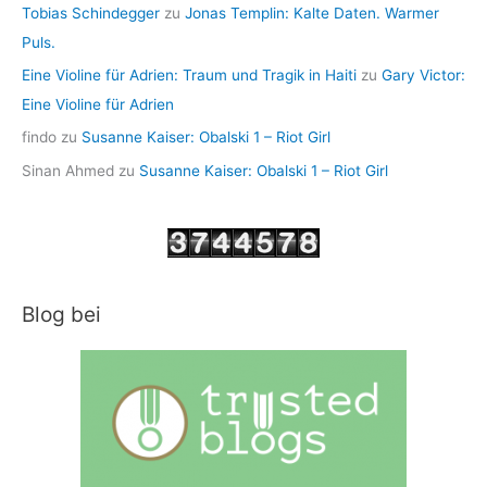
Tobias Schindegger
zu
Jonas Templin: Kalte Daten. Warmer
Puls.
Eine Violine für Adrien: Traum und Tragik in Haiti
zu
Gary Victor:
Eine Violine für Adrien
findo
zu
Susanne Kaiser: Obalski 1 – Riot Girl
Sinan Ahmed
zu
Susanne Kaiser: Obalski 1 – Riot Girl
Blog bei