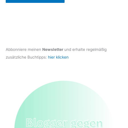
Abbonniere meinen
Newsletter
und erhalte regelmäßig
zusätzliche Buchtipps:
hier klicken