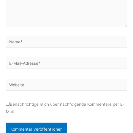
Name*
E-
Mail-
Adresse*
Website
Benachrichtige mich über nachfolgende Kommentare per E-
Mail.