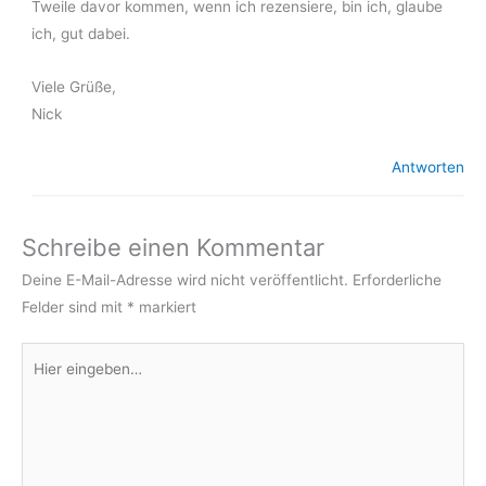
Tweile davor kommen, wenn ich rezensiere, bin ich, glaube
ich, gut dabei.
Viele Grüße,
Nick
Antworten
Schreibe einen Kommentar
Deine E-Mail-Adresse wird nicht veröffentlicht.
Erforderliche
Felder sind mit
*
markiert
Hier
eingeben…