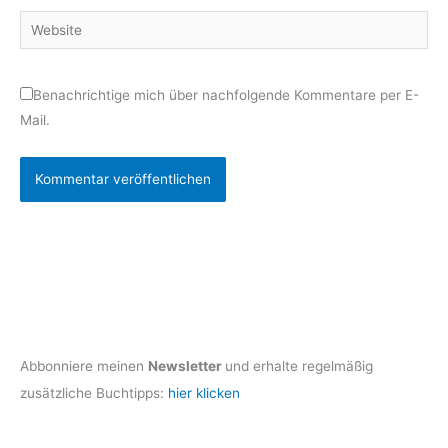
Website
Benachrichtige mich über nachfolgende Kommentare per E-
Mail.
Abbonniere meinen
Newsletter
und erhalte regelmäßig
zusätzliche Buchtipps:
hier klicken