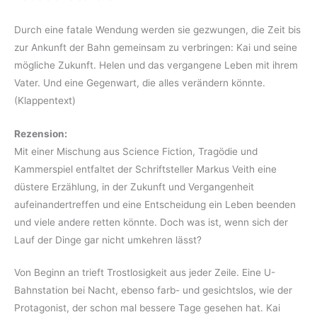
Durch eine fatale Wendung werden sie gezwungen, die Zeit bis
zur Ankunft der Bahn gemeinsam zu verbringen: Kai und seine
mögliche Zukunft. Helen und das vergangene Leben mit ihrem
Vater. Und eine Gegenwart, die alles verändern könnte.
(Klappentext)
Rezension:
Mit einer Mischung aus Science Fiction, Tragödie und
Kammerspiel entfaltet der Schriftsteller Markus Veith eine
düstere Erzählung, in der Zukunft und Vergangenheit
aufeinandertreffen und eine Entscheidung ein Leben beenden
und viele andere retten könnte. Doch was ist, wenn sich der
Lauf der Dinge gar nicht umkehren lässt?
Von Beginn an trieft Trostlosigkeit aus jeder Zeile. Eine U-
Bahnstation bei Nacht, ebenso farb- und gesichtslos, wie der
Protagonist, der schon mal bessere Tage gesehen hat. Kai