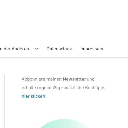
en der Anderen…
Datenschutz
Impressum
Abbonniere meinen
Newsletter
und
erhalte regelmäßig zusätzliche Buchtipps:
hier klicken