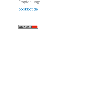
Empfehlung:
bookbot.de