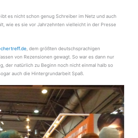
Gibt es nicht schon genug Schreiber im Netz und auch
lt, wie es sie vor Jahrzehnten vielleicht in der Presse
chertreff.de
, dem größten deutschsprachigen
rfassen von Rezensionen gewagt. So war es dann nur
og, der natürlich zu Beginn noch nicht einmal halb so
 sogar auch die Hintergrundarbeit Spaß.