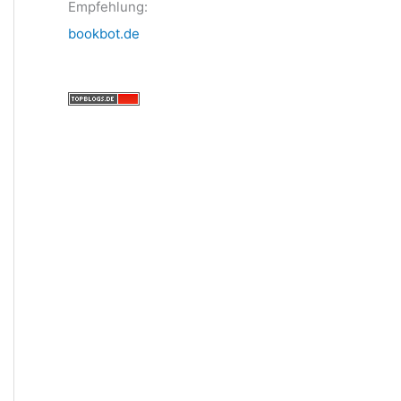
Empfehlung:
bookbot.de