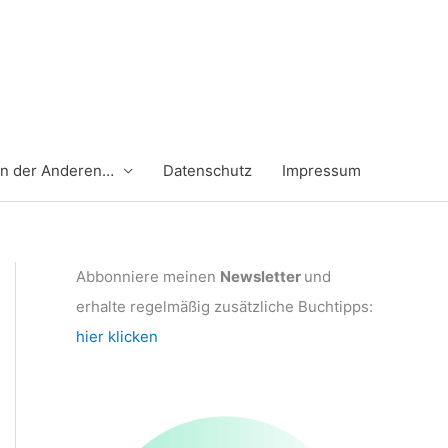
en der Anderen…
Datenschutz
Impressum
Abbonniere meinen
Newsletter
und
erhalte regelmäßig zusätzliche Buchtipps:
hier klicken