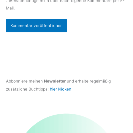
Benachrichtige mich über nachfolgende Kommentare per E-
Mail.
Abbonniere meinen
Newsletter
und erhalte regelmäßig
zusätzliche Buchtipps:
hier klicken