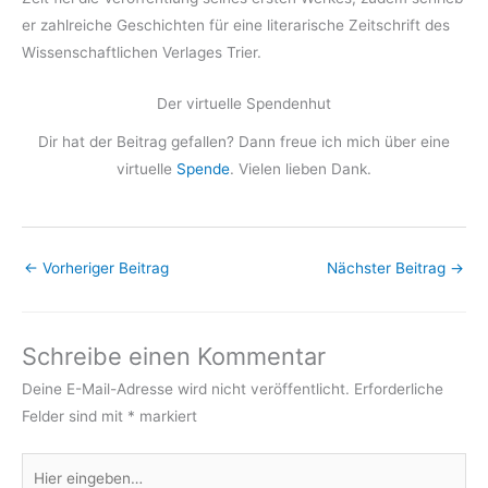
er zahlreiche Geschichten für eine literarische Zeitschrift des
Wissenschaftlichen Verlages Trier.
Der virtuelle Spendenhut
Dir hat der Beitrag gefallen? Dann freue ich mich über eine
virtuelle
Spende
. Vielen lieben Dank.
←
Vorheriger Beitrag
Nächster Beitrag
→
Schreibe einen Kommentar
Deine E-Mail-Adresse wird nicht veröffentlicht.
Erforderliche
Felder sind mit
*
markiert
Hier