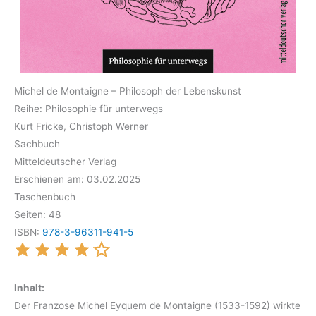
Michel de Montaigne – Philosoph der Lebenskunst
Reihe: Philosophie für unterwegs
Kurt Fricke, Christoph Werner
Sachbuch
Mitteldeutscher Verlag
Erschienen am: 03.02.2025
Taschenbuch
Seiten: 48
ISBN:
978-3-96311-941-5
Inhalt:
Der Franzose Michel Eyquem de Montaigne (1533-1592) wirkte