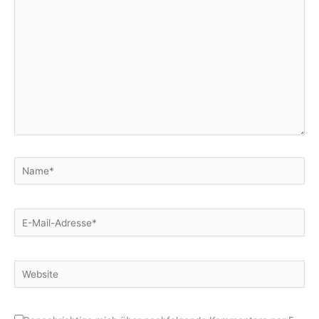
eingeben…
Name*
E-
Mail-
Adresse*
Website