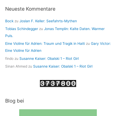
Neueste Kommentare
Bock
zu
Joslan F. Keller: Seefahrts-Mythen
Tobias Schindegger
zu
Jonas Templin: Kalte Daten. Warmer
Puls.
Eine Violine für Adrien: Traum und Tragik in Haiti
zu
Gary Victor:
Eine Violine für Adrien
findo
zu
Susanne Kaiser: Obalski 1 – Riot Girl
Sinan Ahmed
zu
Susanne Kaiser: Obalski 1 – Riot Girl
Blog bei