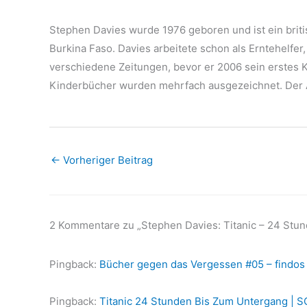
Stephen Davies wurde 1976 geboren und ist ein briti
Burkina Faso. Davies arbeitete schon als Erntehelfer,
verschiedene Zeitungen, bevor er 2006 sein erstes K
Kinderbücher wurden mehrfach ausgezeichnet. Der Au
←
Vorheriger Beitrag
2 Kommentare zu „Stephen Davies: Titanic – 24 Stu
Pingback:
Bücher gegen das Vergessen #05 – findos
Pingback:
Titanic 24 Stunden Bis Zum Untergang |