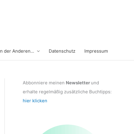
en der Anderen…
Datenschutz
Impressum
Abbonniere meinen
Newsletter
und
erhalte regelmäßig zusätzliche Buchtipps:
hier klicken