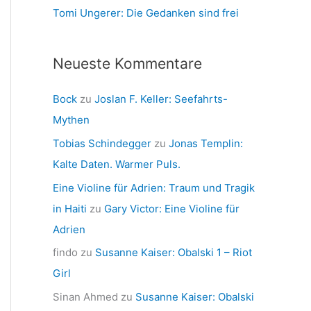
Tomi Ungerer: Die Gedanken sind frei
Neueste Kommentare
Bock
zu
Joslan F. Keller: Seefahrts-
Mythen
Tobias Schindegger
zu
Jonas Templin:
Kalte Daten. Warmer Puls.
Eine Violine für Adrien: Traum und Tragik
in Haiti
zu
Gary Victor: Eine Violine für
Adrien
findo
zu
Susanne Kaiser: Obalski 1 – Riot
Girl
Sinan Ahmed
zu
Susanne Kaiser: Obalski