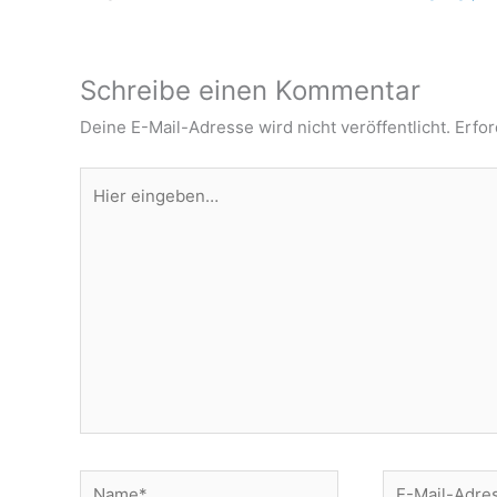
Schreibe einen Kommentar
Deine E-Mail-Adresse wird nicht veröffentlicht.
Erfor
Hier
eingeben…
Name*
E-