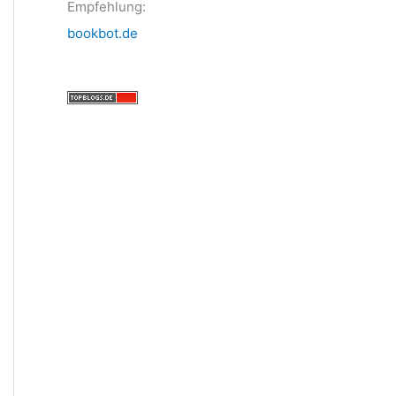
Empfehlung:
bookbot.de