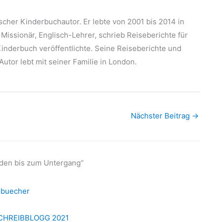
scher Kinderbuchautor. Er lebte von 2001 bis 2014 in
 Missionär, Englisch-Lehrer, schrieb Reiseberichte für
inderbuch veröffentlichte. Seine Reiseberichte und
tor lebt mit seiner Familie in London.
Nächster Beitrag
→
nden bis zum Untergang“
 buecher
 SCHREIBBLOGG 2021