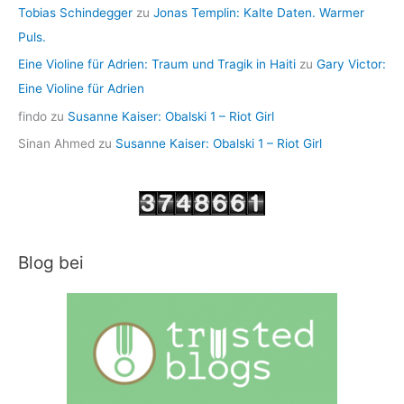
Tobias Schindegger
zu
Jonas Templin: Kalte Daten. Warmer
Puls.
Eine Violine für Adrien: Traum und Tragik in Haiti
zu
Gary Victor:
Eine Violine für Adrien
findo
zu
Susanne Kaiser: Obalski 1 – Riot Girl
Sinan Ahmed
zu
Susanne Kaiser: Obalski 1 – Riot Girl
Blog bei