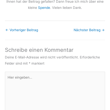
Ihnen hat der Beitrag gefallen? Dann freue ich mich über eine
kleine
Spende
. Vielen lieben Dank.
←
Vorheriger Beitrag
Nächster Beitrag
→
Schreibe einen Kommentar
Deine E-Mail-Adresse wird nicht veröffentlicht.
Erforderliche
Felder sind mit
*
markiert
Hier
eingeben…