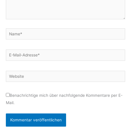
Name*
E-
Mail-
Adresse*
Website
Benachrichtige mich über nachfolgende Kommentare per E-
Mail.