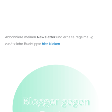
Abbonniere meinen
Newsletter
und erhalte regelmäßig
zusätzliche Buchtipps:
hier klicken