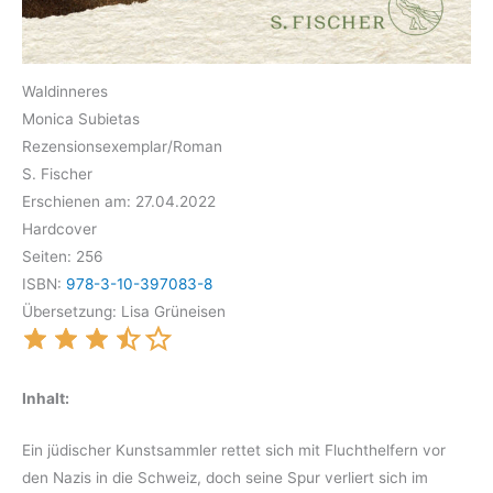
Waldinneres
Monica Subietas
Rezensionsexemplar/Roman
S. Fischer
Erschienen am: 27.04.2022
Hardcover
Seiten: 256
ISBN:
978-3-10-397083-8
Übersetzung: Lisa Grüneisen
Inhalt:
Ein jüdischer Kunstsammler rettet sich mit Fluchthelfern vor
den Nazis in die Schweiz, doch seine Spur verliert sich im