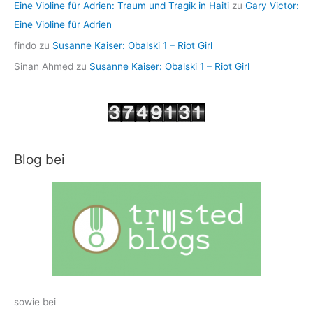
Eine Violine für Adrien: Traum und Tragik in Haiti
zu
Gary Victor:
Eine Violine für Adrien
findo
zu
Susanne Kaiser: Obalski 1 – Riot Girl
Sinan Ahmed
zu
Susanne Kaiser: Obalski 1 – Riot Girl
Blog bei
sowie bei