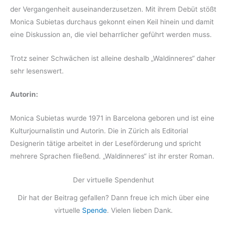
der Vergangenheit auseinanderzusetzen. Mit ihrem Debüt stößt
Monica Subietas durchaus gekonnt einen Keil hinein und damit
eine Diskussion an, die viel beharrlicher geführt werden muss.
Trotz seiner Schwächen ist alleine deshalb „Waldinneres“ daher
sehr lesenswert.
Autorin:
Monica Subietas wurde 1971 in Barcelona geboren und ist eine
Kulturjournalistin und Autorin. Die in Zürich als Editorial
Designerin tätige arbeitet in der Leseförderung und spricht
mehrere Sprachen fließend. „Waldinneres“ ist ihr erster Roman.
Der virtuelle Spendenhut
Dir hat der Beitrag gefallen? Dann freue ich mich über eine
virtuelle
Spende
. Vielen lieben Dank.