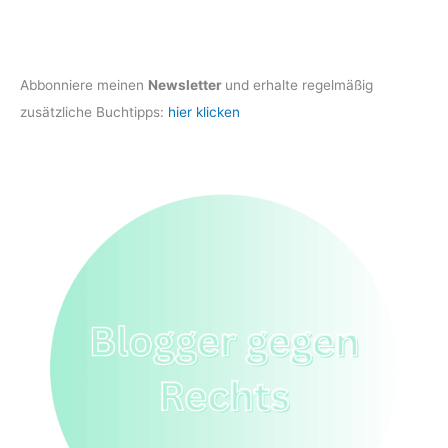
Abbonniere meinen
Newsletter
und erhalte regelmäßig
zusätzliche Buchtipps:
hier klicken