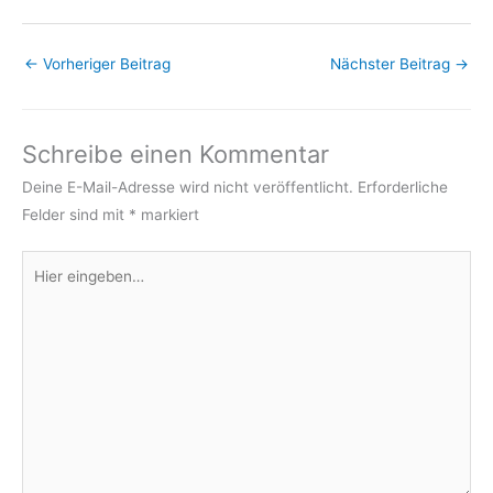
←
Vorheriger Beitrag
Nächster Beitrag
→
Schreibe einen Kommentar
Deine E-Mail-Adresse wird nicht veröffentlicht.
Erforderliche
Felder sind mit
*
markiert
Hier
eingeben…