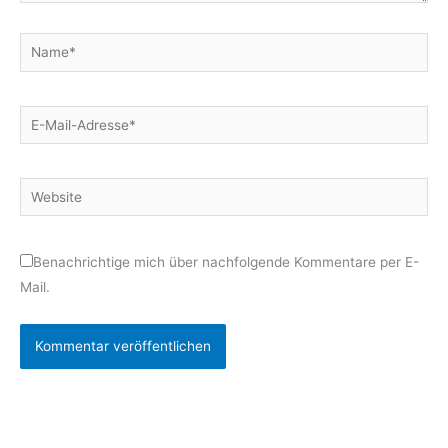
Name*
E-
Mail-
Adresse*
Website
Benachrichtige mich über nachfolgende Kommentare per E-
Mail.