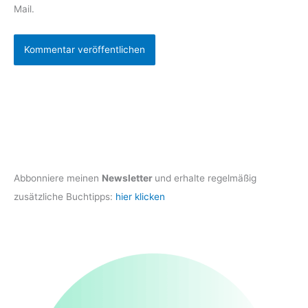
Mail.
Abbonniere meinen
Newsletter
und erhalte regelmäßig
zusätzliche Buchtipps:
hier klicken