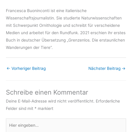
Francesca Buoninconti ist eine italienische
Wissenschaftsjournalistin. Sie studierte Naturwissenschaften
mit Schwerpunkt Ornithologie und schreibt für verscheidene
Medien und arbeitet für den Rundfunk. 2021 erschien ihr erstes
Buch in deutscher Übersetzung „Grenzenlos. Die erstaunlichen
Wanderungen der Tiere“.
←
Vorheriger Beitrag
Nächster Beitrag
→
Schreibe einen Kommentar
Deine E-Mail-Adresse wird nicht veröffentlicht.
Erforderliche
Felder sind mit
*
markiert
Hier
eingeben…