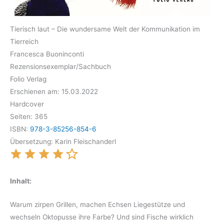
Tierisch laut – Die wundersame Welt der Kommunikation im
Tierreich
Francesca Buoninconti
Rezensionsexemplar/Sachbuch
Folio Verlag
Erschienen am: 15.03.2022
Hardcover
Seiten: 365
ISBN:
978-3-85256-854-6
Übersetzung: Karin Fleischanderl
Inhalt:
Warum zirpen Grillen, machen Echsen Liegestütze und
wechseln Oktopusse ihre Farbe? Und sind Fische wirklich