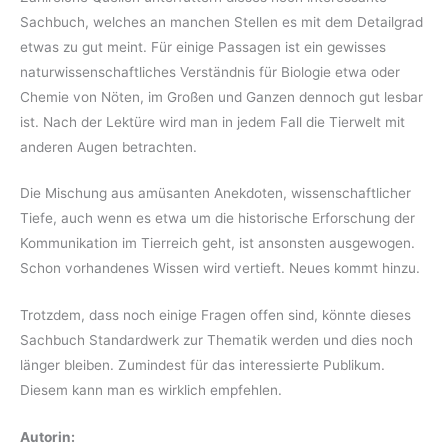
Sachbuch, welches an manchen Stellen es mit dem Detailgrad
etwas zu gut meint. Für einige Passagen ist ein gewisses
naturwissenschaftliches Verständnis für Biologie etwa oder
Chemie von Nöten, im Großen und Ganzen dennoch gut lesbar
ist. Nach der Lektüre wird man in jedem Fall die Tierwelt mit
anderen Augen betrachten.
Die Mischung aus amüsanten Anekdoten, wissenschaftlicher
Tiefe, auch wenn es etwa um die historische Erforschung der
Kommunikation im Tierreich geht, ist ansonsten ausgewogen.
Schon vorhandenes Wissen wird vertieft. Neues kommt hinzu.
Trotzdem, dass noch einige Fragen offen sind, könnte dieses
Sachbuch Standardwerk zur Thematik werden und dies noch
länger bleiben. Zumindest für das interessierte Publikum.
Diesem kann man es wirklich empfehlen.
Autorin: