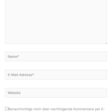
Name*
E-
Mail-
Adresse*
Website
Benachrichtige mich über nachfolgende Kommentare per E-