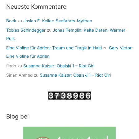
Neueste Kommentare
Bock
zu
Joslan F. Keller: Seefahrts-Mythen
Tobias Schindegger
zu
Jonas Templin: Kalte Daten. Warmer
Puls.
Eine Violine für Adrien: Traum und Tragik in Haiti
zu
Gary Victor:
Eine Violine für Adrien
findo
zu
Susanne Kaiser: Obalski 1 – Riot Girl
Sinan Ahmed
zu
Susanne Kaiser: Obalski 1 – Riot Girl
Blog bei