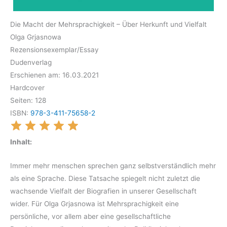
Die Macht der Mehrsprachigkeit – Über Herkunft und Vielfalt
Olga Grjasnowa
Rezensionsexemplar/Essay
Dudenverlag
Erschienen am: 16.03.2021
Hardcover
Seiten: 128
ISBN:
978-3-411-75658-2
Inhalt:
Immer mehr menschen sprechen ganz selbstverständlich mehr
als eine Sprache. Diese Tatsache spiegelt nicht zuletzt die
wachsende Vielfalt der Biografien in unserer Gesellschaft
wider. Für Olga Grjasnowa ist Mehrsprachigkeit eine
persönliche, vor allem aber eine gesellschaftliche