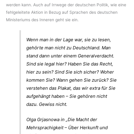
werden kann. Auch auf Irrwege der deutschen Politik, wie eine
fehlgeleitete Aktion in Bezug auf Sprachen des deutschen
Ministeriums des Inneren geht sie ein.
Wenn man in der Lage war, sie zu lesen,
gehörte man nicht zu Deutschland. Man
stand dann unter einem Generalverdacht.
Sind sie legal hier? Haben Sie das Recht,
hier zu sein? Sind Sie sich sicher? Woher
kommen Sie? Wann gehen Sie zurück? Sie
verstehen das Plakat, das wir extra für Sie
aufgehängt haben – Sie gehören nicht
dazu. Gewiss nicht.
Olga Grjasnowa in „Die Macht der
Mehrsprachigkeit – Über Herkunft und