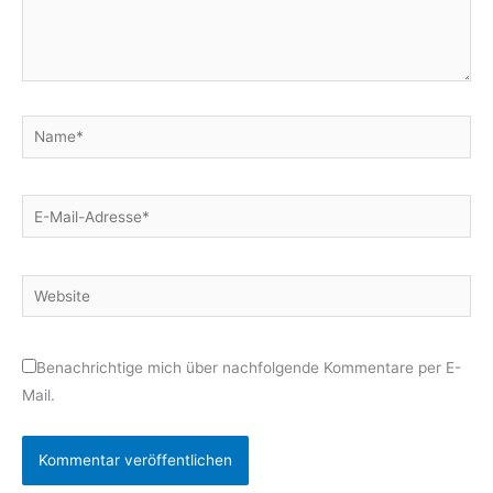
Name*
E-
Mail-
Adresse*
Website
Benachrichtige mich über nachfolgende Kommentare per E-
Mail.