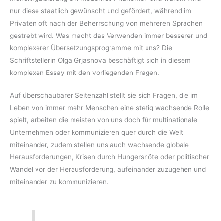
nur diese staatlich gewünscht und gefördert, während im
Privaten oft nach der Beherrschung von mehreren Sprachen
gestrebt wird. Was macht das Verwenden immer besserer und
komplexerer Übersetzungsprogramme mit uns? Die
Schriftstellerin Olga Grjasnova beschäftigt sich in diesem
komplexen Essay mit den vorliegenden Fragen.
Auf überschaubarer Seitenzahl stellt sie sich Fragen, die im
Leben von immer mehr Menschen eine stetig wachsende Rolle
spielt, arbeiten die meisten von uns doch für multinationale
Unternehmen oder kommunizieren quer durch die Welt
miteinander, zudem stellen uns auch wachsende globale
Herausforderungen, Krisen durch Hungersnöte oder politischer
Wandel vor der Herausforderung, aufeinander zuzugehen und
miteinander zu kommunizieren.