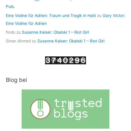
Puls.
Eine Violine für Adrien: Traum und Tragik in Haiti
zu
Gary Victor:
Eine Violine für Adrien
findo
zu
Susanne Kaiser: Obalski 1 – Riot Girl
Sinan Ahmed
zu
Susanne Kaiser: Obalski 1 – Riot Girl
Blog bei