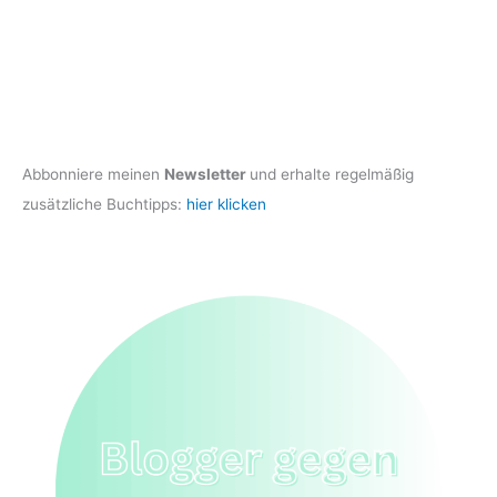
Abbonniere meinen
Newsletter
und erhalte regelmäßig
zusätzliche Buchtipps:
hier klicken