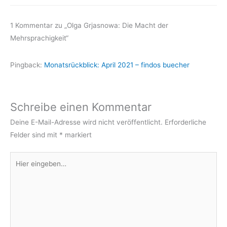
1 Kommentar zu „Olga Grjasnowa: Die Macht der
Mehrsprachigkeit“
Pingback:
Monatsrückblick: April 2021 – findos buecher
Schreibe einen Kommentar
Deine E-Mail-Adresse wird nicht veröffentlicht.
Erforderliche
Felder sind mit
*
markiert
Hier
eingeben…