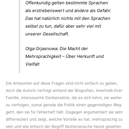
Offenkundig gelten bestimmte Sprachen
als erstrebenswert und andere als Gefahr.
Das hat natürlich nichts mit den Sprachen
selbst zu tun, dafür aber sehr viel mit
unserer Gesellschaft.
Olga Grjasnowa: Die Macht der
Mehrsprachigkeit – Über Herkunft und
Vielfalt
Die Antworten auf diese Fragen sind nicht einfach zu geben,
doch die Autorin verfolgt anhand der Biografien, innerhalb ihrer
Familie, interessante Denkansätze, die es sich lohnt, sie weiter
zu verfolgen, zumal gerade die Politik einen gegenteiligen Weg
geht, den sie für fehlerhaft hält. Dagegen argumentiert sie sehr
differneziert und zeigt, welche Vorteile es hat, mehrsprachig zu
sein und wie kritisch der Begriff Muttersprache heute gesehen