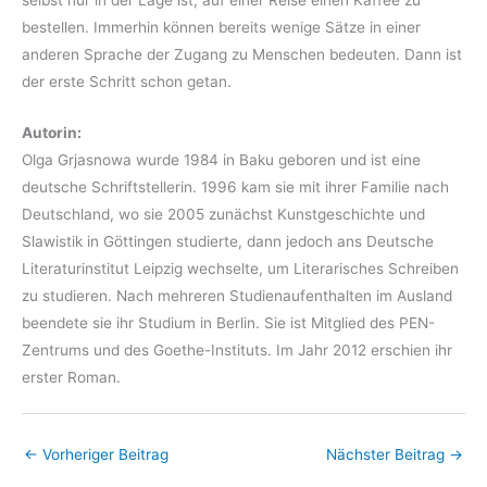
bestellen. Immerhin können bereits wenige Sätze in einer
anderen Sprache der Zugang zu Menschen bedeuten. Dann ist
der erste Schritt schon getan.
Autorin:
Olga Grjasnowa wurde 1984 in Baku geboren und ist eine
deutsche Schriftstellerin. 1996 kam sie mit ihrer Familie nach
Deutschland, wo sie 2005 zunächst Kunstgeschichte und
Slawistik in Göttingen studierte, dann jedoch ans Deutsche
Literaturinstitut Leipzig wechselte, um Literarisches Schreiben
zu studieren. Nach mehreren Studienaufenthalten im Ausland
beendete sie ihr Studium in Berlin. Sie ist Mitglied des PEN-
Zentrums und des Goethe-Instituts. Im Jahr 2012 erschien ihr
erster Roman.
←
Vorheriger Beitrag
Nächster Beitrag
→