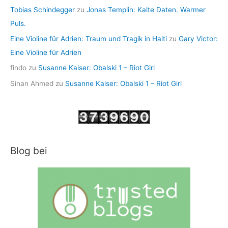
Tobias Schindegger
zu
Jonas Templin: Kalte Daten. Warmer
Puls.
Eine Violine für Adrien: Traum und Tragik in Haiti
zu
Gary Victor:
Eine Violine für Adrien
findo
zu
Susanne Kaiser: Obalski 1 – Riot Girl
Sinan Ahmed
zu
Susanne Kaiser: Obalski 1 – Riot Girl
Blog bei