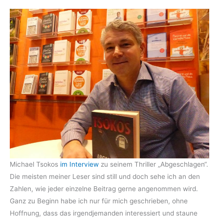
Michael Tsokos
im Interview
zu seinem Thriller „Abgeschlagen“.
Die meisten meiner Leser sind still und doch sehe ich an den
Zahlen, wie jeder einzelne Beitrag gerne angenommen wird.
Ganz zu Beginn habe ich nur für mich geschrieben, ohne
Hoffnung, dass das irgendjemanden interessiert und staune