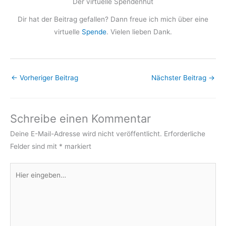
Der virtuelle Spendenhut
Dir hat der Beitrag gefallen? Dann freue ich mich über eine
virtuelle
Spende
. Vielen lieben Dank.
←
Vorheriger Beitrag
Nächster Beitrag
→
Schreibe einen Kommentar
Deine E-Mail-Adresse wird nicht veröffentlicht.
Erforderliche
Felder sind mit
*
markiert
Hier
eingeben…