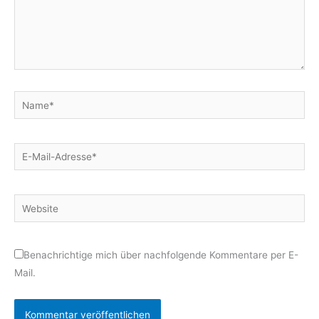
Name*
E-
Mail-
Adresse*
Website
Benachrichtige mich über nachfolgende Kommentare per E-
Mail.