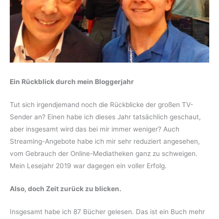
Ein Rückblick durch mein Bloggerjahr
Tut sich irgendjemand noch die Rückblicke der großen TV-
Sender an? Einen habe ich dieses Jahr tatsächlich geschaut,
aber insgesamt wird das bei mir immer weniger? Auch
Streaming-Angebote habe ich mir sehr reduziert angesehen,
vom Gebrauch der Online-Mediatheken ganz zu schweigen.
Mein Lesejahr 2019 war dagegen ein voller Erfolg.
Also, doch Zeit zurück zu blicken.
Insgesamt habe ich 87 Bücher gelesen. Das ist ein Buch mehr