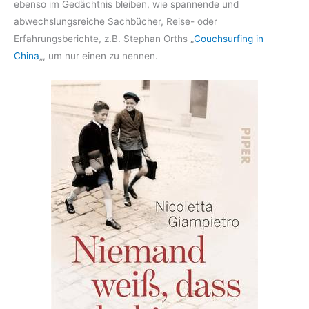
ebenso im Gedächtnis bleiben, wie spannende und
abwechslungsreiche Sachbücher, Reise- oder
Erfahrungsberichte, z.B. Stephan Orths „
Couchsurfing in
China
„, um nur einen zu nennen.