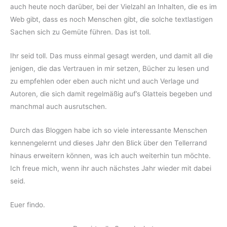
auch heute noch darüber, bei der Vielzahl an Inhalten, die es im
Web gibt, dass es noch Menschen gibt, die solche textlastigen
Sachen sich zu Gemüte führen. Das ist toll.
Ihr seid toll. Das muss einmal gesagt werden, und damit all die
jenigen, die das Vertrauen in mir setzen, Bücher zu lesen und
zu empfehlen oder eben auch nicht und auch Verlage und
Autoren, die sich damit regelmäßig auf’s Glatteis begeben und
manchmal auch ausrutschen.
Durch das Bloggen habe ich so viele interessante Menschen
kennengelernt und dieses Jahr den Blick über den Tellerrand
hinaus erweitern können, was ich auch weiterhin tun möchte.
Ich freue mich, wenn ihr auch nächstes Jahr wieder mit dabei
seid.
Euer findo.