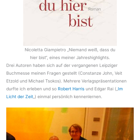
Nicoletta Giampietro „Niemand weiß, dass du
hier bist“, eines meiner Jahreshighlights.
Drei Autoren haben sich auf der vergangenen Leipziger
Buchmesse meinen Fragen gestellt (Constanze John, Veit
Etzold und Michael Tsokos). Mehrere Verlagspräsentationen
durfte ich erleben und so
Robert Harris
und Edgar Rai („
Im
Licht der Zeit
„) einmal persönlich kennenlernen.