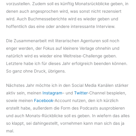
vorzustellen. Zudem soll es künftig Monatsrückblicke geben, in
denen auch angesprochen wird, was sonst nicht rezensiert
wird. Auch Buchmesseberichte wird es wieder geben und
hoffentlich das eine oder andere interessante Interview.
Die Zusammenarbeit mit literarischen Agenturen soll noch
enger werden, der Fokus auf kleinere Verlage ohnehin und
natürlich wird es wieder eine Weltreise-Challenge geben.
Letztere habe ich für dieses Jahr erfolgreich beenden können.
So ganz ohne Druck, übrigens.
Nächstes Jahr möchte ich in den Social Media Kanälen stärker
aktiv sein, meinen
Instagram
– und
Twitter
-Channel bespielen,
sowie meinen
Facebook
-Account nutzen, den ich kürzlich
erstellt habe, außerdem die Form des Podcasts ausprobieren
und auch Monats-Rückblicke soll es geben. In wiefern das alles
so klappt, sei dahingestellt, vornehmen kann man sich das ja
mal.