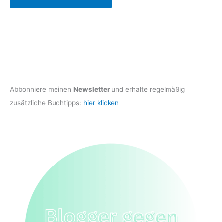
Abbonniere meinen
Newsletter
und erhalte regelmäßig
zusätzliche Buchtipps:
hier klicken