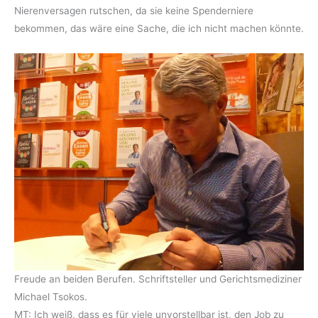
Nierenversagen rutschen, da sie keine Spenderniere
bekommen, das wäre eine Sache, die ich nicht machen könnte.
Freude an beiden Berufen. Schriftsteller und Gerichtsmediziner
Michael Tsokos.
MT: Ich weiß, dass es für viele unvorstellbar ist, den Job zu