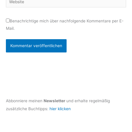
Benachrichtige mich über nachfolgende Kommentare per E-
Mail.
Abbonniere meinen
Newsletter
und erhalte regelmäßig
zusätzliche Buchtipps:
hier klicken