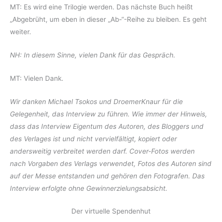
MT: Es wird eine Trilogie werden. Das nächste Buch heißt
„Abgebrüht, um eben in dieser „Ab-“-Reihe zu bleiben. Es geht
weiter.
NH: In diesem Sinne, vielen Dank für das Gespräch.
MT: Vielen Dank.
Wir danken Michael Tsokos und DroemerKnaur für die
Gelegenheit, das Interview zu führen. Wie immer der Hinweis,
dass das Interview Eigentum des Autoren, des Bloggers und
des Verlages ist und nicht vervielfältigt, kopiert oder
andersweitig verbreitet werden darf. Cover-Fotos werden
nach Vorgaben des Verlags verwendet, Fotos des Autoren sind
auf der Messe entstanden und gehören den Fotografen. Das
Interview erfolgte ohne Gewinnerzielungsabsicht.
Der virtuelle Spendenhut