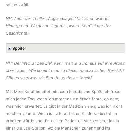
schon zwölf.
NH: Auch der Thriller „Abgeschlagen“ hat einen wahren
Hintergrund. Wo genau liegt der „wahre Kern“ hinter der
Geschichte?
Spoiler
NH: Der Weg ist das Ziel. Kann man ja durchaus auf Ihre Arbeit
übertragen. Wie kommt man zu diesen medizinischen Bereich?
Gibt es so etwas wie Freude an dieser Arbeit?
MT: Mein Beruf bereitet mir auch Freude und Spaß. Ich freue
mich jeden Tag, wenn ich morgens zur Arbeit fahre, ob dem,
was mich erwartet. Es gibt in der Medizin vieles, was ich nicht
machen könnte. Wenn ich z.B. auf einer Kinderkrebsstation
arbeiten würde und die kleinen Patienten sterben oder ich in
einer Dialyse-Station, wo die Menschen zunehmend ins