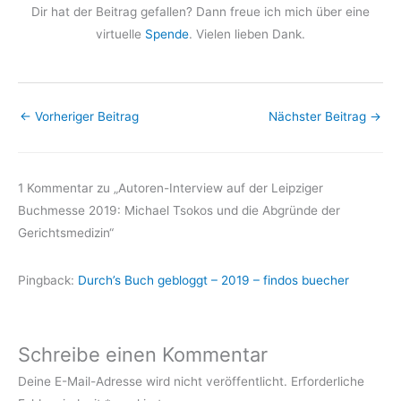
Dir hat der Beitrag gefallen? Dann freue ich mich über eine
virtuelle
Spende
. Vielen lieben Dank.
←
Vorheriger Beitrag
Nächster Beitrag
→
1 Kommentar zu „Autoren-Interview auf der Leipziger
Buchmesse 2019: Michael Tsokos und die Abgründe der
Gerichtsmedizin“
Pingback:
Durch’s Buch gebloggt – 2019 – findos buecher
Schreibe einen Kommentar
Deine E-Mail-Adresse wird nicht veröffentlicht.
Erforderliche