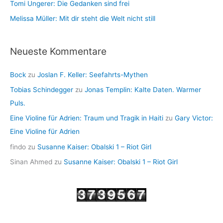
Tomi Ungerer: Die Gedanken sind frei
Melissa Müller: Mit dir steht die Welt nicht still
Neueste Kommentare
Bock
zu
Joslan F. Keller: Seefahrts-Mythen
Tobias Schindegger
zu
Jonas Templin: Kalte Daten. Warmer
Puls.
Eine Violine für Adrien: Traum und Tragik in Haiti
zu
Gary Victor:
Eine Violine für Adrien
findo
zu
Susanne Kaiser: Obalski 1 – Riot Girl
Sinan Ahmed
zu
Susanne Kaiser: Obalski 1 – Riot Girl