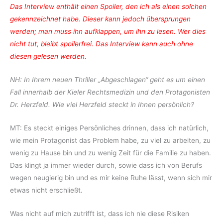
Das Interview enthält einen Spoiler, den ich als einen solchen
gekennzeichnet habe. Dieser kann jedoch übersprungen
werden; man muss ihn aufklappen, um ihn zu lesen. Wer dies
nicht tut, bleibt spoilerfrei. Das Interview kann auch ohne
diesen gelesen werden.
NH: In Ihrem neuen Thriller „Abgeschlagen“ geht es um einen
Fall innerhalb der Kieler Rechtsmedizin und den Protagonisten
Dr. Herzfeld. Wie viel Herzfeld steckt in Ihnen persönlich?
MT: Es steckt einiges Persönliches drinnen, dass ich natürlich,
wie mein Protagonist das Problem habe, zu viel zu arbeiten, zu
wenig zu Hause bin und zu wenig Zeit für die Familie zu haben.
Das klingt ja immer wieder durch, sowie dass ich von Berufs
wegen neugierig bin und es mir keine Ruhe lässt, wenn sich mir
etwas nicht erschließt.
Was nicht auf mich zutrifft ist, dass ich nie diese Risiken