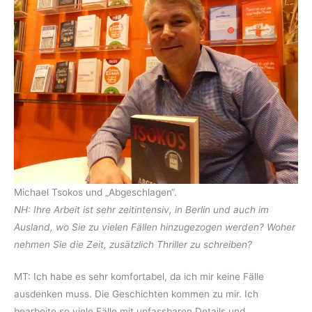
Michael Tsokos und „Abgeschlagen“.
NH: Ihre Arbeit ist sehr zeitintensiv, in Berlin und auch im
Ausland, wo Sie zu vielen Fällen hinzugezogen werden? Woher
nehmen Sie die Zeit, zusätzlich Thriller zu schreiben?
MT: Ich habe es sehr komfortabel, da ich mir keine Fälle
ausdenken muss. Die Geschichten kommen zu mir. Ich
bearbeite so viele Fälle mit unfassbaren Details und