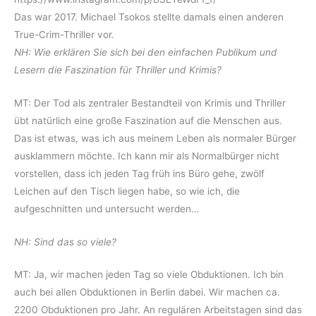
Das war 2017. Michael Tsokos stellte damals einen anderen
True-Crim-Thriller vor.
NH: Wie erklären Sie sich bei den einfachen Publikum und
Lesern die Faszination für Thriller und Krimis?
MT: Der Tod als zentraler Bestandteil von Krimis und Thriller
übt natürlich eine große Faszination auf die Menschen aus.
Das ist etwas, was ich aus meinem Leben als normaler Bürger
ausklammern möchte. Ich kann mir als Normalbürger nicht
vorstellen, dass ich jeden Tag früh ins Büro gehe, zwölf
Leichen auf den Tisch liegen habe, so wie ich, die
aufgeschnitten und untersucht werden…
NH: Sind das so viele?
MT: Ja, wir machen jeden Tag so viele Obduktionen. Ich bin
auch bei allen Obduktionen in Berlin dabei. Wir machen ca.
2200 Obduktionen pro Jahr. An regulären Arbeitstagen sind das