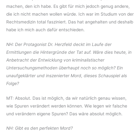
machen, den ich habe. Es gibt für mich jedoch genug andere,
die ich nicht machen wollen würde. Ich war im Studium von der
Rechtsmedizin total fasziniert. Das hat angehalten und deshalb
habe ich mich auch dafür entschieden.
NH: Der Protagonist Dr. Herzfeld deckt im Laufe der
Ermittlungen die Hintergründe der Tat auf. Wäre dies heute, in
Anbetracht der Entwicklung von kriminalistischer
Untersuchungsmethoden überhaupt noch so möglich? Ein
unaufgeklärter und inszenierter Mord, dieses Schauspiel als
Folge?
MT: Absolut. Das ist möglich, da wir natürlich genau wissen,
wie Spuren verändert werden können. Wie legen wir falsche
und verändern eigene Spuren? Das wäre absolut möglich.
NH: Gibt es den perfekten Mord?