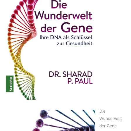
Die
Wunderwelt
der Gene