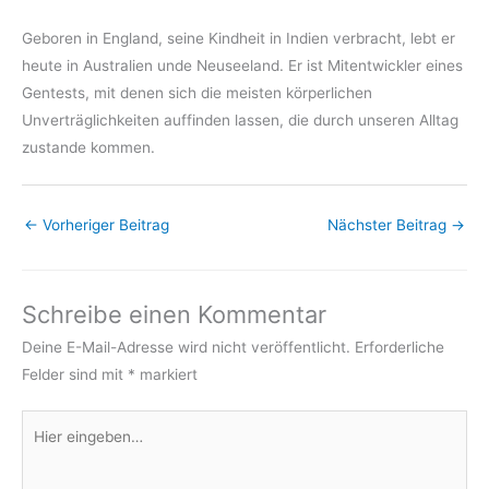
Geboren in England, seine Kindheit in Indien verbracht, lebt er
heute in Australien unde Neuseeland. Er ist Mitentwickler eines
Gentests, mit denen sich die meisten körperlichen
Unverträglichkeiten auffinden lassen, die durch unseren Alltag
zustande kommen.
←
Vorheriger Beitrag
Nächster Beitrag
→
Schreibe einen Kommentar
Deine E-Mail-Adresse wird nicht veröffentlicht.
Erforderliche
Felder sind mit
*
markiert
Hier
eingeben…