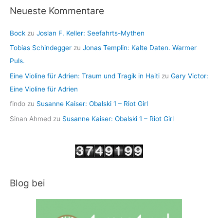
Neueste Kommentare
Bock
zu
Joslan F. Keller: Seefahrts-Mythen
Tobias Schindegger
zu
Jonas Templin: Kalte Daten. Warmer
Puls.
Eine Violine für Adrien: Traum und Tragik in Haiti
zu
Gary Victor:
Eine Violine für Adrien
findo
zu
Susanne Kaiser: Obalski 1 – Riot Girl
Sinan Ahmed
zu
Susanne Kaiser: Obalski 1 – Riot Girl
Blog bei