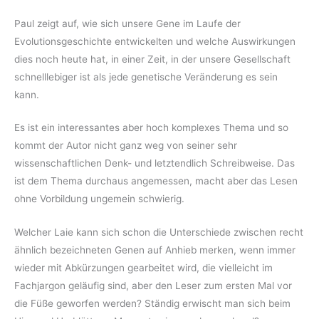
Paul zeigt auf, wie sich unsere Gene im Laufe der
Evolutionsgeschichte entwickelten und welche Auswirkungen
dies noch heute hat, in einer Zeit, in der unsere Gesellschaft
schnelllebiger ist als jede genetische Veränderung es sein
kann.
Es ist ein interessantes aber hoch komplexes Thema und so
kommt der Autor nicht ganz weg von seiner sehr
wissenschaftlichen Denk- und letztendlich Schreibweise. Das
ist dem Thema durchaus angemessen, macht aber das Lesen
ohne Vorbildung ungemein schwierig.
Welcher Laie kann sich schon die Unterschiede zwischen recht
ähnlich bezeichneten Genen auf Anhieb merken, wenn immer
wieder mit Abkürzungen gearbeitet wird, die vielleicht im
Fachjargon geläufig sind, aber den Leser zum ersten Mal vor
die Füße geworfen werden? Ständig erwischt man sich beim