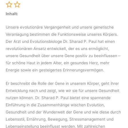
Inhalt:
Unsere evolutionäre Vergangenheit und unsere genetische
Veranlagung bestimmen die Funktionsweise unseres Körpers.
Der Arzt und Evolutionsbiologe Dr. Sharad P. Paul hat einen
revolutionären Ansatz entwickelt, der es uns ermöglicht,
unsere Gesundheit über unsere Gene positiv zu beeinflussen –
für schöne Haut in jedem Alter, ein gesundes Herz, mehr
Energie sowie ein gesteigertes Erinnerungsvermögen.
Er beschreibt die Rolle der Gene in unserem Körper, geht ihrer
Entwicklung nach und zeigt, wie wir sie für unsere Gesundheit
nutzen können. Dr. Sharad P. Paul bietet eine spannende
Einführung in die Zusammenhänge wischen Evolution,
Gesundheit und der Wunderwelt der Gene und wie diese durch
Lebensstil, Ernährung, Bewegung, Stressmanagement und
Lebenseinstellung beeinflusst werden. Mit zahlreichen