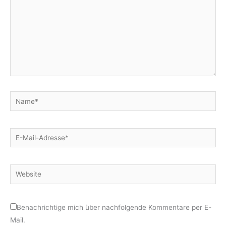
Name*
E-
Mail-
Adresse*
Website
Benachrichtige mich über nachfolgende Kommentare per E-
Mail.