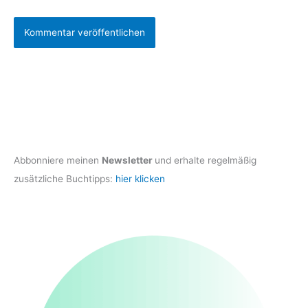
Abbonniere meinen
Newsletter
und erhalte regelmäßig
zusätzliche Buchtipps:
hier klicken