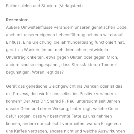
Fallbeispielen und Studien. (Verlagstext)
Rezension:
Äußere Umwelteinflüsse verändern unseren genetischen Code,
auch mit unserer eigenen Lebensführung nehmen wir darauf
Einfluss. Eine Gleichung, die jahrhundertelang funktioniert hat,
gerät ins Wanken. Immer mehr Menschen entwickeln
Unverträglichkeiten, etwa gegen Gluten oder gegen Milch,
andere sind so eingespannt, dass Stressfaktoren Tumore
begünstigen. Woran liegt das?
Gerät das genetische Gleichgewicht ins Wanken oder ist das
ein Prozess, den wir für uns selbst ins Positive verändern
können? Der Arzt Dr. Sharad P. Paul untersucht seit Jahren
unsere Gene und deren Wirkung, hinterfragt, welche Gene
dafür sorgen, dass wir bestimmte Fette zu uns nehmen
können, andere nur schlecht verarbeiten, warum Einige von
uns Kaffee vertragen, andere nicht und welche Auswirkungen