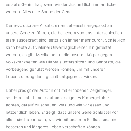
es auf’s Gehirn hat, wenn wir durchschnittlich immer dicker
werden. Alles eine Sache der Gene.
Der revolutionäre Ansatz, einen Lebensstil angepasst an
unsere Gene zu führen, die bei jedem von uns unterschiedlich
stark ausgeprägt sind, setzt sich immer mehr durch. Schließlich
kann heute auf vielerlei Unverträglichkeiten hin getestet
werden, es gibt Medikamente, die unseren Körper gegen
Volkskrankheiten wie Diabetis unterstützen und Gentests, die
vorbeugend genutzt werden können, um mit unserer
Lebensführung dann gezielt entgegen zu wirken.
Dabei predigt der Autor nicht mit erhobenen Zeigefinger,
sondern mahnt, mehr auf unser eigenes Körpergefühl zu
achten, darauf zu schauen, was und wie wir essen und
letztendlich leben. Er zeigt, dass unsere Gene Schlüssel von
allem sind, aber auch, wie wir mit unserem Einfluss uns ein
besseres und längeres Leben verschaffen können.