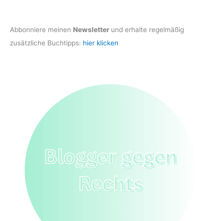
Abbonniere meinen
Newsletter
und erhalte regelmäßig
zusätzliche Buchtipps:
hier klicken