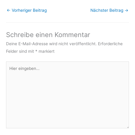
←
Vorheriger Beitrag
Nächster Beitrag
→
Schreibe einen Kommentar
Deine E-Mail-Adresse wird nicht veröffentlicht.
Erforderliche
Felder sind mit
*
markiert
Hier
eingeben…