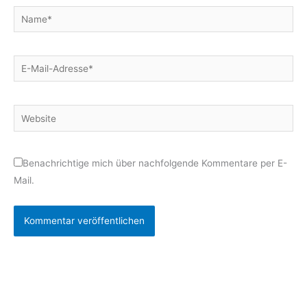
Name*
E-
Mail-
Adresse*
Website
Benachrichtige mich über nachfolgende Kommentare per E-
Mail.