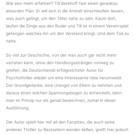
Wie also mehr erfahren? Till Berkhoff fast einen geradezu
absurden Plan. Er will sich in die Anstalt einschleußen lassen,
was auch gelingt, um den Täter nahe zu sein. Kaum dort,
laufen die Dinge aus den Ruder und Till ist in einem Verwirrspiel
gefangen welches ihn um den Verstand bringt. Und dem Tod zu
nahe.
So viel zur Geschichte, von der man auch gar nicht mehr
verraten kann, ohne den Handlungssträngen vorweg zu
greifen, die Deutschlands erfolgreichster Autor für
Psychothriller wieder um eine interessante Idee herumwebt.
Der Grundgedanke, eine Urangst von Eltern zu nehmen und
daraus einen solchen Spannungsbogen zu entwickeln, kann
man im Prinzip nur als genial bezeichnen, zumal in dieser
Ausführung.
Der Autor spielt hier mit all den Facetten, die auch seine
anderen Thriller zu Bestsellern werden ließen, greift hier jedoch