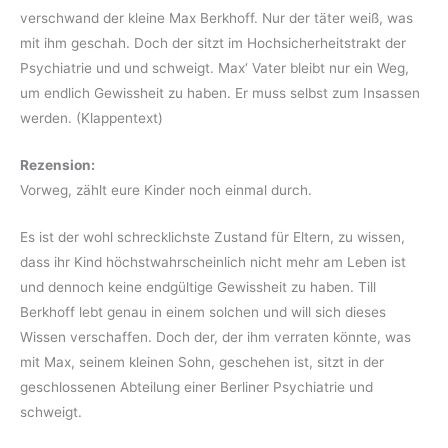
verschwand der kleine Max Berkhoff. Nur der täter weiß, was
mit ihm geschah. Doch der sitzt im Hochsicherheitstrakt der
Psychiatrie und und schweigt. Max‘ Vater bleibt nur ein Weg,
um endlich Gewissheit zu haben. Er muss selbst zum Insassen
werden. (Klappentext)
Rezension:
Vorweg, zählt eure Kinder noch einmal durch.
Es ist der wohl schrecklichste Zustand für Eltern, zu wissen,
dass ihr Kind höchstwahrscheinlich nicht mehr am Leben ist
und dennoch keine endgültige Gewissheit zu haben. Till
Berkhoff lebt genau in einem solchen und will sich dieses
Wissen verschaffen. Doch der, der ihm verraten könnte, was
mit Max, seinem kleinen Sohn, geschehen ist, sitzt in der
geschlossenen Abteilung einer Berliner Psychiatrie und
schweigt.