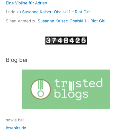
Eine Violine für Adrien
findo
zu
Susanne Kaiser: Obalski 1 – Riot Girl
Sinan Ahmed
zu
Susanne Kaiser: Obalski 1 – Riot Girl
Blog bei
sowie bei
lesehits.de