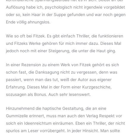
Auflösung habe ich, psychologisch nicht irgendwie vorgebildet
oder so, kein Haar in der Suppe gefunden und war noch gegen
Ende völlig ahnungslos.
Wie so oft bei Fitzek. Es gibt einfach Thriller, die funktionieren
und Fitzeks Werke gehören für mich immer dazu. Dieses Mal
jedoch noch mit einer Steigerung, die unter die Haut ging.
In einer Rezension zu einem Werk von Fitzek gehört es sich
schon fast, die Danksagung nicht zu vergessen, denn was
passiert, wenn man das tut, weiß der Autor aus eigener
Erfahrung. Dieses Mal in der Form einer Kurzgeschiche,
sozusagen als Bonus. Auch sehr lesenswert.
Hinzunehmend die haptische Gestaltung, die an eine
Gummizelle erinnert, muss man auch den Verlag Respekt vor
solch ein Ideenreichtum einräumen. Eben ein Thriller, der nicht
spurlos am Leser vorrübergeht. In jeder Hinsicht. Man sollte