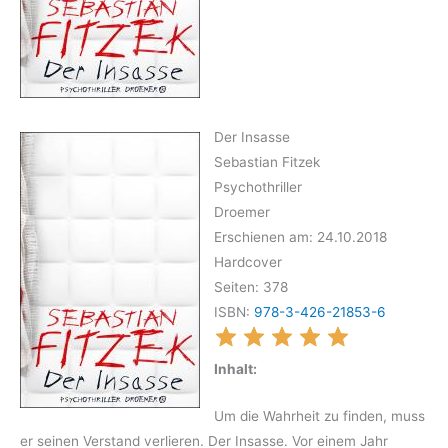
Der Insasse
Sebastian Fitzek
Psychothriller
Droemer
Erschienen am: 24.10.2018
Hardcover
Seiten: 378
ISBN:
978-3-426-21853-6
Inhalt:
Um die Wahrheit zu finden, muss
er seinen Verstand verlieren. Der Insasse. Vor einem Jahr