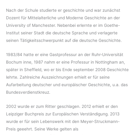
Nach der Schule studierte er geschichte und war zunächst
Dozent für Mittelalterliche und Moderne Geschichte an der
University of Manchester. Nebenbei erlernte er im Goethe-
Institut seiner Stadt die deutsche Sprache und verlagerte
seinen Tätigkeitsschwerpunkt auf die deutsche Geschichte.
1983/84 hatte er eine Gastprofessur an der Ruhr-Universität
Bochum inne, 1987 nahm er eine Professur in Nottingham an,
später in Sheffield, wo er bis Ende september 2008 Geschichte
lehrte. Zahlreiche Auszeichnungen erhielt er für seine
Aufarbeitung deutscher und europäischer Geschichte, u.a. das
Bundesverdienstkreuz.
2002 wurde er zum Ritter geschlagen. 2012 erhielt er den
Leipziger Buchpreis zur Europäischen Verständigung. 2013
wurde er für sein Lebenswerk mit den Meyer-Struckmann-
Preis geeehrt. Seine Werke gelten als