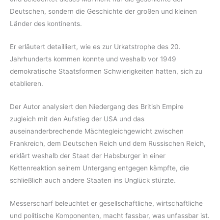
Deutschen, sondern die Geschichte der großen und kleinen
Länder des kontinents.
Er erläutert detailliert, wie es zur Urkatstrophe des 20.
Jahrhunderts kommen konnte und weshalb vor 1949
demokratische Staatsformen Schwierigkeiten hatten, sich zu
etablieren.
Der Autor analysiert den Niedergang des British Empire
zugleich mit den Aufstieg der USA und das
auseinanderbrechende Mächtegleichgewicht zwischen
Frankreich, dem Deutschen Reich und dem Russischen Reich,
erklärt weshalb der Staat der Habsburger in einer
Kettenreaktion seinem Untergang entgegen kämpfte, die
schließlich auch andere Staaten ins Unglück stürzte.
Messerscharf beleuchtet er gesellschaftliche, wirtschaftliche
und politische Komponenten, macht fassbar, was unfassbar ist.