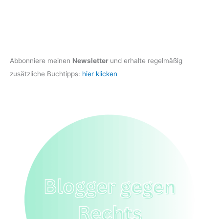
Abbonniere meinen
Newsletter
und erhalte regelmäßig
zusätzliche Buchtipps:
hier klicken