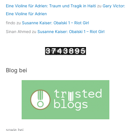
Eine Violine für Adrien: Traum und Tragik in Haiti
zu
Gary Victor:
Eine Violine für Adrien
findo
zu
Susanne Kaiser: Obalski 1 – Riot Girl
Sinan Ahmed
zu
Susanne Kaiser: Obalski 1 – Riot Girl
Blog bei
sowie bei