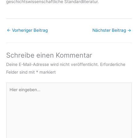
geschichtswissenschaftliche Standardliteratur.
←
Vorheriger Beitrag
Nächster Beitrag
→
Schreibe einen Kommentar
Deine E-Mail-Adresse wird nicht veröffentlicht.
Erforderliche
Felder sind mit
*
markiert
Hier
eingeben…