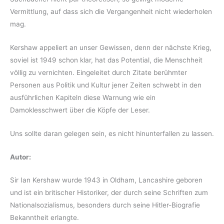
Vermittlung, auf dass sich die Vergangenheit nicht wiederholen
mag.
Kershaw appeliert an unser Gewissen, denn der nächste Krieg,
soviel ist 1949 schon klar, hat das Potential, die Menschheit
völlig zu vernichten. Eingeleitet durch Zitate berühmter
Personen aus Politik und Kultur jener Zeiten schwebt in den
ausführlichen Kapiteln diese Warnung wie ein
Damoklesschwert über die Köpfe der Leser.
Uns sollte daran gelegen sein, es nicht hinunterfallen zu lassen.
Autor:
Sir Ian Kershaw wurde 1943 in Oldham, Lancashire geboren
und ist ein britischer Historiker, der durch seine Schriften zum
Nationalsozialismus, besonders durch seine Hitler-Biografie
Bekanntheit erlangte.