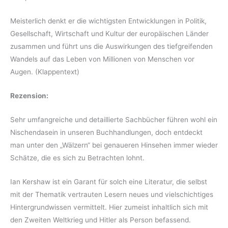
Meisterlich denkt er die wichtigsten Entwicklungen in Politik,
Gesellschaft, Wirtschaft und Kultur der europäischen Länder
zusammen und führt uns die Auswirkungen des tiefgreifenden
Wandels auf das Leben von Millionen von Menschen vor
Augen. (Klappentext)
Rezension:
Sehr umfangreiche und detaillierte Sachbücher führen wohl ein
Nischendasein in unseren Buchhandlungen, doch entdeckt
man unter den „Wälzern“ bei genaueren Hinsehen immer wieder
Schätze, die es sich zu Betrachten lohnt.
Ian Kershaw ist ein Garant für solch eine Literatur, die selbst
mit der Thematik vertrauten Lesern neues und vielschichtiges
Hintergrundwissen vermittelt. Hier zumeist inhaltlich sich mit
den Zweiten Weltkrieg und Hitler als Person befassend.