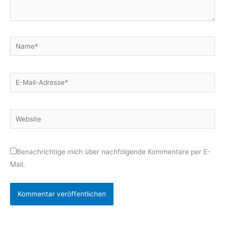
Name*
E-
Mail-
Adresse*
Website
Benachrichtige mich über nachfolgende Kommentare per E-
Mail.