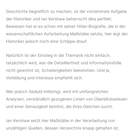
Geschichte begreiflich zu machen, ist die vornehmste Aufgabe
der Historiker und Ian Kershaw beherrscht dies perfekt.
Bewiesen hat er es schon mit seiner Hitler-Biografie, die in der
wissenschaftlichen Aufarbeitung Maßstäbe setzte, hier legt der
Historiker jedoch noch eine Schippe drauf.
Natürlich ist der Einstieg in die Thematik nicht einfach,
tatsächlich wird, wer die Detailliertheit und Informationsfülle
nicht gewohnt ist, Schwierigkeiten bekommen. Und ja,
Vorbildung und Interesse empfiehlt sich.
Wer jedoch Geduld mitbringt, wird mit umfangreichen
Analysen, verständlich gezogenen Linien von Überblickswissen
und einer Genauigkeit belohnt, die ihres Gleichen sucht.
Ian Kershaw setzt hier Maßstäbe in der Verarbeitung von
unzähligen Quellen, dessen Verzeichnis knapp gehalten ist,