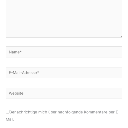
Name*
E-
Mail-
Adresse*
Website
Benachrichtige mich über nachfolgende Kommentare per E-
Mail.