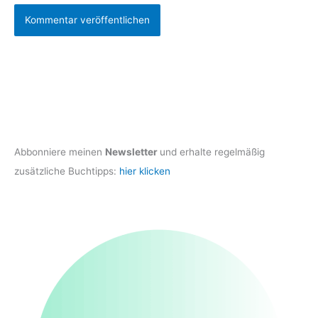
Abbonniere meinen
Newsletter
und erhalte regelmäßig
zusätzliche Buchtipps:
hier klicken