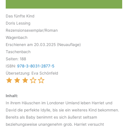
Das fünfte Kind
Doris Lessing
Rezensionsexemplar/Roman
Wagenbach
Erschienen am 20.03.2025 (Neuauflage)
Taschenbach
Seiten: 188
ISBN:
978-3-8031-2877-5
Übersetzung: Eva Schönfeld
Inhalt:
In ihrem Häuschen im Londoner Umland leben Harriet und
David die perfekte Idylle, bis sie ein weiteres Kind bekommen.
Bereits als Baby benimmt es sich äußerst seltsam
beziehungsweise unangenehm grob. Harriet versucht