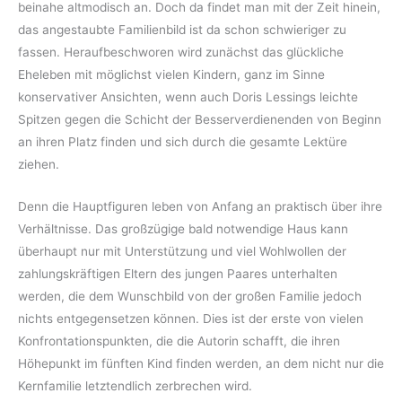
beinahe altmodisch an. Doch da findet man mit der Zeit hinein,
das angestaubte Familienbild ist da schon schwieriger zu
fassen. Heraufbeschworen wird zunächst das glückliche
Eheleben mit möglichst vielen Kindern, ganz im Sinne
konservativer Ansichten, wenn auch Doris Lessings leichte
Spitzen gegen die Schicht der Besserverdienenden von Beginn
an ihren Platz finden und sich durch die gesamte Lektüre
ziehen.
Denn die Hauptfiguren leben von Anfang an praktisch über ihre
Verhältnisse. Das großzügige bald notwendige Haus kann
überhaupt nur mit Unterstützung und viel Wohlwollen der
zahlungskräftigen Eltern des jungen Paares unterhalten
werden, die dem Wunschbild von der großen Familie jedoch
nichts entgegensetzen können. Dies ist der erste von vielen
Konfrontationspunkten, die die Autorin schafft, die ihren
Höhepunkt im fünften Kind finden werden, an dem nicht nur die
Kernfamilie letztendlich zerbrechen wird.