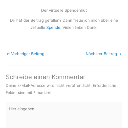
Der virtuelle Spendenhut
Dir hat der Beitrag gefallen? Dann freue ich mich über eine
virtuelle
Spende
. Vielen lieben Dank.
←
Vorheriger Beitrag
Nächster Beitrag
→
Schreibe einen Kommentar
Deine E-Mail-Adresse wird nicht veröffentlicht.
Erforderliche
Felder sind mit
*
markiert
Hier
eingeben…