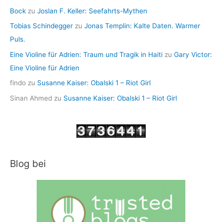
Bock
zu
Joslan F. Keller: Seefahrts-Mythen
Tobias Schindegger
zu
Jonas Templin: Kalte Daten. Warmer
Puls.
Eine Violine für Adrien: Traum und Tragik in Haiti
zu
Gary Victor:
Eine Violine für Adrien
findo
zu
Susanne Kaiser: Obalski 1 – Riot Girl
Sinan Ahmed
zu
Susanne Kaiser: Obalski 1 – Riot Girl
Blog bei