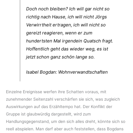
Doch noch bleiben? Ich will gar nicht so
richtig nach Hause, ich will nicht Jörgs
Verwirrtheit ertragen, ich will nicht so
gereizt reagieren, wenn er zum
hundertsten Mal irgendein Quatsch fragt.
Hoffentlich geht das wieder weg, es ist
jetzt schon ganz schön lange so.
Isabel Bogdan: Wohnverwandtschaften
Einzelne Ereignisse werfen ihre Schatten voraus, mit
zunehmender Seitenzahl verschärfen sie sich, was zugleich
Auswirkungen auf das Erzähltempo hat. Der Konflikt der
Gruppe ist glaubwürdig dargestellt, wird zum
Handlungsgegenstand, um den sich alles dreht, könnte sich so
reell abspielen. Man darf aber auch feststellen, dass Bogdans