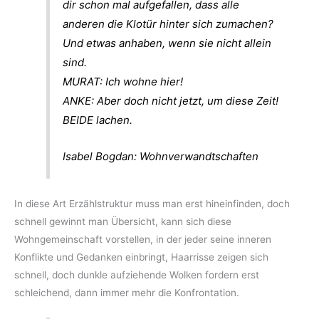
dir schon mal aufgefallen, dass alle
anderen die Klotür hinter sich zumachen?
Und etwas anhaben, wenn sie nicht allein
sind.
MURAT: Ich wohne hier!
ANKE: Aber doch nicht jetzt, um diese Zeit!
BEIDE
lachen
.
Isabel Bogdan: Wohnverwandtschaften
In diese Art Erzählstruktur muss man erst hineinfinden, doch
schnell gewinnt man Übersicht, kann sich diese
Wohngemeinschaft vorstellen, in der jeder seine inneren
Konflikte und Gedanken einbringt, Haarrisse zeigen sich
schnell, doch dunkle aufziehende Wolken fordern erst
schleichend, dann immer mehr die Konfrontation.