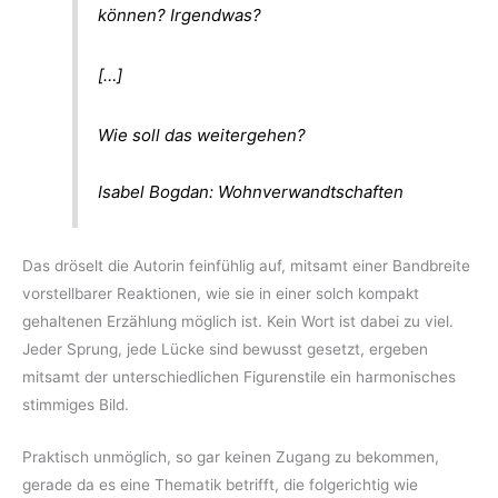
können? Irgendwas?
[…]
Wie soll das weitergehen?
Isabel Bogdan: Wohnverwandtschaften
Das dröselt die Autorin feinfühlig auf, mitsamt einer Bandbreite
vorstellbarer Reaktionen, wie sie in einer solch kompakt
gehaltenen Erzählung möglich ist. Kein Wort ist dabei zu viel.
Jeder Sprung, jede Lücke sind bewusst gesetzt, ergeben
mitsamt der unterschiedlichen Figurenstile ein harmonisches
stimmiges Bild.
Praktisch unmöglich, so gar keinen Zugang zu bekommen,
gerade da es eine Thematik betrifft, die folgerichtig wie