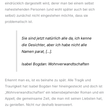
eindrücklich dargestellt wird, derer man bei einem selbst
nahestehenden Personen (und wohl später auch bei sich
selbst) zunächst nicht eingestehen möchte, dass sie
problematisch ist.
Sie sind jetzt natürlich alle da, ich kenne
die Gesichter, aber ich habe nicht alle
Namen parat, […].
Isabel Bogdan: Wohnverwandtschaften
Erkennt man es, ist es beinahe zu spät. Alle Tragik und
Traurigkeit hat Isabel Bogdan hier hineingesteckt und doch ist
„Wohnverwandtschaften“ ein lebensbejahender Roman und ein
Appell, die gemeinsame Zeit, die man mit seinen Liebsten hat,
zu genießen. Nicht nur deshalb lesenswert.