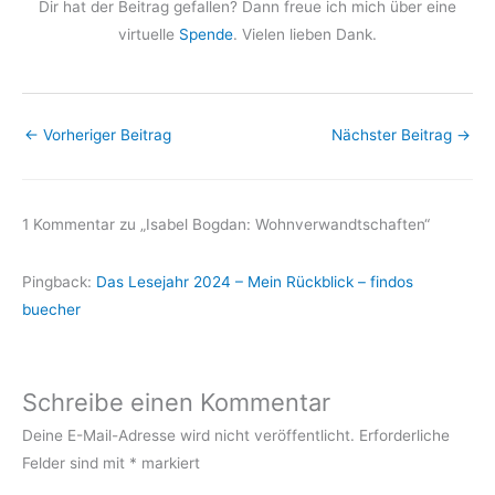
Dir hat der Beitrag gefallen? Dann freue ich mich über eine
virtuelle
Spende
. Vielen lieben Dank.
←
Vorheriger Beitrag
Nächster Beitrag
→
1 Kommentar zu „Isabel Bogdan: Wohnverwandtschaften“
Pingback:
Das Lesejahr 2024 – Mein Rückblick – findos
buecher
Schreibe einen Kommentar
Deine E-Mail-Adresse wird nicht veröffentlicht.
Erforderliche
Felder sind mit
*
markiert