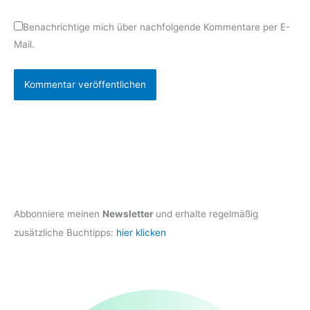
Benachrichtige mich über nachfolgende Kommentare per E-
Mail.
Abbonniere meinen
Newsletter
und erhalte regelmäßig
zusätzliche Buchtipps:
hier klicken