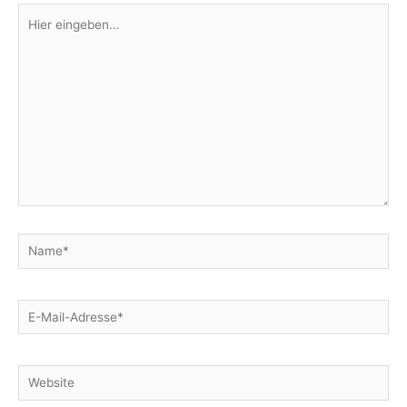
Hier
eingeben…
Name*
E-
Mail-
Adresse*
Website