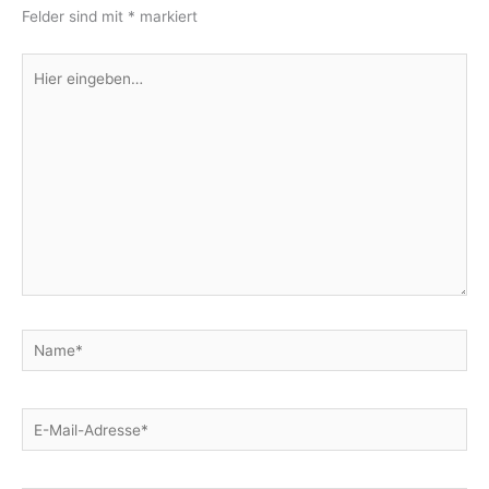
Felder sind mit
*
markiert
Hier
eingeben…
Name*
E-
Mail-
Adresse*