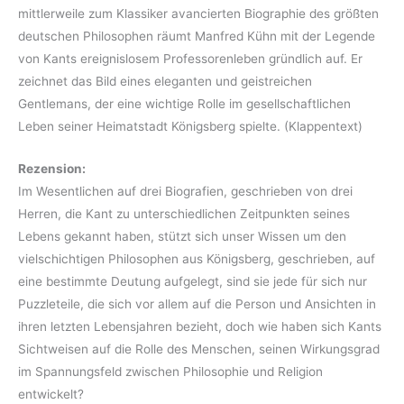
mittlerweile zum Klassiker avancierten Biographie des größten
deutschen Philosophen räumt Manfred Kühn mit der Legende
von Kants ereignislosem Professorenleben gründlich auf. Er
zeichnet das Bild eines eleganten und geistreichen
Gentlemans, der eine wichtige Rolle im gesellschaftlichen
Leben seiner Heimatstadt Königsberg spielte. (Klappentext)
Rezension:
Im Wesentlichen auf drei Biografien, geschrieben von drei
Herren, die Kant zu unterschiedlichen Zeitpunkten seines
Lebens gekannt haben, stützt sich unser Wissen um den
vielschichtigen Philosophen aus Königsberg, geschrieben, auf
eine bestimmte Deutung aufgelegt, sind sie jede für sich nur
Puzzleteile, die sich vor allem auf die Person und Ansichten in
ihren letzten Lebensjahren bezieht, doch wie haben sich Kants
Sichtweisen auf die Rolle des Menschen, seinen Wirkungsgrad
im Spannungsfeld zwischen Philosophie und Religion
entwickelt?