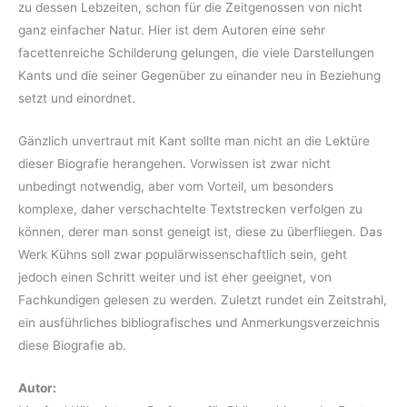
zu dessen Lebzeiten, schon für die Zeitgenossen von nicht
ganz einfacher Natur. Hier ist dem Autoren eine sehr
facettenreiche Schilderung gelungen, die viele Darstellungen
Kants und die seiner Gegenüber zu einander neu in Beziehung
setzt und einordnet.
Gänzlich unvertraut mit Kant sollte man nicht an die Lektüre
dieser Biografie herangehen. Vorwissen ist zwar nicht
unbedingt notwendig, aber vom Vorteil, um besonders
komplexe, daher verschachtelte Textstrecken verfolgen zu
können, derer man sonst geneigt ist, diese zu überfliegen. Das
Werk Kühns soll zwar populärwissenschaftlich sein, geht
jedoch einen Schritt weiter und ist eher geeignet, von
Fachkundigen gelesen zu werden. Zuletzt rundet ein Zeitstrahl,
ein ausführliches bibliografisches und Anmerkungsverzeichnis
diese Biografie ab.
Autor: