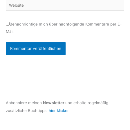
Website
Benachrichtige mich über nachfolgende Kommentare per E-
Mail.
Abbonniere meinen
Newsletter
und erhalte regelmäßig
zusätzliche Buchtipps:
hier klicken