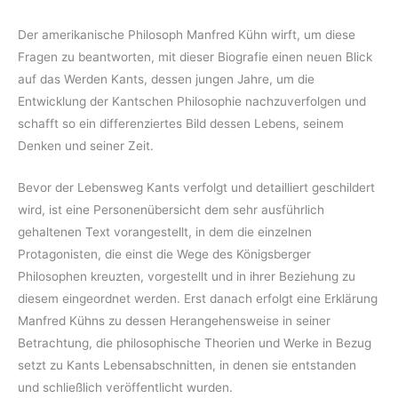
Der amerikanische Philosoph Manfred Kühn wirft, um diese
Fragen zu beantworten, mit dieser Biografie einen neuen Blick
auf das Werden Kants, dessen jungen Jahre, um die
Entwicklung der Kantschen Philosophie nachzuverfolgen und
schafft so ein differenziertes Bild dessen Lebens, seinem
Denken und seiner Zeit.
Bevor der Lebensweg Kants verfolgt und detailliert geschildert
wird, ist eine Personenübersicht dem sehr ausführlich
gehaltenen Text vorangestellt, in dem die einzelnen
Protagonisten, die einst die Wege des Königsberger
Philosophen kreuzten, vorgestellt und in ihrer Beziehung zu
diesem eingeordnet werden. Erst danach erfolgt eine Erklärung
Manfred Kühns zu dessen Herangehensweise in seiner
Betrachtung, die philosophische Theorien und Werke in Bezug
setzt zu Kants Lebensabschnitten, in denen sie entstanden
und schließlich veröffentlicht wurden.