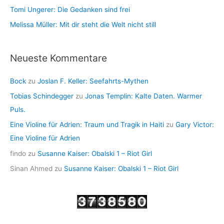
Tomi Ungerer: Die Gedanken sind frei
Melissa Müller: Mit dir steht die Welt nicht still
Neueste Kommentare
Bock
zu
Joslan F. Keller: Seefahrts-Mythen
Tobias Schindegger
zu
Jonas Templin: Kalte Daten. Warmer
Puls.
Eine Violine für Adrien: Traum und Tragik in Haiti
zu
Gary Victor:
Eine Violine für Adrien
findo
zu
Susanne Kaiser: Obalski 1 – Riot Girl
Sinan Ahmed
zu
Susanne Kaiser: Obalski 1 – Riot Girl