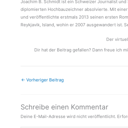
Joachim B. Schmidt ist ein Schweizer Journalist und 
diplomierten Hochbauzeichner absolvierte. Mit ein
und veröffentlichte erstmals 2013 seinen ersten Roma
Reykjavik, Island, wohin er 2007 ausgewandert ist.
Der virtue
Dir hat der Beitrag gefallen? Dann freue ich m
←
Vorheriger Beitrag
Schreibe einen Kommentar
Deine E-Mail-Adresse wird nicht veröffentlicht.
Erfor