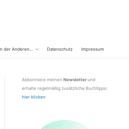
en der Anderen…
Datenschutz
Impressum
Abbonniere meinen
Newsletter
und
erhalte regelmäßig zusätzliche Buchtipps:
hier klicken