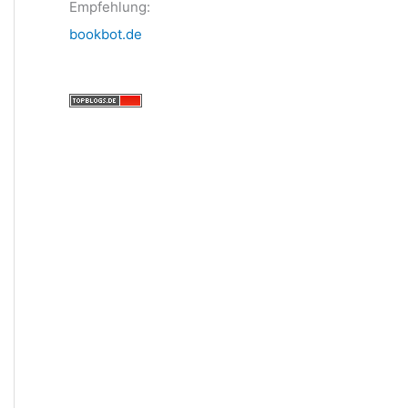
Empfehlung:
bookbot.de