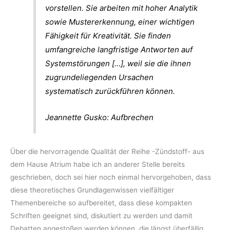
vorstellen. Sie arbeiten mit hoher Analytik
sowie Mustererkennung, einer wichtigen
Fähigkeit für Kreativität. Sie finden
umfangreiche langfristige Antworten auf
Systemstörungen […], weil sie die ihnen
zugrundeliegenden Ursachen
systematisch zurückführen können.
Jeannette Gusko: Aufbrechen
Über die hervorragende Qualität der Reihe -Zündstoff- aus
dem Hause Atrium habe ich an anderer Stelle bereits
geschrieben, doch sei hier noch einmal hervorgehoben, dass
diese theoretisches Grundlagenwissen vielfältiger
Themenbereiche so aufbereitet, dass diese kompakten
Schriften geeignet sind, diskutiert zu werden und damit
Debatten angestoßen werden können, die längst überfällig