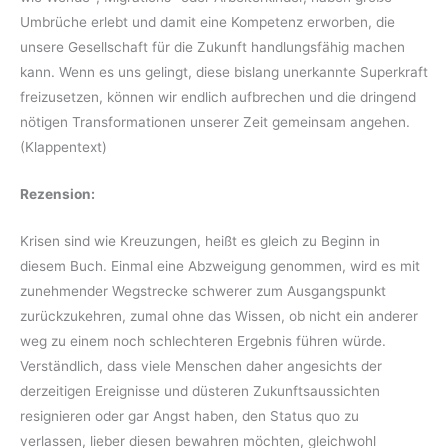
Umbrüche erlebt und damit eine Kompetenz erworben, die
unsere Gesellschaft für die Zukunft handlungsfähig machen
kann. Wenn es uns gelingt, diese bislang unerkannte Superkraft
freizusetzen, können wir endlich aufbrechen und die dringend
nötigen Transformationen unserer Zeit gemeinsam angehen.
(Klappentext)
Rezension:
Krisen sind wie Kreuzungen, heißt es gleich zu Beginn in
diesem Buch. Einmal eine Abzweigung genommen, wird es mit
zunehmender Wegstrecke schwerer zum Ausgangspunkt
zurückzukehren, zumal ohne das Wissen, ob nicht ein anderer
weg zu einem noch schlechteren Ergebnis führen würde.
Verständlich, dass viele Menschen daher angesichts der
derzeitigen Ereignisse und düsteren Zukunftsaussichten
resignieren oder gar Angst haben, den Status quo zu
verlassen, lieber diesen bewahren möchten, gleichwohl