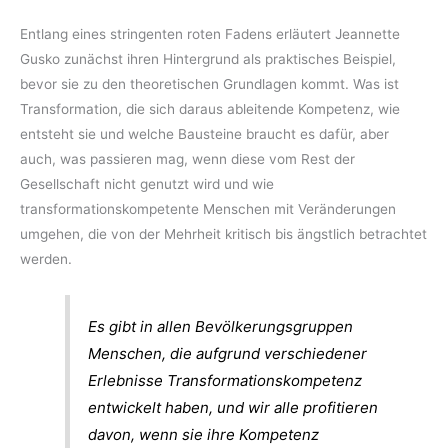
Entlang eines stringenten roten Fadens erläutert Jeannette
Gusko zunächst ihren Hintergrund als praktisches Beispiel,
bevor sie zu den theoretischen Grundlagen kommt. Was ist
Transformation, die sich daraus ableitende Kompetenz, wie
entsteht sie und welche Bausteine braucht es dafür, aber
auch, was passieren mag, wenn diese vom Rest der
Gesellschaft nicht genutzt wird und wie
transformationskompetente Menschen mit Veränderungen
umgehen, die von der Mehrheit kritisch bis ängstlich betrachtet
werden.
Es gibt in allen Bevölkerungsgruppen
Menschen, die aufgrund verschiedener
Erlebnisse Transformationskompetenz
entwickelt haben, und wir alle profitieren
davon, wenn sie ihre Kompetenz