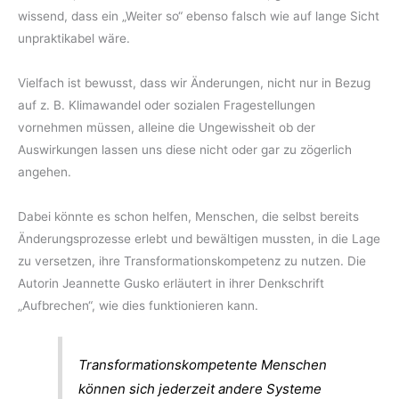
wissend, dass ein „Weiter so“ ebenso falsch wie auf lange Sicht
unpraktikabel wäre.
Vielfach ist bewusst, dass wir Änderungen, nicht nur in Bezug
auf z. B. Klimawandel oder sozialen Fragestellungen
vornehmen müssen, alleine die Ungewissheit ob der
Auswirkungen lassen uns diese nicht oder gar zu zögerlich
angehen.
Dabei könnte es schon helfen, Menschen, die selbst bereits
Änderungsprozesse erlebt und bewältigen mussten, in die Lage
zu versetzen, ihre Transformationskompetenz zu nutzen. Die
Autorin Jeannette Gusko erläutert in ihrer Denkschrift
„Aufbrechen“, wie dies funktionieren kann.
Transformationskompetente Menschen
können sich jederzeit andere Systeme