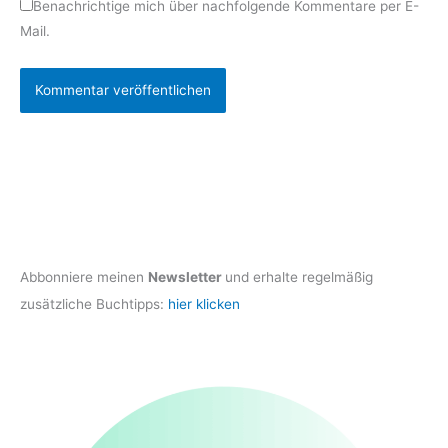
Benachrichtige mich über nachfolgende Kommentare per E-
Mail.
Abbonniere meinen
Newsletter
und erhalte regelmäßig
zusätzliche Buchtipps:
hier klicken