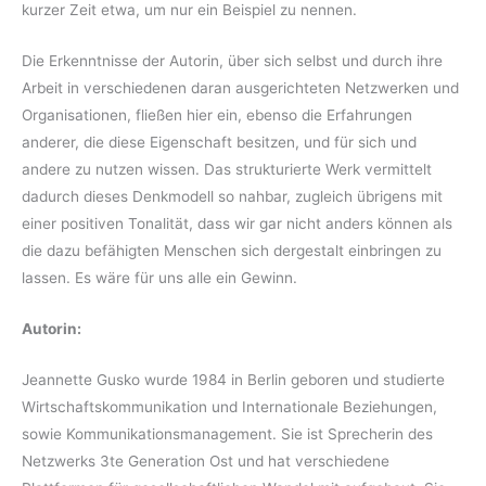
kurzer Zeit etwa, um nur ein Beispiel zu nennen.
Die Erkenntnisse der Autorin, über sich selbst und durch ihre
Arbeit in verschiedenen daran ausgerichteten Netzwerken und
Organisationen, fließen hier ein, ebenso die Erfahrungen
anderer, die diese Eigenschaft besitzen, und für sich und
andere zu nutzen wissen. Das strukturierte Werk vermittelt
dadurch dieses Denkmodell so nahbar, zugleich übrigens mit
einer positiven Tonalität, dass wir gar nicht anders können als
die dazu befähigten Menschen sich dergestalt einbringen zu
lassen. Es wäre für uns alle ein Gewinn.
Autorin:
Jeannette Gusko wurde 1984 in Berlin geboren und studierte
Wirtschaftskommunikation und Internationale Beziehungen,
sowie Kommunikationsmanagement. Sie ist Sprecherin des
Netzwerks 3te Generation Ost und hat verschiedene