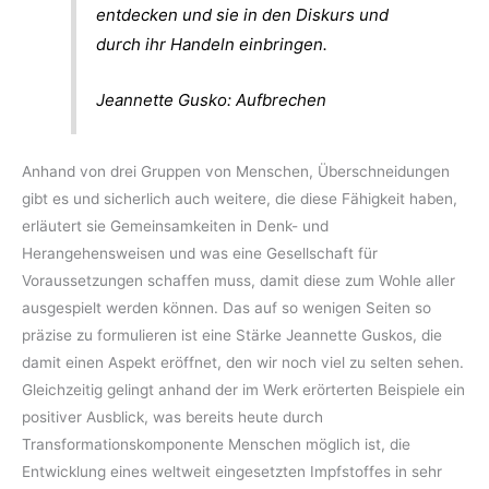
entdecken und sie in den Diskurs und
durch ihr Handeln einbringen.
Jeannette Gusko: Aufbrechen
Anhand von drei Gruppen von Menschen, Überschneidungen
gibt es und sicherlich auch weitere, die diese Fähigkeit haben,
erläutert sie Gemeinsamkeiten in Denk- und
Herangehensweisen und was eine Gesellschaft für
Voraussetzungen schaffen muss, damit diese zum Wohle aller
ausgespielt werden können. Das auf so wenigen Seiten so
präzise zu formulieren ist eine Stärke Jeannette Guskos, die
damit einen Aspekt eröffnet, den wir noch viel zu selten sehen.
Gleichzeitig gelingt anhand der im Werk erörterten Beispiele ein
positiver Ausblick, was bereits heute durch
Transformationskomponente Menschen möglich ist, die
Entwicklung eines weltweit eingesetzten Impfstoffes in sehr