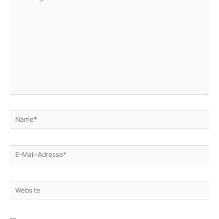
eingeben…
Name*
E-
Mail-
Adresse*
Website