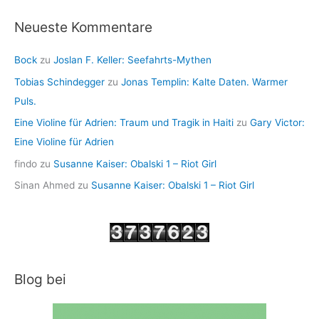
Neueste Kommentare
Bock
zu
Joslan F. Keller: Seefahrts-Mythen
Tobias Schindegger
zu
Jonas Templin: Kalte Daten. Warmer
Puls.
Eine Violine für Adrien: Traum und Tragik in Haiti
zu
Gary Victor:
Eine Violine für Adrien
findo
zu
Susanne Kaiser: Obalski 1 – Riot Girl
Sinan Ahmed
zu
Susanne Kaiser: Obalski 1 – Riot Girl
Blog bei