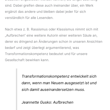
sind. Dabei greifen diese auch ineinander über, ein Werk
ergänzt das andere und bleiben dabei jeder für sich
verständlich für alle Lesenden.
Nach etwa z. B. Rassismus oder Klassismus nimmt sich mit
„Aufbrechen“ eine weitere Autorin einer weiteren Säule an,
derer es dringend an Änderungen schon in unseren Ansichten
bedarf und zeigt überlegt argumentierend, was
Transformationskompetenz bedeutet und für unsere
Gesellschaft bewirken kann.
Transformationskompetenz entwickelt sich
dann, wenn man Neuem ausgesetzt ist und
sich damit auseinandersetzen muss.
Jeannette Gusko: Aufbrechen