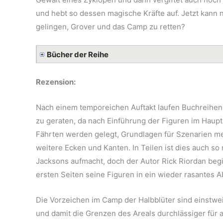
und hebt so dessen magische Kräfte auf. Jetzt kann 
gelingen, Grover und das Camp zu retten?
Bücher der Reihe
Rezension:
Nach einem temporeichen Auftakt laufen Buchreihen n
zu geraten, da nach Einführung der Figuren im Haupt
Fährten werden gelegt, Grundlagen für Szenarien 
weitere Ecken und Kanten. In Teilen ist dies auch so
Jacksons aufmacht, doch der Autor Rick Riordan begi
ersten Seiten seine Figuren in ein wieder rasantes 
Die Vorzeichen im Camp der Halbblüter sind einstwei
und damit die Grenzen des Areals durchlässiger für