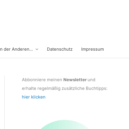
en der Anderen…
Datenschutz
Impressum
Abbonniere meinen
Newsletter
und
erhalte regelmäßig zusätzliche Buchtipps:
hier klicken