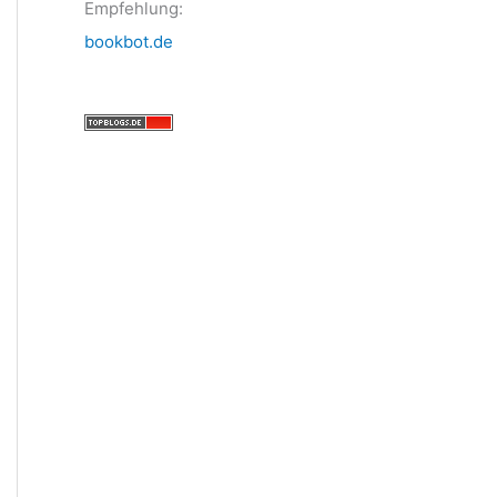
Empfehlung:
bookbot.de