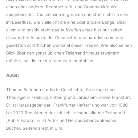
einen oder anderen Rechtschreib- und Grammatikfehler
ausgebessert. Das hält sich in grenzen und stört nicht so sehr
im Lesefluss, wie vielleicht die eine oder andere Länge. Über
allem und positiv steht das Aufgreifen eines hier nur selten
diskutierten Aspekts der Geschichte und natürlich dem nun
gesetzten schriftlichen Denkmal dieser Frauen. Wer also seinen
Blick über den sonst üblichen Tellerrand hinaus erweitern
möchte, sei die Lektüre dennoch empfohlen.
Autor:
Thomas Seiterich studierte Geschichte, Soziologie und
Theologie in Freiburg, Fribourg und Jerusalem, sowie Frankfurt.
Er ist Herausgeber der „Frankfurter Hefter“ und war von 1980
bis 2020 Redakteuer der kritisch-linkschristlichen Zeitschrift
„Publik Forum“. Er ist Autor und Herausgeber zahlreicher
Bücher. Seiterich lebt in Ulm.