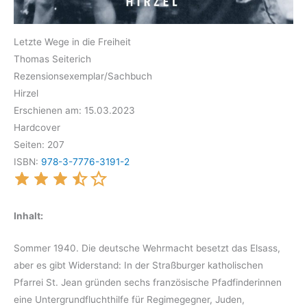
Letzte Wege in die Freiheit
Thomas Seiterich
Rezensionsexemplar/Sachbuch
Hirzel
Erschienen am: 15.03.2023
Hardcover
Seiten: 207
ISBN:
978-3-7776-3191-2
Inhalt:
Sommer 1940. Die deutsche Wehrmacht besetzt das Elsass,
aber es gibt Widerstand: In der Straßburger katholischen
Pfarrei St. Jean gründen sechs französische Pfadfinderinnen
eine Untergrundfluchthilfe für Regimegegner, Juden,