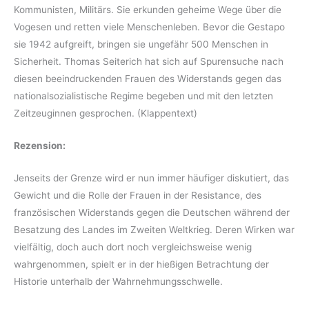
Kommunisten, Militärs. Sie erkunden geheime Wege über die
Vogesen und retten viele Menschenleben. Bevor die Gestapo
sie 1942 aufgreift, bringen sie ungefähr 500 Menschen in
Sicherheit. Thomas Seiterich hat sich auf Spurensuche nach
diesen beeindruckenden Frauen des Widerstands gegen das
nationalsozialistische Regime begeben und mit den letzten
Zeitzeuginnen gesprochen. (Klappentext)
Rezension:
Jenseits der Grenze wird er nun immer häufiger diskutiert, das
Gewicht und die Rolle der Frauen in der Resistance, des
französischen Widerstands gegen die Deutschen während der
Besatzung des Landes im Zweiten Weltkrieg. Deren Wirken war
vielfältig, doch auch dort noch vergleichsweise wenig
wahrgenommen, spielt er in der hießigen Betrachtung der
Historie unterhalb der Wahrnehmungsschwelle.