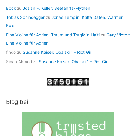
Bock
zu
Joslan F. Keller: Seefahrts-Mythen
Tobias Schindegger
zu
Jonas Templin: Kalte Daten. Warmer
Puls.
Eine Violine für Adrien: Traum und Tragik in Haiti
zu
Gary Victor:
Eine Violine für Adrien
findo
zu
Susanne Kaiser: Obalski 1 – Riot Girl
Sinan Ahmed
zu
Susanne Kaiser: Obalski 1 – Riot Girl
Blog bei