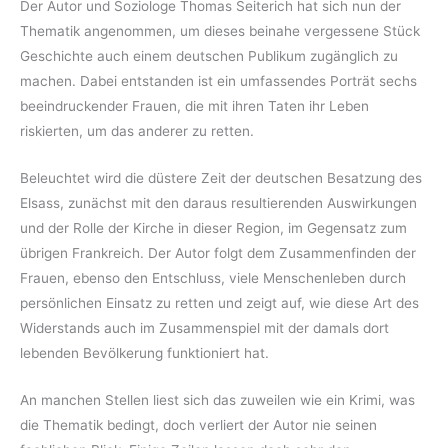
Der Autor und Soziologe Thomas Seiterich hat sich nun der
Thematik angenommen, um dieses beinahe vergessene Stück
Geschichte auch einem deutschen Publikum zugänglich zu
machen. Dabei entstanden ist ein umfassendes Porträt sechs
beeindruckender Frauen, die mit ihren Taten ihr Leben
riskierten, um das anderer zu retten.
Beleuchtet wird die düstere Zeit der deutschen Besatzung des
Elsass, zunächst mit den daraus resultierenden Auswirkungen
und der Rolle der Kirche in dieser Region, im Gegensatz zum
übrigen Frankreich. Der Autor folgt dem Zusammenfinden der
Frauen, ebenso den Entschluss, viele Menschenleben durch
persönlichen Einsatz zu retten und zeigt auf, wie diese Art des
Widerstands auch im Zusammenspiel mit der damals dort
lebenden Bevölkerung funktioniert hat.
An manchen Stellen liest sich das zuweilen wie ein Krimi, was
die Thematik bedingt, doch verliert der Autor nie seinen