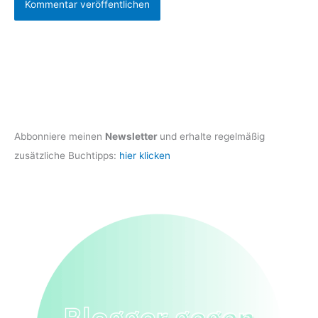
Abbonniere meinen
Newsletter
und erhalte regelmäßig
zusätzliche Buchtipps:
hier klicken