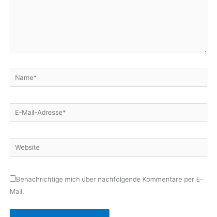
Name*
E-
Mail-
Adresse*
Website
Benachrichtige mich über nachfolgende Kommentare per E-
Mail.