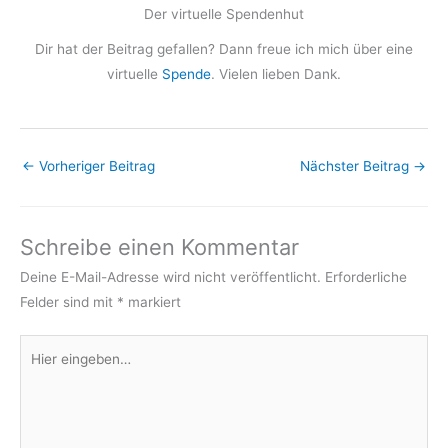
Der virtuelle Spendenhut
Dir hat der Beitrag gefallen? Dann freue ich mich über eine
virtuelle
Spende
. Vielen lieben Dank.
←
Vorheriger Beitrag
Nächster Beitrag
→
Schreibe einen Kommentar
Deine E-Mail-Adresse wird nicht veröffentlicht.
Erforderliche
Felder sind mit
*
markiert
Hier
eingeben…