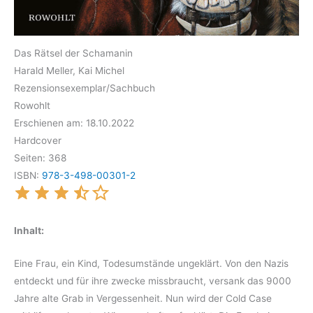
Das Rätsel der Schamanin
Harald Meller, Kai Michel
Rezensionsexemplar/Sachbuch
Rowohlt
Erschienen am: 18.10.2022
Hardcover
Seiten: 368
ISBN:
978-3-498-00301-2
Inhalt:
Eine Frau, ein Kind, Todesumstände ungeklärt. Von den Nazis
entdeckt und für ihre zwecke missbraucht, versank das 9000
Jahre alte Grab in Vergessenheit. Nun wird der Cold Case