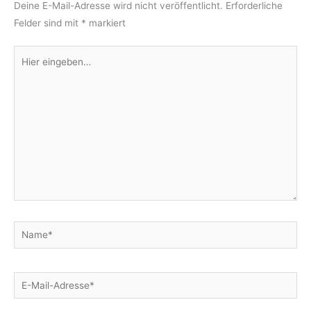
Deine E-Mail-Adresse wird nicht veröffentlicht.
Erforderliche
Felder sind mit
*
markiert
Hier
eingeben…
Name*
E-
Mail-