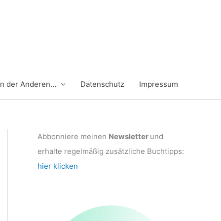
en der Anderen…
Datenschutz
Impressum
Abbonniere meinen
Newsletter
und
erhalte regelmäßig zusätzliche Buchtipps:
hier klicken