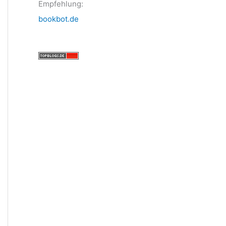
Empfehlung:
bookbot.de