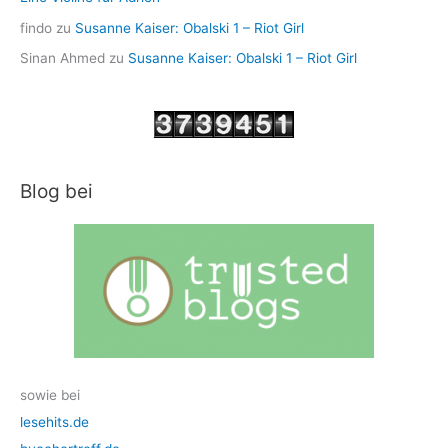
findo
zu
Susanne Kaiser: Obalski 1 – Riot Girl
Sinan Ahmed
zu
Susanne Kaiser: Obalski 1 – Riot Girl
Blog bei
sowie bei
lesehits.de