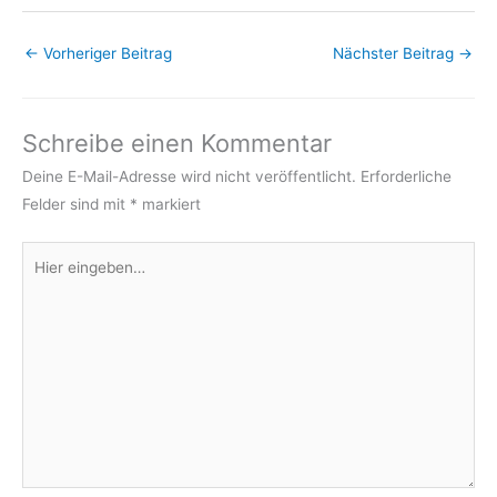
←
Vorheriger Beitrag
Nächster Beitrag
→
Schreibe einen Kommentar
Deine E-Mail-Adresse wird nicht veröffentlicht.
Erforderliche
Felder sind mit
*
markiert
Hier
eingeben…