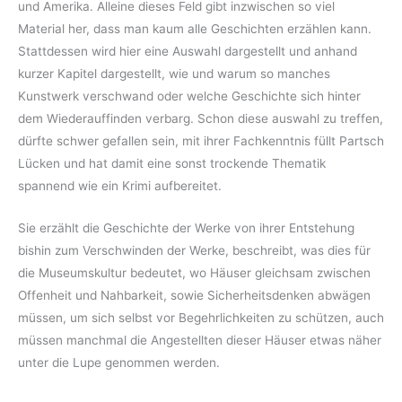
und Amerika. Alleine dieses Feld gibt inzwischen so viel
Material her, dass man kaum alle Geschichten erzählen kann.
Stattdessen wird hier eine Auswahl dargestellt und anhand
kurzer Kapitel dargestellt, wie und warum so manches
Kunstwerk verschwand oder welche Geschichte sich hinter
dem Wiederauffinden verbarg. Schon diese auswahl zu treffen,
dürfte schwer gefallen sein, mit ihrer Fachkenntnis füllt Partsch
Lücken und hat damit eine sonst trockende Thematik
spannend wie ein Krimi aufbereitet.
Sie erzählt die Geschichte der Werke von ihrer Entstehung
bishin zum Verschwinden der Werke, beschreibt, was dies für
die Museumskultur bedeutet, wo Häuser gleichsam zwischen
Offenheit und Nahbarkeit, sowie Sicherheitsdenken abwägen
müssen, um sich selbst vor Begehrlichkeiten zu schützen, auch
müssen manchmal die Angestellten dieser Häuser etwas näher
unter die Lupe genommen werden.