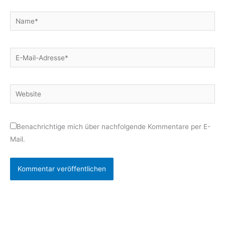
Name*
E-
Mail-
Adresse*
Website
Benachrichtige mich über nachfolgende Kommentare per E-
Mail.