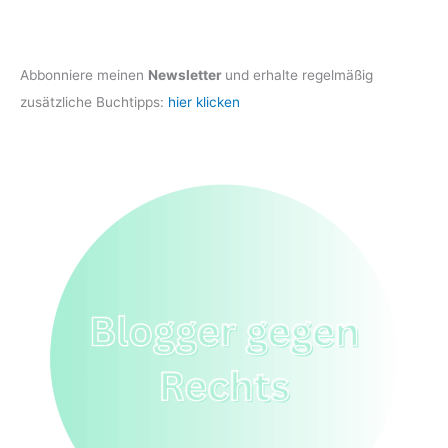
Abbonniere meinen
Newsletter
und erhalte regelmäßig
zusätzliche Buchtipps:
hier klicken