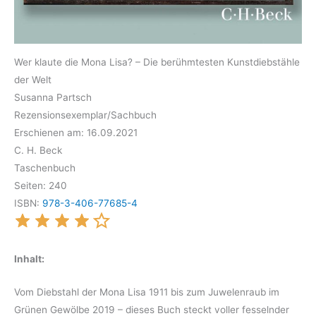
Wer klaute die Mona Lisa? – Die berühmtesten Kunstdiebstähle
der Welt
Susanna Partsch
Rezensionsexemplar/Sachbuch
Erschienen am: 16.09.2021
C. H. Beck
Taschenbuch
Seiten: 240
ISBN:
978-3-406-77685-4
Inhalt:
Vom Diebstahl der Mona Lisa 1911 bis zum Juwelenraub im
Grünen Gewölbe 2019 – dieses Buch steckt voller fesselnder