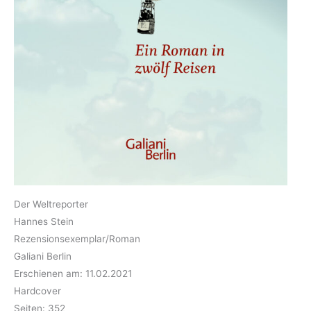
Der Weltreporter
Hannes Stein
Rezensionsexemplar/Roman
Galiani Berlin
Erschienen am: 11.02.2021
Hardcover
Seiten: 352