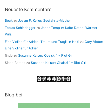
Neueste Kommentare
Bock
zu
Joslan F. Keller: Seefahrts-Mythen
Tobias Schindegger
zu
Jonas Templin: Kalte Daten. Warmer
Puls.
Eine Violine für Adrien: Traum und Tragik in Haiti
zu
Gary Victor:
Eine Violine für Adrien
findo
zu
Susanne Kaiser: Obalski 1 – Riot Girl
Sinan Ahmed
zu
Susanne Kaiser: Obalski 1 – Riot Girl
Blog bei