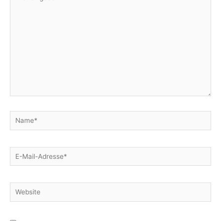
eingeben…
Name*
E-
Mail-
Adresse*
Website