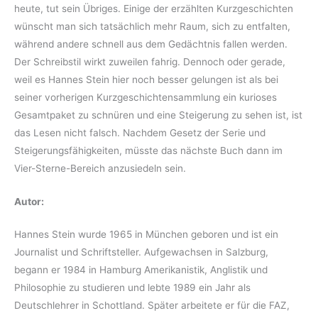
heute, tut sein Übriges. Einige der erzählten Kurzgeschichten
wünscht man sich tatsächlich mehr Raum, sich zu entfalten,
während andere schnell aus dem Gedächtnis fallen werden.
Der Schreibstil wirkt zuweilen fahrig. Dennoch oder gerade,
weil es Hannes Stein hier noch besser gelungen ist als bei
seiner vorherigen Kurzgeschichtensammlung ein kurioses
Gesamtpaket zu schnüren und eine Steigerung zu sehen ist, ist
das Lesen nicht falsch. Nachdem Gesetz der Serie und
Steigerungsfähigkeiten, müsste das nächste Buch dann im
Vier-Sterne-Bereich anzusiedeln sein.
Autor:
Hannes Stein wurde 1965 in München geboren und ist ein
Journalist und Schriftsteller. Aufgewachsen in Salzburg,
begann er 1984 in Hamburg Amerikanistik, Anglistik und
Philosophie zu studieren und lebte 1989 ein Jahr als
Deutschlehrer in Schottland. Später arbeitete er für die FAZ,