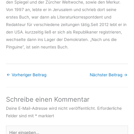
den Spiegel und der Zürcher Weltwoche, sowie den Merkur.
Von 1997 an, lebte er in Jerusalem und schrieb dort seine
erstes Buch, war dann als Literaturkorrespontdent und
Redakteur für verschiedene zeitungen tätig.Seit 2012 lebt er in
den USA. kurzzeitig ließ er sich als Republikaner registrieren,
wechselte dann ins Lager der Demokraten. „Nach uns die
Pinguine“, ist sein neuntes Buch.
←
Vorheriger Beitrag
Nächster Beitrag
→
Schreibe einen Kommentar
Deine E-Mail-Adresse wird nicht veröffentlicht.
Erforderliche
Felder sind mit
*
markiert
Hier