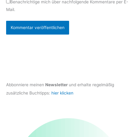
Benachrichtige mich über nachfolgende Kommentare per E-
Mail.
Abbonniere meinen
Newsletter
und erhalte regelmäßig
zusätzliche Buchtipps:
hier klicken