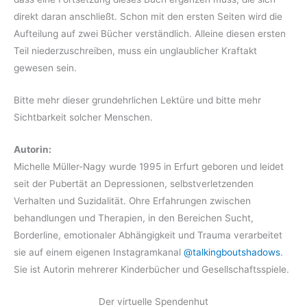
direkt daran anschließt. Schon mit den ersten Seiten wird die
Aufteilung auf zwei Bücher verständlich. Alleine diesen ersten
Teil niederzuschreiben, muss ein unglaublicher Kraftakt
gewesen sein.
Bitte mehr dieser grundehrlichen Lektüre und bitte mehr
Sichtbarkeit solcher Menschen.
Autorin:
Michelle Müller-Nagy wurde 1995 in Erfurt geboren und leidet
seit der Pubertät an Depressionen, selbstverletzenden
Verhalten und Suzidalität. Ohre Erfahrungen zwischen
behandlungen und Therapien, in den Bereichen Sucht,
Borderline, emotionaler Abhängigkeit und Trauma verarbeitet
sie auf einem eigenen Instagramkanal
@talkingboutshadows
.
Sie ist Autorin mehrerer Kinderbücher und Gesellschaftsspiele.
Der virtuelle Spendenhut