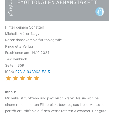
Hinter deinem Schatten
Michelle Müller-Nagy
Rezensionsexemplar/Autobiografie
Pinguletta Verlag
Erschienen am: 14.10.2024
Taschenbuch
Seiten: 359
ISBN:
978-3-948063-53-5
Inhalt:
Michelle ist fünfzehn und psychisch krank. Als sie sich bei
einem renommierten Filmprojekt bewirbt, das labile Menschen
porträtiert, trifft sie auf den verheirateten Alexander. Der gute