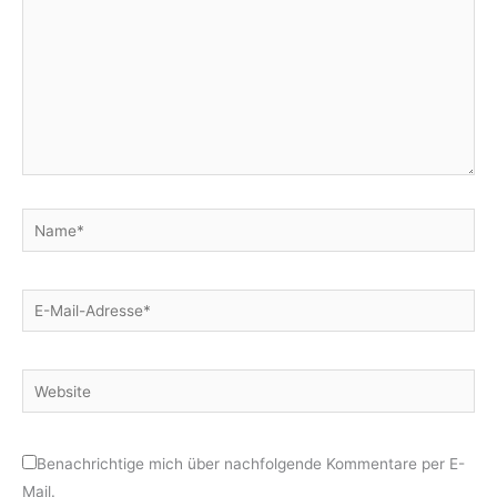
Name*
E-
Mail-
Adresse*
Website
Benachrichtige mich über nachfolgende Kommentare per E-
Mail.