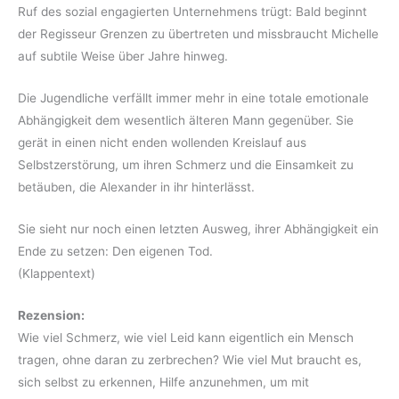
Ruf des sozial engagierten Unternehmens trügt: Bald beginnt
der Regisseur Grenzen zu übertreten und missbraucht Michelle
auf subtile Weise über Jahre hinweg.
Die Jugendliche verfällt immer mehr in eine totale emotionale
Abhängigkeit dem wesentlich älteren Mann gegenüber. Sie
gerät in einen nicht enden wollenden Kreislauf aus
Selbstzerstörung, um ihren Schmerz und die Einsamkeit zu
betäuben, die Alexander in ihr hinterlässt.
Sie sieht nur noch einen letzten Ausweg, ihrer Abhängigkeit ein
Ende zu setzen: Den eigenen Tod.
(Klappentext)
Rezension:
Wie viel Schmerz, wie viel Leid kann eigentlich ein Mensch
tragen, ohne daran zu zerbrechen? Wie viel Mut braucht es,
sich selbst zu erkennen, Hilfe anzunehmen, um mit