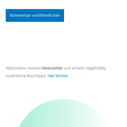
Abbonniere meinen
Newsletter
und erhalte regelmäßig
zusätzliche Buchtipps:
hier klicken