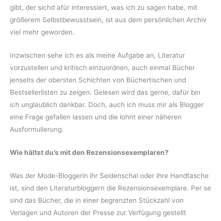
gibt, der sichd afür interessiert, was ich zu sagen habe, mit
größerem Selbstbewusstsein, ist aus dem persönlichen Archiv
viel mehr geworden.
Inzwischen sehe ich es als meine Aufgabe an, Literatur
vorzustellen und kritisch einzuordnen, auch einmal Bücher
jenseits der obersten Schichten von Büchertischen und
Bestsellerlisten zu zeigen. Gelesen wird das gerne, dafür bin
ich unglaublich dankbar. Doch, auch ich muss mir als Blogger
eine Frage gefallen lassen und die lohnt einer näheren
Ausformulierung.
Wie hältst du’s mit den Rezensionsexemplaren?
Was der Mode-Bloggerin ihr Seidenschal oder ihre Handtasche
ist, sind den Literaturbloggern die Rezensionsexemplare. Per se
sind das Bücher, die in einer begrenzten Stückzahl von
Verlagen und Autoren der Presse zur Verfügung gestellt