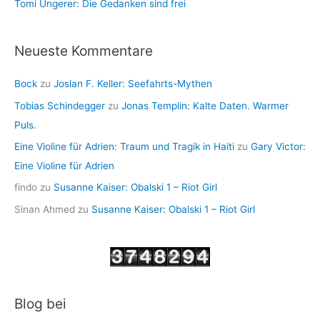
Tomi Ungerer: Die Gedanken sind frei
Neueste Kommentare
Bock
zu
Joslan F. Keller: Seefahrts-Mythen
Tobias Schindegger
zu
Jonas Templin: Kalte Daten. Warmer
Puls.
Eine Violine für Adrien: Traum und Tragik in Haiti
zu
Gary Victor:
Eine Violine für Adrien
findo
zu
Susanne Kaiser: Obalski 1 – Riot Girl
Sinan Ahmed
zu
Susanne Kaiser: Obalski 1 – Riot Girl
Blog bei