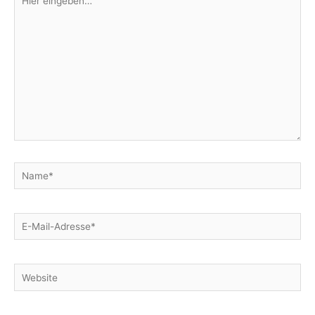
eingeben…
Name*
E-
Mail-
Adresse*
Website