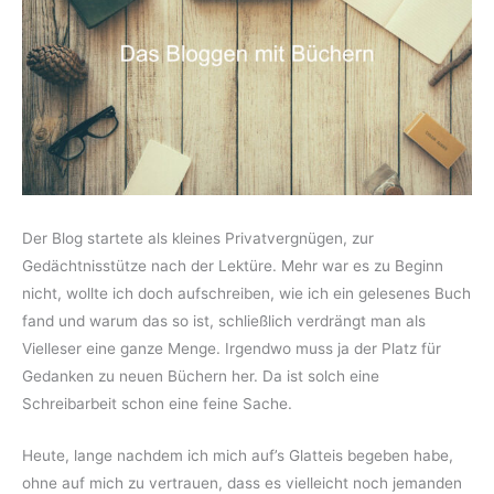
Der Blog startete als kleines Privatvergnügen, zur
Gedächtnisstütze nach der Lektüre. Mehr war es zu Beginn
nicht, wollte ich doch aufschreiben, wie ich ein gelesenes Buch
fand und warum das so ist, schließlich verdrängt man als
Vielleser eine ganze Menge. Irgendwo muss ja der Platz für
Gedanken zu neuen Büchern her. Da ist solch eine
Schreibarbeit schon eine feine Sache.
Heute, lange nachdem ich mich auf’s Glatteis begeben habe,
ohne auf mich zu vertrauen, dass es vielleicht noch jemanden