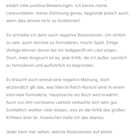
erklärt viele positive Bewertungen. Ich kenne meine
Lesevorlieben, meine Stimmung genau, begründe jedoch auch,
wenn dies einmal nicht so funktioniert.
So schreibe ich dann auch negative Rezensionen. Um ehrlich
zu sein, auch Verrisse zu formulieren, macht Spaß. Einige
Verlage können davon bei mir leidgeprüft ein Lied singen.
Doch, mein Anspruch ist es, jede Kritik, die ich äußer, sachlich
zu formulieren und ausführlich zu begründen.
Es braucht auch einmal eine negative Meinung, doch
letztendlich gilt das, was Marcel Reich-Ranicki einst in einem
Interview formulierte. Hauptsache ein Buch wird erwähnt.
Auch von ihm verrissene Lektüre verkaufte sich sehr gut.
Schließlich wollten viele wissen, was an der Kritik des großen
Kritikers dran ist. Inzwischen halte ich das ebenso.
Jeder kann hier sehen, welche Rezensionen auf einem