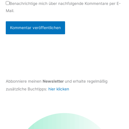
Benachrichtige mich über nachfolgende Kommentare per E-
Mail.
Abbonniere meinen
Newsletter
und erhalte regelmäßig
zusätzliche Buchtipps:
hier klicken