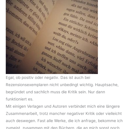
Egal, ob positiv oder negativ. Das ist auch bei
Rezensionsexemplaren nicht unbedingt wichtig. Hauptsache,
begründet und sachlich muss die Kritik sein. Nur dann
funktioniert es.
Mit einigen Verlagen und Autoren verbindet mich eine längere
Zusammenarbeit, trotz mancher negativer Kritik oder vielleicht
auch deswegen. Fast alle Werke, die ich anfrage, bekomme ich
zumeist, zusammen mit den Büchern, die an mich sonst noch