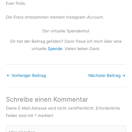
Euer findo.
Die Fotos entstammen meinem Instagram-Account.
Der virtuelle Spendenhut
Dir hat der Beitrag gefallen? Dann freue ich mich über eine
virtuelle
Spende
. Vielen lieben Dank.
←
Vorheriger Beitrag
Nächster Beitrag
→
Schreibe einen Kommentar
Deine E-Mail-Adresse wird nicht veröffentlicht.
Erforderliche
Felder sind mit
*
markiert
Hier