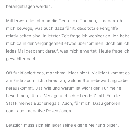
herangetragen werden.
Mittlerweile kennt man die Genre, die Themen, in denen ich
mich bewege, was auch dazu führt, dass totale Fehlgriffe
relativ selten sind. In letzter Zeit frage ich weniger an. Ich habe
mich da in der Vergangenheit etwas übernommen, doch bin ich
jedes Mal gespannt darauf, was mich erwartet. Heute frage ich
gewählter nach.
Oft funktioniert das, manchmal leider nicht. Vielleicht kommt es
am Ende auch nicht darauf an, welche Sternebewertung dabei
herauskommt. Das Wie und Warum ist wichtiger. Für meine
LeserInnen, für die Verlage und schreibende Zunft. Für die
Statik meines Bücherregals. Auch, für mich. Dazu gehören
dann auch negative Rezensionen.
Letztlich muss sich ein jeder seine eigene Meinung bilden.