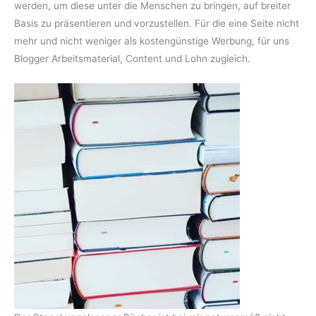
werden, um diese unter die Menschen zu bringen, auf breiter
Basis zu präsentieren und vorzustellen. Für die eine Seite nicht
mehr und nicht weniger als kostengünstige Werbung, für uns
Blogger Arbeitsmaterial, Content und Lohn zugleich.