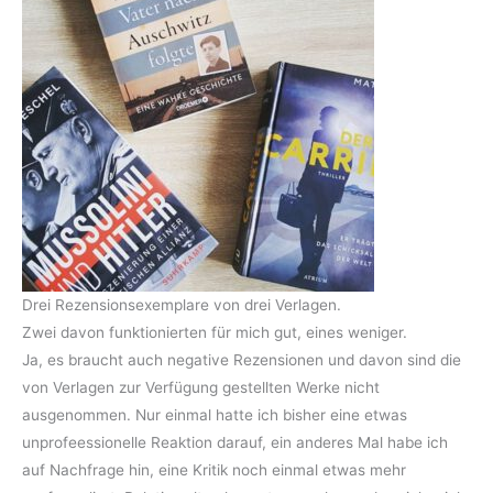
Drei Rezensionsexemplare von drei Verlagen.
Zwei davon funktionierten für mich gut, eines weniger.
Ja, es braucht auch negative Rezensionen und davon sind die
von Verlagen zur Verfügung gestellten Werke nicht
ausgenommen. Nur einmal hatte ich bisher eine etwas
unprofeessionelle Reaktion darauf, ein anderes Mal habe ich
auf Nachfrage hin, eine Kritik noch einmal etwas mehr