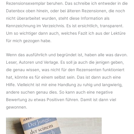
Rezensionsexemplar beruhen. Das schreibe ich entweder in die
Datenbox oben hinein, oder bei älteren Rezensionen, die noch
nicht überarbeitet wurden, steht diese Information als
Kennzeichnung im Verzeichnis. Es ist ersichtlich, transparent.
Um so wichtiger dann auch, welches Fazit ich aus der Lektüre
für mich gezogen habe.
Wenn das ausführlich und begründet ist, haben alle was davon.
Leser, Autoren und Verlage. Es soll ja auch die jenigen geben,
die genau wissen, was nicht für den Rezensenten funktioniert
hat, könnte es für einem selbst sein. Das ist dann auch eine
Hilfe. Vielleicht ist mir eine Handlung zu ruhig und langwierig,
andere suchen genau dies. So kann auch eine negative
Bewertung zu etwas Positiven führen. Damit ist dann viel
gewonnen.